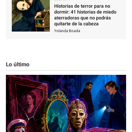
Historias de terror para no
dormir: 41 historias de miedo
aterradoras que no podrás
quitarte de la cabeza
Yolanda Boada
Lo último