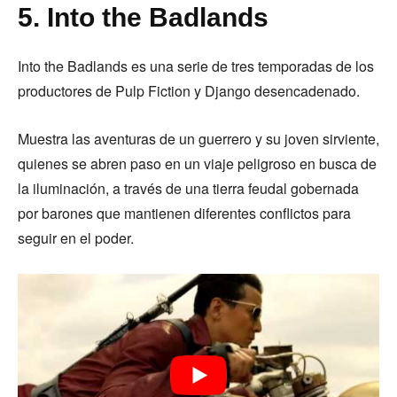
5. Into the Badlands
Into the Badlands es una serie de tres temporadas de los
productores de Pulp Fiction y Django desencadenado.
Muestra las aventuras de un guerrero y su joven sirviente,
quienes se abren paso en un viaje peligroso en busca de
la iluminación, a través de una tierra feudal gobernada
por barones que mantienen diferentes conflictos para
seguir en el poder.