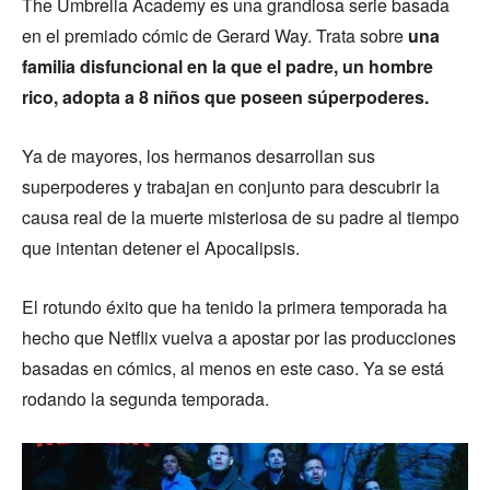
The Umbrella Academy es una grandiosa serie basada
en el premiado cómic de Gerard Way. Trata sobre
una
familia disfuncional en la que el padre, un hombre
rico, adopta a 8 niños que poseen súperpoderes.
Ya de mayores, los hermanos desarrollan sus
superpoderes y trabajan en conjunto para descubrir la
causa real de la muerte misteriosa de su padre al tiempo
que intentan detener el Apocalipsis.
El rotundo éxito que ha tenido la primera temporada ha
hecho que Netflix vuelva a apostar por las producciones
basadas en cómics, al menos en este caso. Ya se está
rodando la segunda temporada.