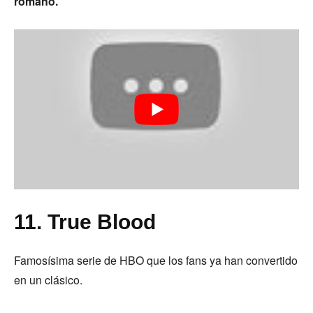
romano.
11. True Blood
Famosísima serie de HBO que los fans ya han convertido
en un clásico.