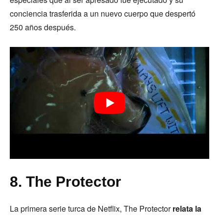
conciencia trasferida a un nuevo cuerpo que despertó
250 años después.
8. The Protector
La primera serie turca de Netflix, The Protector
relata la