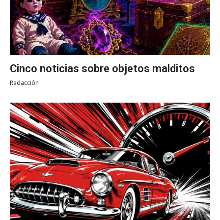
Cinco noticias sobre objetos malditos
Redacción