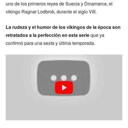
uno de los primeros reyes de Suecia y Dinamarca, el
vikingo Ragnar Lodbrok, durante el siglo VIII.
La rudeza y el humor de los vikingos de la época son
retratados a la perfección en esta serie
que ya
confirmó para una sexta y última temporada.