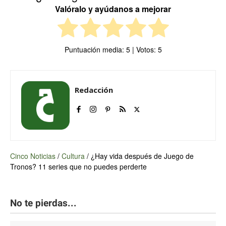
Valóralo y ayúdanos a mejorar
Puntuación media:
5
| Votos:
5
Redacción
Cinco Noticias
/
Cultura
/
¿Hay vida después de Juego de
Tronos? 11 series que no puedes perderte
No te pierdas...