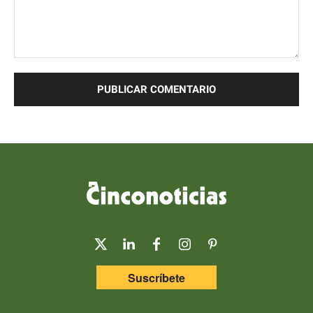
Comentario:
Suscríbete