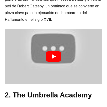
piel de Robert Catesby, un británico que se convierte en
pieza clave para la ejecución del bombardeo del
Parlamento en el siglo XVII.
2. The Umbrella Academy