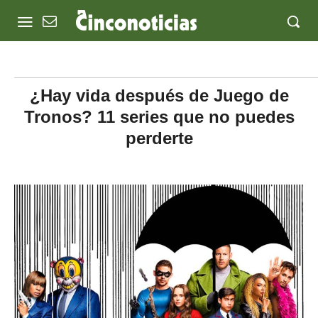
¿Hay vida después de Juego de
Tronos? 11 series que no puedes
perderte