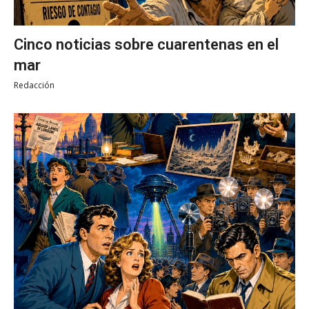
Cinco noticias sobre cuarentenas en el
mar
Redacción