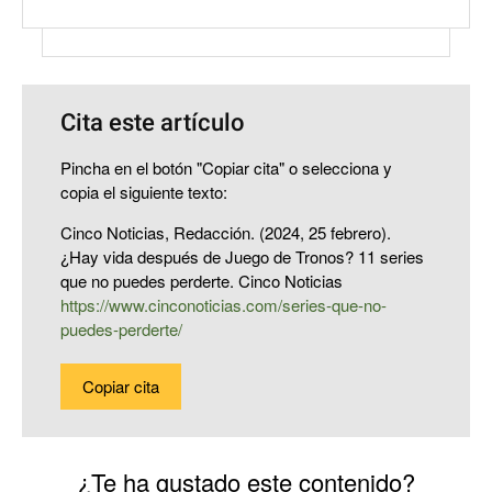
Cita este artículo
Pincha en el botón "Copiar cita" o selecciona y
copia el siguiente texto:
Cinco Noticias, Redacción. (2024, 25 febrero).
¿Hay vida después de Juego de Tronos? 11 series
que no puedes perderte. Cinco Noticias
https://www.cinconoticias.com/series-que-no-
puedes-perderte/
Copiar cita
¿Te ha gustado este contenido?