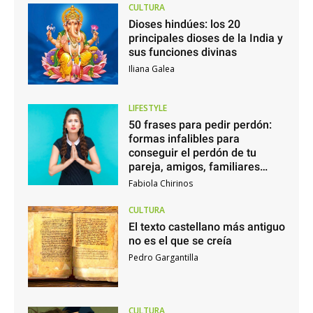
CULTURA
Dioses hindúes: los 20
principales dioses de la India y
sus funciones divinas
Iliana Galea
LIFESTYLE
50 frases para pedir perdón:
formas infalibles para
conseguir el perdón de tu
pareja, amigos, familiares…
Fabiola Chirinos
CULTURA
El texto castellano más antiguo
no es el que se creía
Pedro Gargantilla
CULTURA