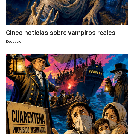
Cinco noticias sobre vampiros reales
Redacción