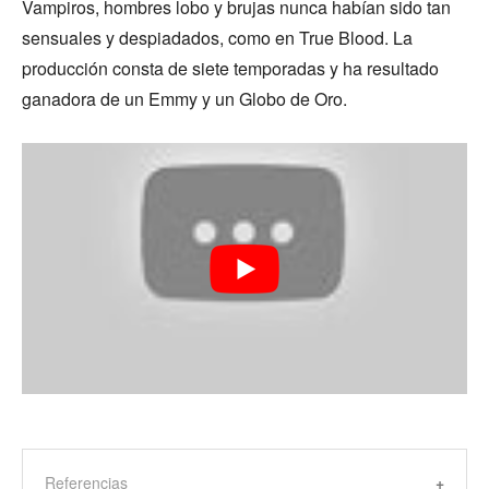
Vampiros, hombres lobo y brujas nunca habían sido tan
sensuales y despiadados, como en True Blood. La
producción consta de siete temporadas y ha resultado
ganadora de un Emmy y un Globo de Oro.
Referencias