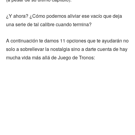
¿Y ahora? ¿Cómo podemos aliviar ese vacío que deja
una serie de tal calibre cuando termina?
A continuación te damos 11 opciones que te ayudarán no
solo a sobrellevar la nostalgia sino a darte cuenta de hay
mucha vida más allá de Juego de Tronos: