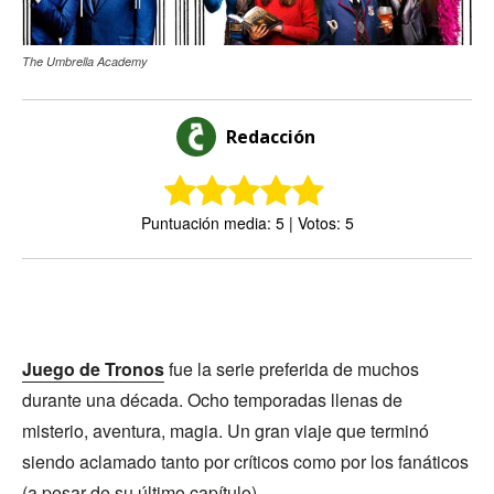
The Umbrella Academy
Redacción
Puntuación media: 5 | Votos: 5
Juego de Tronos
fue la serie preferida de muchos
durante una década. Ocho temporadas llenas de
misterio, aventura, magia. Un gran viaje que terminó
siendo aclamado tanto por críticos como por los fanáticos
(a pesar de su último capítulo).