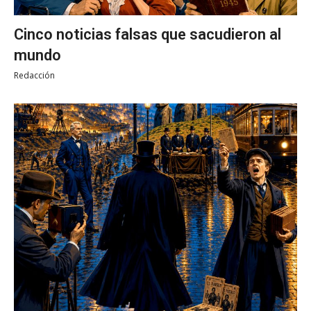
Cinco noticias falsas que sacudieron al
mundo
Redacción