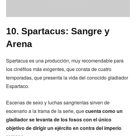
10. Spartacus: Sangre y
Arena
Spartacus es una producción, muy recomendable para
los cinéfilos más exigentes, que consta de cuatro
temporadas, que presenta la vida del conocido gladiador
Espartaco.
Escenas de sexo y luchas sangrientas sirven de
escenario a la trama de la serie, que
cuenta como un
gladiador se levanta de los fosos con el único
objetivo de dirigir un ejército en contra del imperio