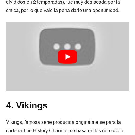
divididos en 2 temporadas), fue muy destacada por la
crítica, por lo que vale la pena darle una oportunidad.
4. Vikings
Vikings, famosa serie producida originalmente para la
cadena The History Channel, se basa en los relatos de