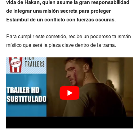
vida de Hakan, quien asume la gran responsabilidad
de integrar una misión secreta para proteger
Estambul de un conflicto con fuerzas oscuras
.
Para cumplir este cometido, recibe un poderoso talismán
místico que será la pieza clave dentro de la trama.