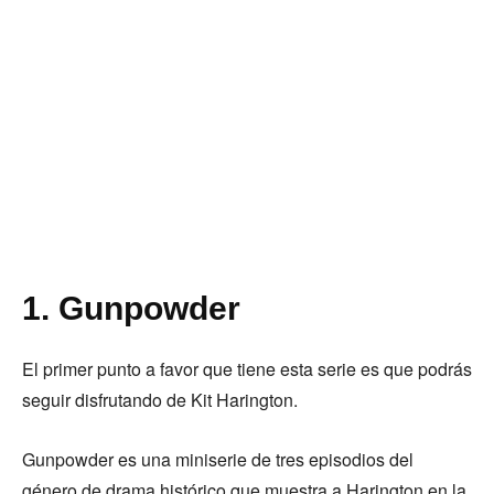
1. Gunpowder
El primer punto a favor que tiene esta serie es que podrás
seguir disfrutando de Kit Harington.
Gunpowder es una miniserie de tres episodios del
género de drama histórico que muestra a Harington en la