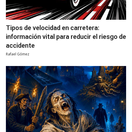
Tipos de velocidad en carretera:
información vital para reducir el riesgo de
accidente
Rafael Gómez