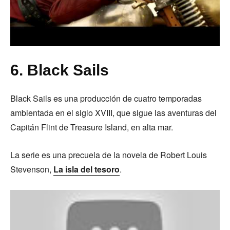
6. Black Sails
Black Sails es una producción de cuatro temporadas
ambientada en el siglo XVIII, que sigue las aventuras del
Capitán Flint de Treasure Island, en alta mar.
La serie es una precuela de la novela de Robert Louis
Stevenson,
La isla del tesoro
.