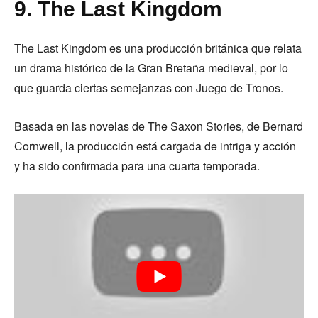
9. The Last Kingdom
The Last Kingdom es una producción británica que relata
un drama histórico de la Gran Bretaña medieval, por lo
que guarda ciertas semejanzas con Juego de Tronos.
Basada en las novelas de The Saxon Stories, de Bernard
Cornwell, la producción está cargada de intriga y acción
y ha sido confirmada para una cuarta temporada.