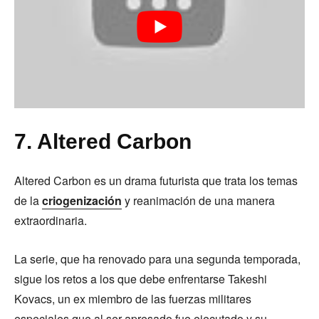
7. Altered Carbon
Altered Carbon es un drama futurista que trata los temas
de la
criogenización
y reanimación de una manera
extraordinaria.
La serie, que ha renovado para una segunda temporada,
sigue los retos a los que debe enfrentarse Takeshi
Kovacs, un ex miembro de las fuerzas militares
especiales que al ser apresado fue ejecutado y su