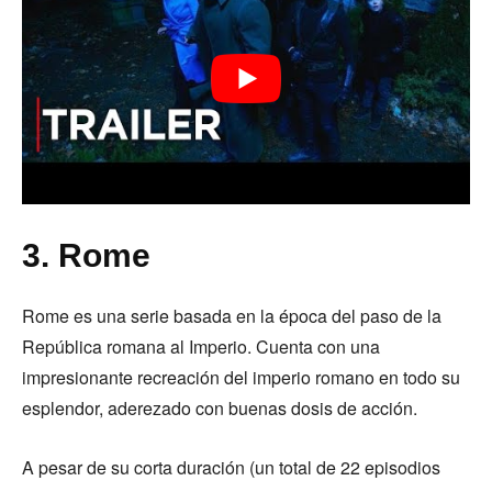
3. Rome
Rome es una serie basada en la época del paso de la
República romana al Imperio. Cuenta con una
impresionante recreación del imperio romano en todo su
esplendor, aderezado con buenas dosis de acción.
A pesar de su corta duración (un total de 22 episodios