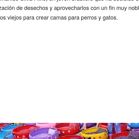
ilización de desechos y aprovecharlos con un fin muy nobl
cos viejos para crear camas para perros y gatos.