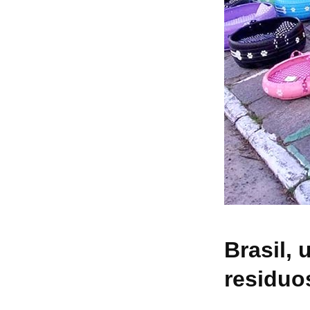
Brasil,
residuo