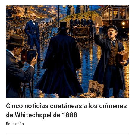
Cinco noticias coetáneas a los crímenes
de Whitechapel de 1888
Redacción