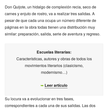
Don Quijote, un hidalgo de complexión recia, seco de
carnes y enjuto de rostro, va a realizar tres salidas. A
pesar de que cada una ocupa un número diferente de
páginas en la obra todas tienen una distribución muy
similar: preparación, salida, serie de aventura y regreso.
Escuelas literarias:
Características, autores y obras de todos los
movimientos literarios (clasicismo,
modernismo…)
➥
Leer artículo
Su locura va a evolucionar en tres fases,
correspondientes a cada una de sus salidas. Las dos