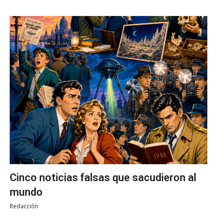
Cinco noticias falsas que sacudieron al
mundo
Redacción