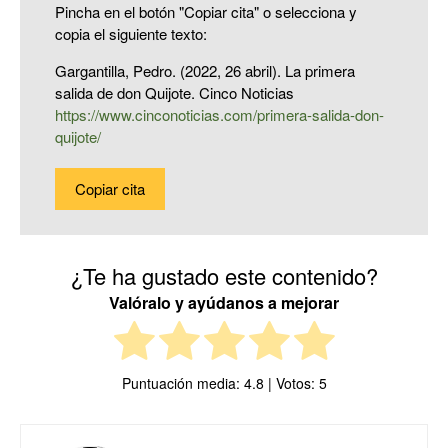
Pincha en el botón "Copiar cita" o selecciona y
copia el siguiente texto:
Gargantilla, Pedro. (2022, 26 abril). La primera
salida de don Quijote. Cinco Noticias
https://www.cinconoticias.com/primera-salida-don-
quijote/
Copiar cita
¿Te ha gustado este contenido?
Valóralo y ayúdanos a mejorar
Puntuación media:
4.8
| Votos:
5