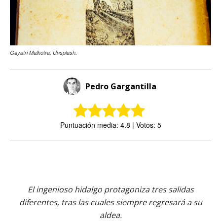
Gayatri Malhotra, Unsplash.
Pedro Gargantilla
Puntuación media: 4.8 | Votos: 5
El ingenioso hidalgo protagoniza tres salidas
diferentes, tras las cuales siempre regresará a su
aldea.