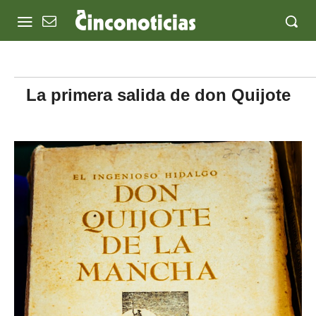
La primera salida de don Quijote