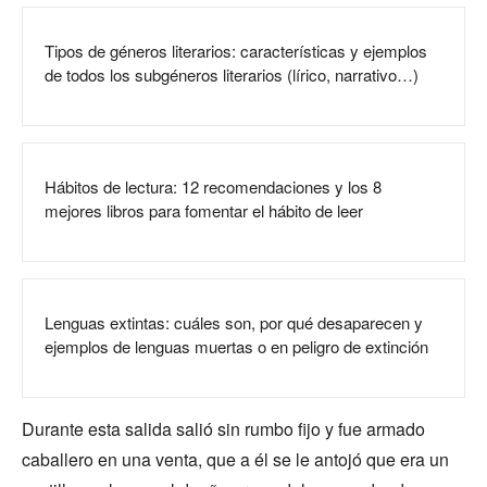
Tipos de géneros literarios: características y ejemplos
de todos los subgéneros literarios (lírico, narrativo…)
Hábitos de lectura: 12 recomendaciones y los 8
mejores libros para fomentar el hábito de leer
Lenguas extintas: cuáles son, por qué desaparecen y
ejemplos de lenguas muertas o en peligro de extinción
Durante esta salida salió sin rumbo fijo y fue armado
caballero en una venta, que a él se le antojó que era un