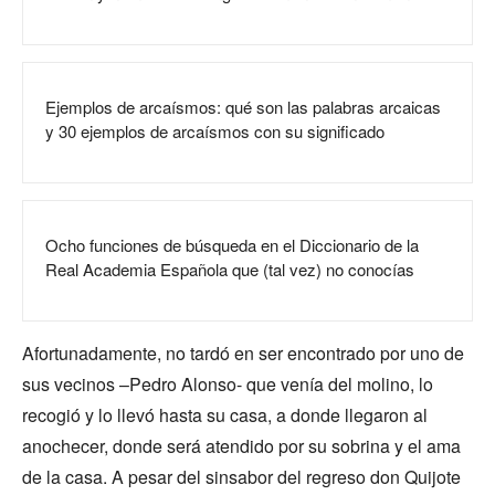
Ejemplos de arcaísmos: qué son las palabras arcaicas
y 30 ejemplos de arcaísmos con su significado
Ocho funciones de búsqueda en el Diccionario de la
Real Academia Española que (tal vez) no conocías
Afortunadamente, no tardó en ser encontrado por uno de
sus vecinos –Pedro Alonso- que venía del molino, lo
recogió y lo llevó hasta su casa, a donde llegaron al
anochecer, donde será atendido por su sobrina y el ama
de la casa. A pesar del sinsabor del regreso don Quijote