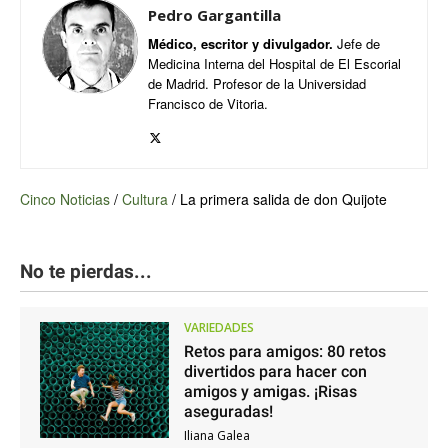
Pedro Gargantilla
Médico, escritor y divulgador.
Jefe de
Medicina Interna del Hospital de El Escorial
de Madrid. Profesor de la Universidad
Francisco de Vitoria.
Cinco Noticias
/
Cultura
/
La primera salida de don Quijote
No te pierdas...
VARIEDADES
Retos para amigos: 80 retos
divertidos para hacer con
amigos y amigas. ¡Risas
aseguradas!
Iliana Galea