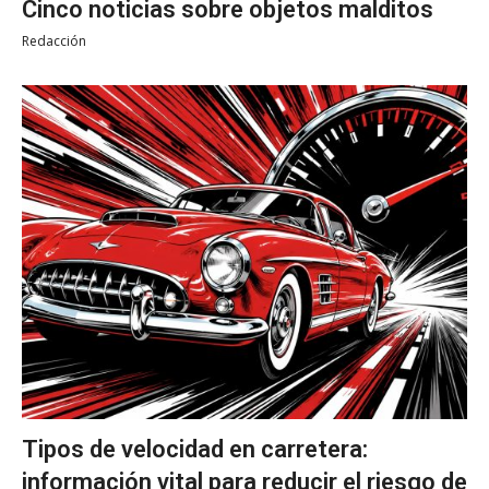
Cinco noticias sobre objetos malditos
Redacción
Tipos de velocidad en carretera:
información vital para reducir el riesgo de