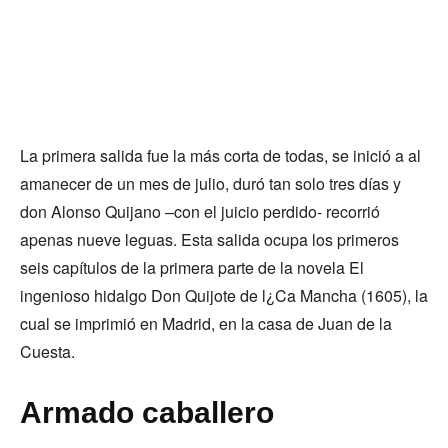
La primera salida fue la más corta de todas, se inició a al
amanecer de un mes de julio, duró tan solo tres días y
don Alonso Quijano –con el juicio perdido- recorrió
apenas nueve leguas. Esta salida ocupa los primeros
seis capítulos de la primera parte de la novela El
ingenioso hidalgo Don Quijote de l¿Ca Mancha (1605), la
cual se imprimió en Madrid, en la casa de Juan de la
Cuesta.
Armado caballero