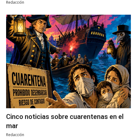
Redacción
Cinco noticias sobre cuarentenas en el
mar
Redacción