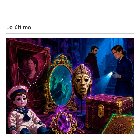
Lo último