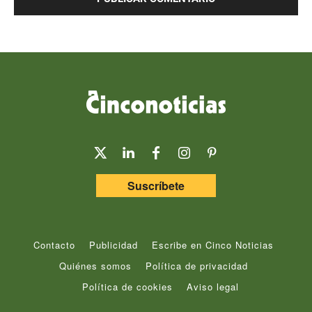
Suscríbete
Contacto
Publicidad
Escribe en Cinco Noticias
Quiénes somos
Política de privacidad
Política de cookies
Aviso legal