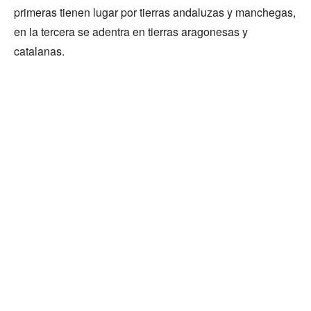
primeras tienen lugar por tierras andaluzas y manchegas,
en la tercera se adentra en tierras aragonesas y
catalanas.