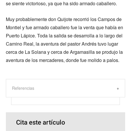
se siente victorioso, ya que ha sido armado caballero.
Muy probablemente don Quijote recorrió los Campos de
Montiel y fue armado caballero fue la venta que había en
Puerto Lápice. Toda la salida se desarrolla a lo largo del
Camino Real, la aventura del pastor Andrés tuvo lugar
cerca de La Solana y cerca de Argamasilla se produjo la
aventura de los mercaderes, donde fue molido a palos.
Referencias
Cita este artículo