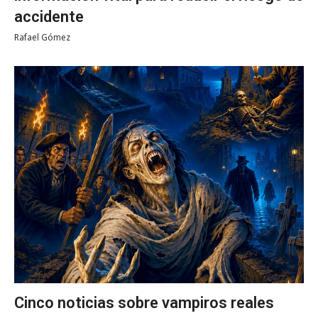
accidente
Rafael Gómez
Cinco noticias sobre vampiros reales