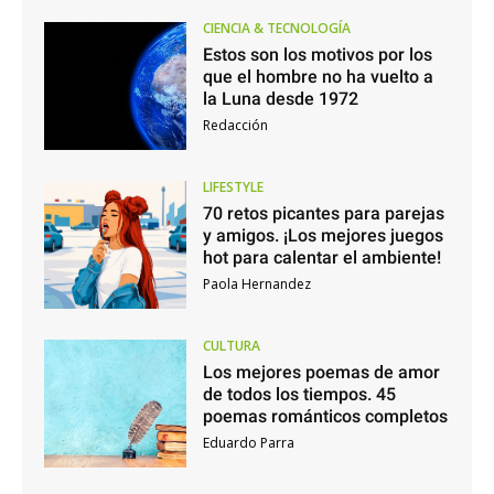
CIENCIA & TECNOLOGÍA
Estos son los motivos por los
que el hombre no ha vuelto a
la Luna desde 1972
Redacción
LIFESTYLE
70 retos picantes para parejas
y amigos. ¡Los mejores juegos
hot para calentar el ambiente!
Paola Hernandez
CULTURA
Los mejores poemas de amor
de todos los tiempos. 45
poemas románticos completos
Eduardo Parra