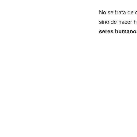
No se trata de 
sino de hacer 
seres humano