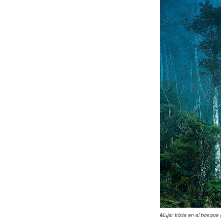
Mujer triste en el bosque