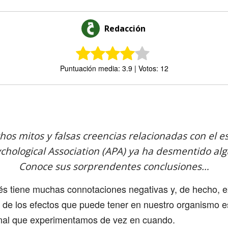
Redacción
Puntuación media: 3.9 | Votos: 12
Comparte
os mitos y falsas creencias relacionadas con el es
hological Association (APA) ya ha desmentido alg
Conoce sus sorprendentes conclusiones…
és tiene muchas connotaciones negativas y, de hecho, e
 de los efectos que puede tener en nuestro organismo e
onal que experimentamos de vez en cuando.