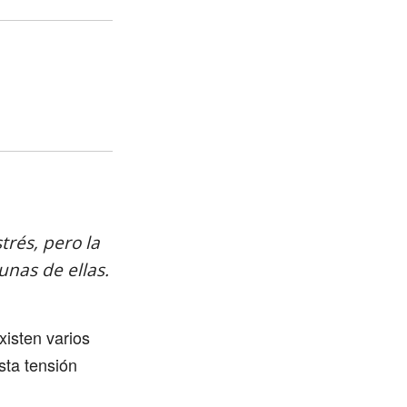
trés, pero la
unas de ellas.
xisten varios
sta tensión