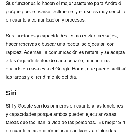
Sus funciones lo hacen el mejor asistente para Android
porque puede usarse fácilmente, y el uso es muy sencillo
en cuanto a comunicación y procesos.
Sus funciones y capacidades, como enviar mensajes,
hacer reservas o buscar una receta, se ejecutan con
rapidez. Además, la comunicación es natural y se adapta
a los requerimientos de cada usuario, mucho más
cuando en casa está el Google Home, que puede facilitar
las tareas y el rendimiento del día.
Siri
Siri y Google son los primeros en cuanto a las funciones
y capacidades porque ambos pueden ejecutar varias
tareas que facilitan la vida de las personas. Es mejor Siri
en cuanto a las sugerencias proactivas y anticipadas;