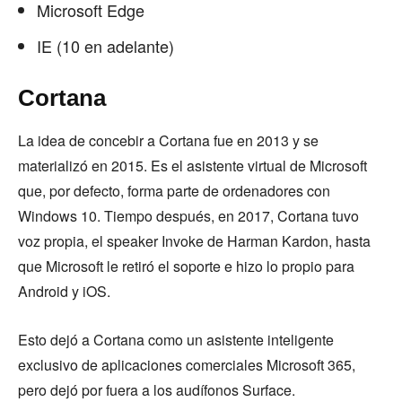
Microsoft Edge
IE (10 en adelante)
Cortana
La idea de concebir a Cortana fue en 2013 y se
materializó en 2015. Es el asistente virtual de Microsoft
que, por defecto, forma parte de ordenadores con
Windows 10. Tiempo después, en 2017, Cortana tuvo
voz propia, el speaker Invoke de Harman Kardon, hasta
que Microsoft le retiró el soporte e hizo lo propio para
Android y iOS.
Esto dejó a Cortana como un asistente inteligente
exclusivo de aplicaciones comerciales Microsoft 365,
pero dejó por fuera a los audífonos Surface.