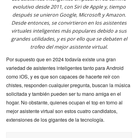
evolutivo desde 2011, con Siri de Apple y, tiempo
después se unieron Google, Microsoft y Amazon.
Desde entonces, se convirtieron en los asistentes
virtuales inteligentes más populares debido a sus
grandes utilidades, y es por ello que se debaten el
trofeo del mejor asistente virtual.
Por supuesto que en 2024 todavía existe una gran
variedad de asistentes inteligentes tanto para Android
como iOS, y es que son capaces de hacerte reír con
chistes, responden cualquier pregunta, buscan la música
solicitada y también pueden ser tu mano amiga en el
hogar. No obstante, quienes ocupan el top en torno al
mejor asistente virtual son estos cuatro candidatos,
extensiones de los gigantes de la tecnología.