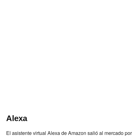
Alexa
El asistente virtual Alexa de Amazon salió al mercado por