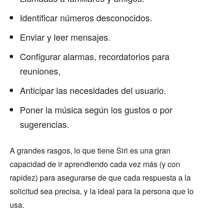
Identificar números desconocidos.
Enviar y leer mensajes.
Configurar alarmas, recordatorios para
reuniones,
Anticipar las necesidades del usuario.
Poner la música según los gustos o por
sugerencias.
A grandes rasgos, lo que tiene Siri es una gran
capacidad de ir aprendiendo cada vez más (y con
rapidez) para asegurarse de que cada respuesta a la
solicitud sea precisa, y la ideal para la persona que lo
usa.