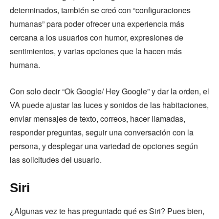
determinados, también se creó con “configuraciones
humanas” para poder ofrecer una experiencia más
cercana a los usuarios con humor, expresiones de
sentimientos, y varias opciones que la hacen más
humana.
Con solo decir “Ok Google/ Hey Google” y dar la orden, el
VA puede ajustar las luces y sonidos de las habitaciones,
enviar mensajes de texto, correos, hacer llamadas,
responder preguntas, seguir una conversación con la
persona, y desplegar una variedad de opciones según
las solicitudes del usuario.
Siri
¿Algunas vez te has preguntado qué es Siri? Pues bien,