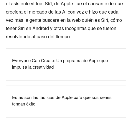
el asistente virtual Siri, de Apple, fue el causante de que
creciera el mercado de las AI con voz e hizo que cada
vez más la gente buscara en la web quién es Siri, cómo
tener Siri en Android y otras incógnitas que se fueron
resolviendo al paso del tiempo.
Everyone Can Create: Un programa de Apple que
impulsa la creatividad
Estas son las tácticas de Apple para que sus series
tengan éxito