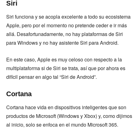
Siri
Siri funciona y se acopla excelente a todo su ecosistema
Apple, pero por el momento no pretende ceder e ir más
allá. Desafortunadamente, no hay plataformas de Siri
para Windows y no hay asistente Siri para Android.
En este caso, Apple es muy celoso con respecto a la
multiplataforma si de Siri se trata, así que por ahora es
difícil pensar en algo tal “Siri de Android”.
Cortana
Cortana hace vida en dispositivos inteligentes que son
productos de Microsoft (Windows y Xbox) y, como dijimos
al inicio, solo se enfoca en el mundo Microsoft 365.