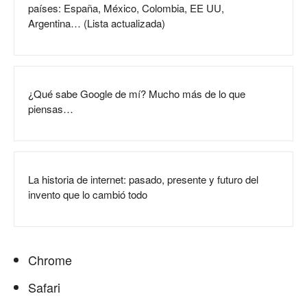
países: España, México, Colombia, EE UU,
Argentina… (Lista actualizada)
¿Qué sabe Google de mí? Mucho más de lo que
piensas…
La historia de internet: pasado, presente y futuro del
invento que lo cambió todo
Chrome
Safari