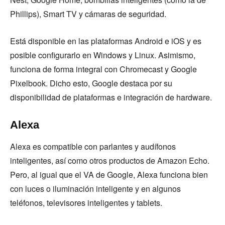
Phillips), Smart TV y cámaras de seguridad.
Está disponible en las plataformas Android e iOS y es
posible configurarlo en Windows y Linux. Asimismo,
funciona de forma integral con Chromecast y Google
Pixelbook. Dicho esto, Google destaca por su
disponibilidad de plataformas e integración de hardware.
Alexa
Alexa es compatible con parlantes y audífonos
inteligentes, así como otros productos de Amazon Echo.
Pero, al igual que el VA de Google, Alexa funciona bien
con luces o iluminación inteligente y en algunos
teléfonos, televisores inteligentes y tablets.