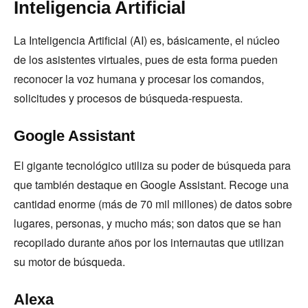
Inteligencia Artificial
La Inteligencia Artificial (AI) es, básicamente, el núcleo
de los asistentes virtuales, pues de esta forma pueden
reconocer la voz humana y procesar los comandos,
solicitudes y procesos de búsqueda-respuesta.
Google Assistant
El gigante tecnológico utiliza su poder de búsqueda para
que también destaque en Google Assistant. Recoge una
cantidad enorme (más de 70 mil millones) de datos sobre
lugares, personas, y mucho más; son datos que se han
recopilado durante años por los internautas que utilizan
su motor de búsqueda.
Alexa