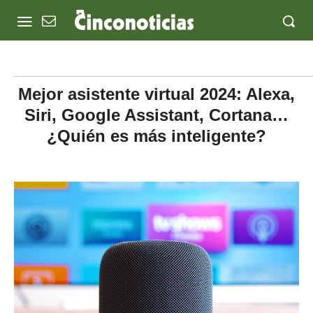
Mejor asistente virtual 2024: Alexa,
Siri, Google Assistant, Cortana…
¿Quién es más inteligente?