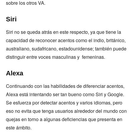
sobre los otros VA.
Siri
Siri no se queda atrás en este respecto, ya que tiene la
capacidad de reconocer acentos como el indio, británico,
australiano, sudafricano, estadounidense; también puede
distinguir entre voces masculinas y femeninas.
Alexa
Continuando con las habilidades de diferenciar acentos,
Alexa está intentando ser tan bueno como Siri y Google.
Se esfuerza por detectar acentos y varios idiomas, pero
eso no evita que tenga usuarios alrededor del mundo con
quejas en torno a algunas deficiencias que presenta en
este ámbito.