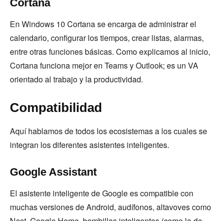
Cortana
En Windows 10 Cortana se encarga de administrar el
calendario, configurar los tiempos, crear listas, alarmas,
entre otras funciones básicas. Como explicamos al inicio,
Cortana funciona mejor en Teams y Outlook; es un VA
orientado al trabajo y la productividad.
Compatibilidad
Aquí hablamos de todos los ecosistemas a los cuales se
integran los diferentes asistentes inteligentes.
Google Assistant
El asistente inteligente de Google es compatible con
muchas versiones de Android, audífonos, altavoves como
Nest, Google Home, bombillas inteligentes (como la de