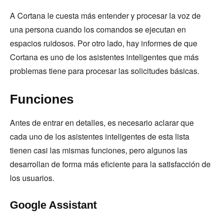
A Cortana le cuesta más entender y procesar la voz de
una persona cuando los comandos se ejecutan en
espacios ruidosos. Por otro lado, hay informes de que
Cortana es uno de los asistentes inteligentes que más
problemas tiene para procesar las solicitudes básicas.
Funciones
Antes de entrar en detalles, es necesario aclarar que
cada uno de los asistentes inteligentes de esta lista
tienen casi las mismas funciones, pero algunos las
desarrollan de forma más eficiente para la satisfacción de
los usuarios.
Google Assistant