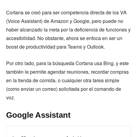
Cortana se creó para ser competencia directa de los VA
(Voice Assistant) de Amazon y Google, pero puede no
haber alcanzado la meta por la deficiencia de funciones y
accesibilidad. No obstante, ahora se enfoca en ser un
boost de productividad para Teams y Outlook.
Por otro lado, para la búsqueda Cortana usa Bing, y este
también le permite agendar reuniones, recordar compras
en la tienda de comida, o cualquier otra tarea simple
(como enviar un correo) solicitada por el comando de
voz.
Google Assistant