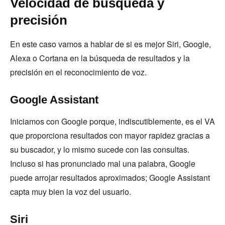
Velocidad de búsqueda y
precisión
En este caso vamos a hablar de si es mejor Siri, Google,
Alexa o Cortana en la búsqueda de resultados y la
precisión en el reconocimiento de voz.
Google Assistant
Iniciamos con Google porque, indiscutiblemente, es el VA
que proporciona resultados con mayor rapidez gracias a
su buscador, y lo mismo sucede con las consultas.
Incluso si has pronunciado mal una palabra, Google
puede arrojar resultados aproximados; Google Assistant
capta muy bien la voz del usuario.
Siri