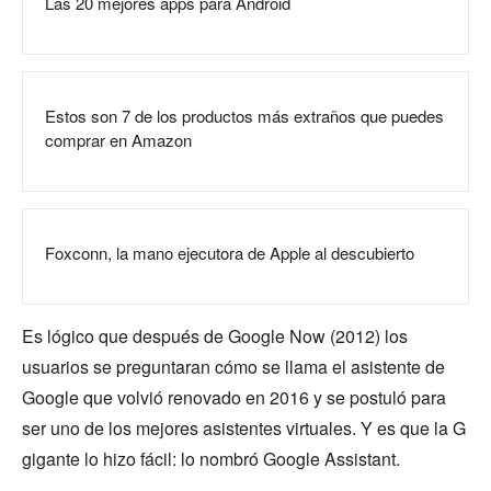
Las 20 mejores apps para Android
Estos son 7 de los productos más extraños que puedes
comprar en Amazon
Foxconn, la mano ejecutora de Apple al descubierto
Es lógico que después de Google Now (2012) los
usuarios se preguntaran cómo se llama el asistente de
Google que volvió renovado en 2016 y se postuló para
ser uno de los mejores asistentes virtuales. Y es que la G
gigante lo hizo fácil: lo nombró Google Assistant.