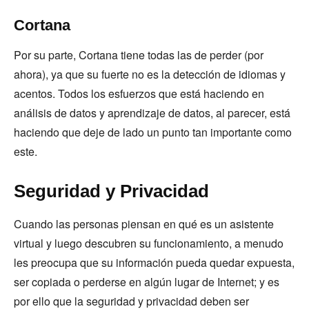
Cortana
Por su parte, Cortana tiene todas las de perder (por
ahora), ya que su fuerte no es la detección de idiomas y
acentos. Todos los esfuerzos que está haciendo en
análisis de datos y aprendizaje de datos, al parecer, está
haciendo que deje de lado un punto tan importante como
este.
Seguridad y Privacidad
Cuando las personas piensan en qué es un asistente
virtual y luego descubren su funcionamiento, a menudo
les preocupa que su información pueda quedar expuesta,
ser copiada o perderse en algún lugar de Internet; y es
por ello que la seguridad y privacidad deben ser