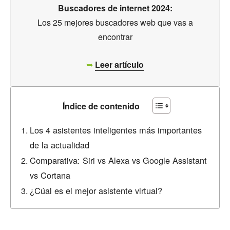
Buscadores de internet
2024:
Los 25 mejores buscadores web que vas a
encontrar
➥
Leer artículo
Índice de contenido
Los 4 asistentes inteligentes más importantes
de la actualidad
Comparativa: Siri vs Alexa vs Google Assistant
vs Cortana
¿Cúal es el mejor asistente virtual?