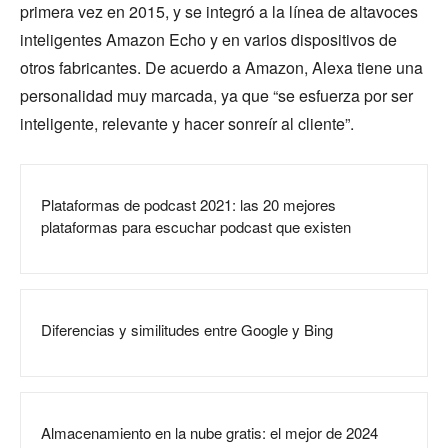
primera vez en 2015, y se integró a la línea de altavoces
inteligentes Amazon Echo y en varios dispositivos de
otros fabricantes. De acuerdo a Amazon, Alexa tiene una
personalidad muy marcada, ya que “se esfuerza por ser
inteligente, relevante y hacer sonreír al cliente”.
Plataformas de podcast 2021: las 20 mejores
plataformas para escuchar podcast que existen
Diferencias y similitudes entre Google y Bing
Almacenamiento en la nube gratis: el mejor de 2024