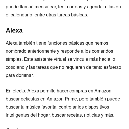
puede llamar, mensajear, leer correos y agendar citas en
el calendario, entre otras tareas básicas.
Alexa
Alexa también tiene funciones básicas que hemos
nombrado anteriormente y responde a los comandos
simples. Este asistente virtual se vincula más hacia lo
cotidiano y las tareas que no requieren de tanto esfuerzo
para dominar.
En efecto, Alexa permite hacer compras en Amazon,
buscar películas en Amazon Prime, pero también puede
buscar tu música favorita, controlar los dispositivos
inteligentes del hogar, buscar recetas, noticias y más.