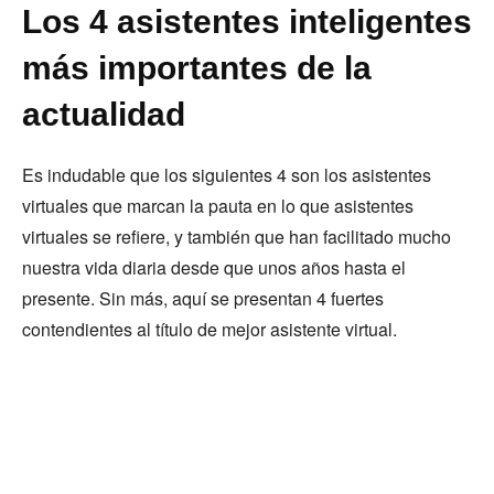
Los 4 asistentes inteligentes
más importantes de la
actualidad
Es indudable que los siguientes 4 son los asistentes
virtuales que marcan la pauta en lo que asistentes
virtuales se refiere, y también que han facilitado mucho
nuestra vida diaria desde que unos años hasta el
presente. Sin más, aquí se presentan 4 fuertes
contendientes al título de mejor asistente virtual.