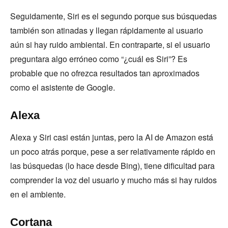
Seguidamente, Siri es el segundo porque sus búsquedas
también son atinadas y llegan rápidamente al usuario
aún si hay ruido ambiental. En contraparte, si el usuario
preguntara algo erróneo como “¿cuál es Siri”? Es
probable que no ofrezca resultados tan aproximados
como el asistente de Google.
Alexa
Alexa y Siri casi están juntas, pero la AI de Amazon está
un poco atrás porque, pese a ser relativamente rápido en
las búsquedas (lo hace desde Bing), tiene dificultad para
comprender la voz del usuario y mucho más si hay ruidos
en el ambiente.
Cortana