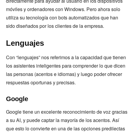
directamente para ayudar al usuario en los dispositivos
móviles y ordenadores con Windows. Pero ahora solo
utiliza su tecnología con bots automatizados que han
sido diseñados por los clientes de la empresa.
Lenguajes
Con “lenguajes” nos referimos a la capacidad que tienen
los asistentes inteligentes para comprender lo que dicen
las personas (acentos e idiomas) y luego poder ofrecer
respuestas oportunas y precisas.
Google
Google tiene un excelente reconocimiento de voz gracias
a su AI, y puede captar la mayoría de los acentos. Así
que esto lo convierte en una de las opciones predilectas