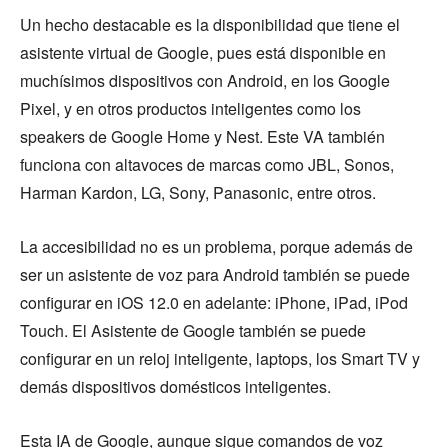
Un hecho destacable es la disponibilidad que tiene el
asistente virtual de Google, pues está disponible en
muchísimos dispositivos con Android, en los Google
Pixel, y en otros productos inteligentes como los
speakers de Google Home y Nest. Este VA también
funciona con altavoces de marcas como JBL, Sonos,
Harman Kardon, LG, Sony, Panasonic, entre otros.
La accesibilidad no es un problema, porque además de
ser un asistente de voz para Android también se puede
configurar en iOS 12.0 en adelante: iPhone, iPad, iPod
Touch. El Asistente de Google también se puede
configurar en un reloj inteligente, laptops, los Smart TV y
demás dispositivos domésticos inteligentes.
Esta IA de Google, aunque sigue comandos de voz