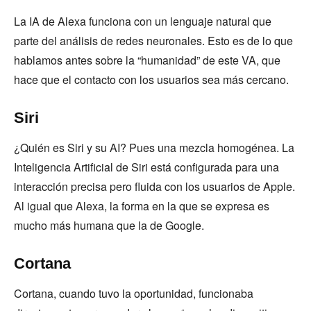
La IA de Alexa funciona con un lenguaje natural que
parte del análisis de redes neuronales. Esto es de lo que
hablamos antes sobre la “humanidad” de este VA, que
hace que el contacto con los usuarios sea más cercano.
Siri
¿Quién es Siri y su AI? Pues una mezcla homogénea. La
Inteligencia Artificial de Siri está configurada para una
interacción precisa pero fluida con los usuarios de Apple.
Al igual que Alexa, la forma en la que se expresa es
mucho más humana que la de Google.
Cortana
Cortana, cuando tuvo la oportunidad, funcionaba