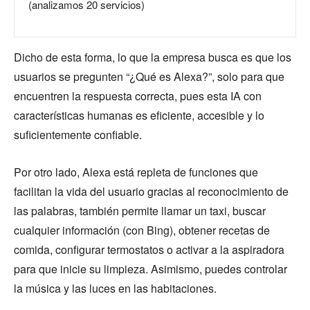
(analizamos 20 servicios)
Dicho de esta forma, lo que la empresa busca es que los
usuarios se pregunten “¿Qué es Alexa?”, solo para que
encuentren la respuesta correcta, pues esta IA con
características humanas es eficiente, accesible y lo
suficientemente confiable.
Por otro lado, Alexa está repleta de funciones que
facilitan la vida del usuario gracias al reconocimiento de
las palabras, también permite llamar un taxi, buscar
cualquier información (con Bing), obtener recetas de
comida, configurar termostatos o activar a la aspiradora
para que inicie su limpieza. Asimismo, puedes controlar
la música y las luces en las habitaciones.