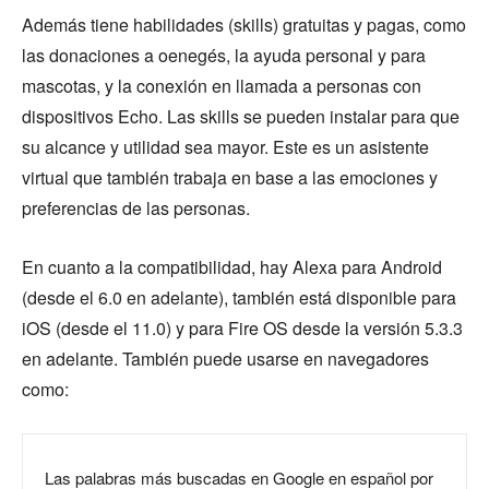
Además tiene habilidades (skills) gratuitas y pagas, como
las donaciones a oenegés, la ayuda personal y para
mascotas, y la conexión en llamada a personas con
dispositivos Echo. Las skills se pueden instalar para que
su alcance y utilidad sea mayor. Este es un asistente
virtual que también trabaja en base a las emociones y
preferencias de las personas.
En cuanto a la compatibilidad, hay Alexa para Android
(desde el 6.0 en adelante), también está disponible para
iOS (desde el 11.0) y para Fire OS desde la versión 5.3.3
en adelante. También puede usarse en navegadores
como:
Las palabras más buscadas en Google en español por