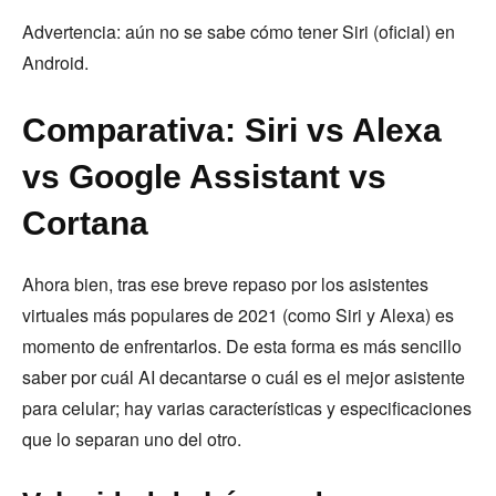
Advertencia: aún no se sabe cómo tener Siri (oficial) en
Android.
Comparativa: Siri vs Alexa
vs Google Assistant vs
Cortana
Ahora bien, tras ese breve repaso por los asistentes
virtuales más populares de 2021 (como Siri y Alexa) es
momento de enfrentarlos. De esta forma es más sencillo
saber por cuál AI decantarse o cuál es el mejor asistente
para celular; hay varias características y especificaciones
que lo separan uno del otro.