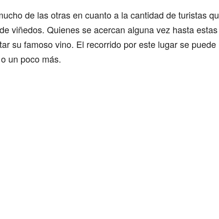
mucho de las otras en cuanto a la cantidad de turistas que
 de viñedos. Quienes se acercan alguna vez hasta estas
ar su famoso vino. El recorrido por este lugar se puede
, o un poco más.