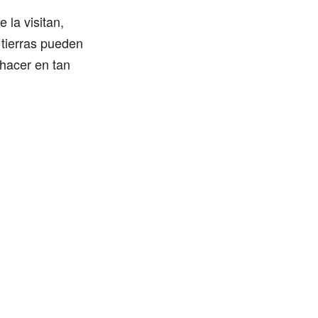
 la visitan,
 tierras pueden
 hacer en tan