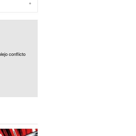
ejo conflicto