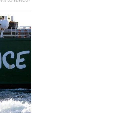
de la conservación