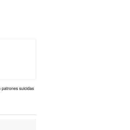
n patrones suicidas