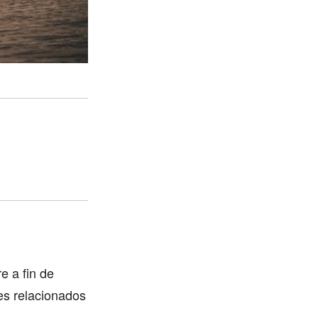
e a fin de
es relacionados