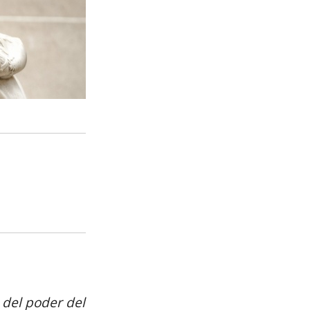
del poder del