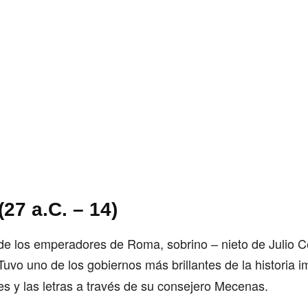
27 a.C. – 14)
de los emperadores de Roma, sobrino – nieto de Julio C
 Tuvo uno de los gobiernos más brillantes de la historia i
tes y las letras a través de su consejero Mecenas.