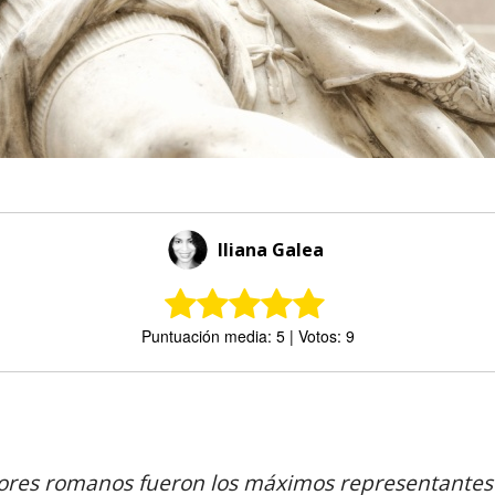
Iliana Galea
Puntuación media: 5 | Votos: 9
Comparte
res romanos fueron los máximos representantes 