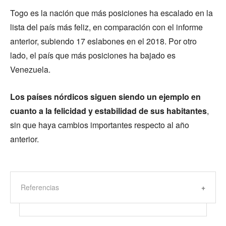
Togo es la nación que más posiciones ha escalado en la
lista del país más feliz, en comparación con el informe
anterior, subiendo 17 eslabones en el 2018. Por otro
lado, el país que más posiciones ha bajado es
Venezuela.
Los países nórdicos siguen siendo un ejemplo en
cuanto a la felicidad y estabilidad de sus habitantes
,
sin que haya cambios importantes respecto al año
anterior.
Referencias