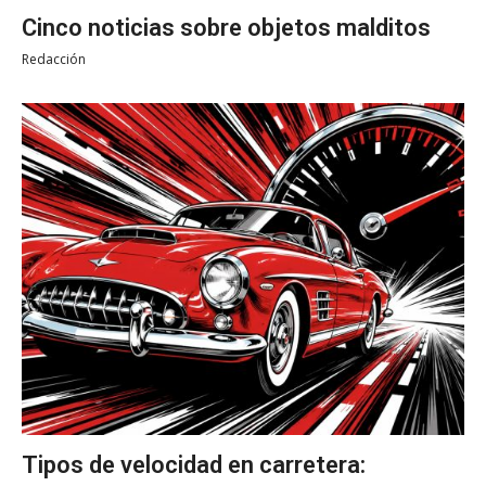
Cinco noticias sobre objetos malditos
Redacción
Tipos de velocidad en carretera: