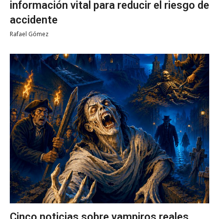
información vital para reducir el riesgo de
accidente
Rafael Gómez
Cinco noticias sobre vampiros reales