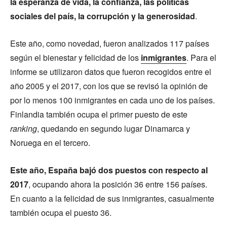
la esperanza de vida, la confianza, las políticas
sociales del país, la corrupción y la generosidad
.
Este año, como novedad, fueron analizados 117 países
según el bienestar y felicidad de los
inmigrantes
. Para el
informe se utilizaron datos que fueron recogidos entre el
año 2005 y el 2017, con los que se revisó la opinión de
por lo menos 100 inmigrantes en cada uno de los países.
Finlandia también ocupa el primer puesto de este
ranking
, quedando en segundo lugar Dinamarca y
Noruega en el tercero.
Este año, España bajó dos puestos con respecto al
2017
, ocupando ahora la posición 36 entre 156 países.
En cuanto a la felicidad de sus inmigrantes, casualmente
también ocupa el puesto 36.