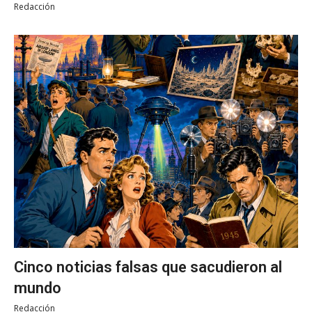
Redacción
Cinco noticias falsas que sacudieron al
mundo
Redacción