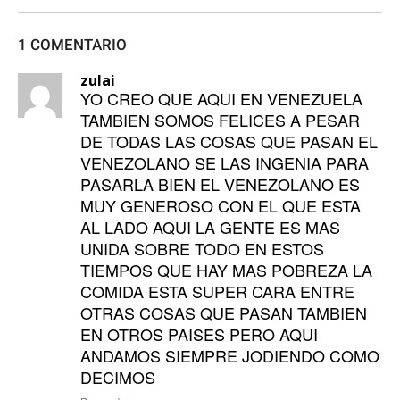
1 COMENTARIO
zulai
YO CREO QUE AQUI EN VENEZUELA
TAMBIEN SOMOS FELICES A PESAR
DE TODAS LAS COSAS QUE PASAN EL
VENEZOLANO SE LAS INGENIA PARA
PASARLA BIEN EL VENEZOLANO ES
MUY GENEROSO CON EL QUE ESTA
AL LADO AQUI LA GENTE ES MAS
UNIDA SOBRE TODO EN ESTOS
TIEMPOS QUE HAY MAS POBREZA LA
COMIDA ESTA SUPER CARA ENTRE
OTRAS COSAS QUE PASAN TAMBIEN
EN OTROS PAISES PERO AQUI
ANDAMOS SIEMPRE JODIENDO COMO
DECIMOS