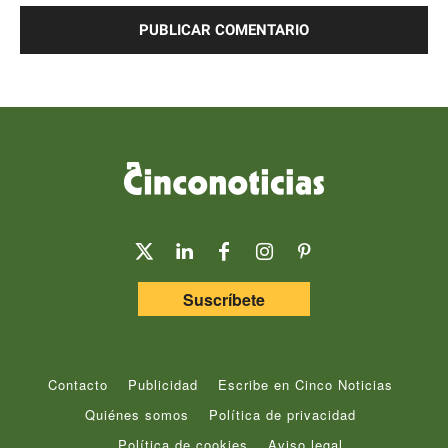
Suscríbete
Contacto
Publicidad
Escribe en Cinco Noticias
Quiénes somos
Política de privacidad
Política de cookies
Aviso legal