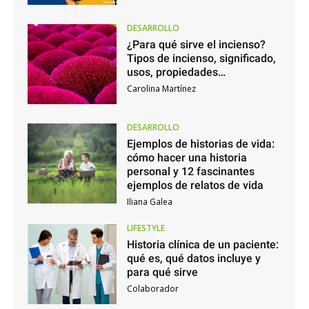
DESARROLLO
¿Para qué sirve el incienso?
Tipos de incienso, significado,
usos, propiedades…
Carolina Martínez
DESARROLLO
Ejemplos de historias de vida:
cómo hacer una historia
personal y 12 fascinantes
ejemplos de relatos de vida
Iliana Galea
LIFESTYLE
Historia clínica de un paciente:
qué es, qué datos incluye y
para qué sirve
Colaborador