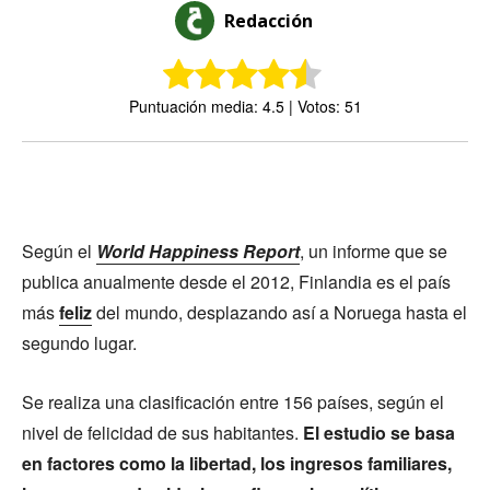
Redacción
Puntuación media: 4.5 | Votos: 51
Según el
World Happiness Report
, un informe que se
publica anualmente desde el 2012, Finlandia es el país
más
feliz
del mundo, desplazando así a Noruega hasta el
segundo lugar.
Se realiza una clasificación entre 156 países, según el
nivel de felicidad de sus habitantes.
El estudio se basa
en factores como la libertad, los ingresos familiares,