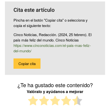
Cita este artículo
Pincha en el botón "Copiar cita" o selecciona y
copia el siguiente texto:
Cinco Noticias, Redacción. (2024, 25 febrero). El
país más feliz del mundo. Cinco Noticias
https://www.cinconoticias.com/el-pais-mas-feliz-
del-mundo/
Copiar cita
¿Te ha gustado este contenido?
Valóralo y ayúdanos a mejorar