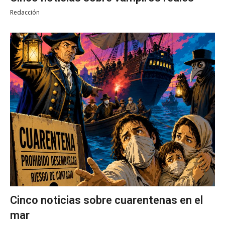
Redacción
Cinco noticias sobre cuarentenas en el
mar