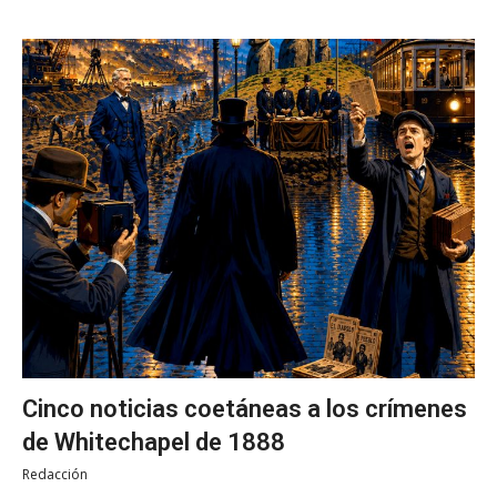
Cinco noticias coetáneas a los crímenes
de Whitechapel de 1888
Redacción