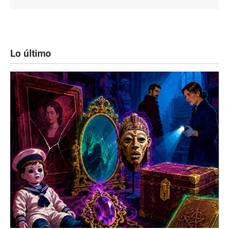
Lo último