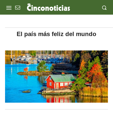
El país más feliz del mundo