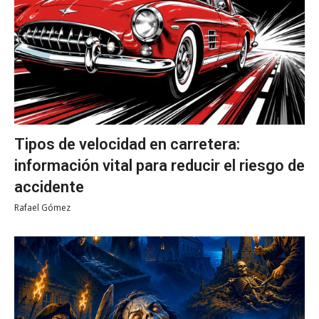
Tipos de velocidad en carretera:
información vital para reducir el riesgo de
accidente
Rafael Gómez