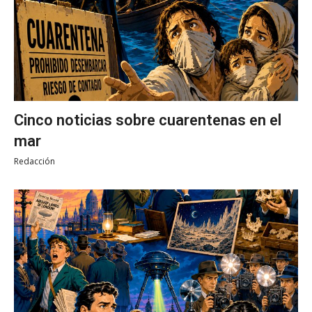
Cinco noticias sobre cuarentenas en el
mar
Redacción