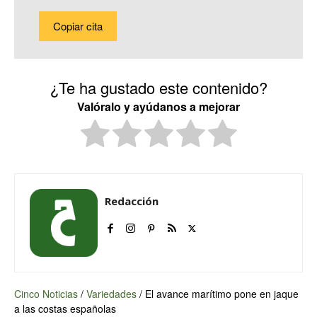
Copiar cita
¿Te ha gustado este contenido?
Valóralo y ayúdanos a mejorar
Redacción
Cinco Noticias
/
Variedades
/
El avance marítimo pone en jaque
a las costas españolas