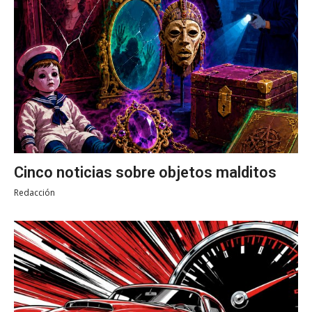
Cinco noticias sobre objetos malditos
Redacción