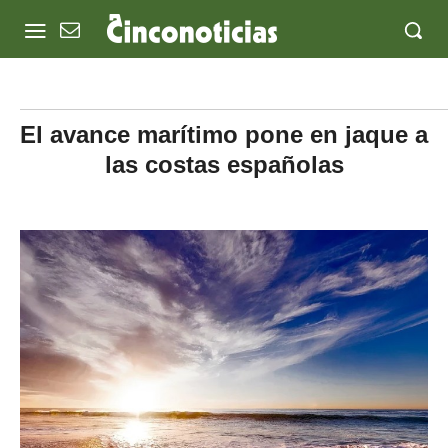
El avance marítimo pone en jaque a
las costas españolas