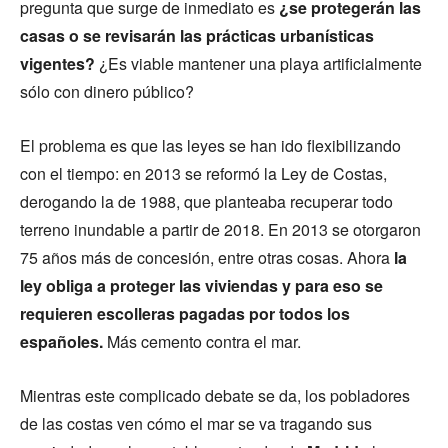
pregunta que surge de inmediato es
¿se protegerán las
casas o se revisarán las prácticas urbanísticas
vigentes?
¿Es viable mantener una playa artificialmente
sólo con dinero público?
El problema es que las leyes se han ido flexibilizando
con el tiempo: en 2013 se reformó la Ley de Costas,
derogando la de 1988, que planteaba recuperar todo
terreno inundable a partir de 2018. En 2013 se otorgaron
75 años más de concesión, entre otras cosas. Ahora
la
ley obliga a proteger las viviendas y para eso se
requieren escolleras pagadas por todos los
españoles.
Más cemento contra el mar.
Mientras este complicado debate se da, los pobladores
de las costas ven cómo el mar se va tragando sus