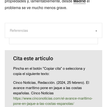
propiedades y, lamentablemente, desde
Madrid
el
problema se ve mucho menos grave.
Referencias
Cita este artículo
Pincha en el botón "Copiar cita" o selecciona y
copia el siguiente texto:
Cinco Noticias, Redacción. (2024, 25 febrero). El
avance marítimo pone en jaque a las costas
españolas. Cinco Noticias
https://www.cinconoticias.com/el-avance-maritimo-
pone-en-jaque-a-las-costas-espanolas/