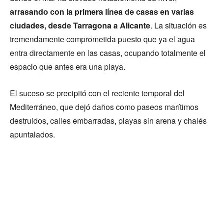
arrasando con la primera línea de casas en varias
ciudades, desde Tarragona a Alicante
. La situación es
tremendamente comprometida puesto que ya el agua
entra directamente en las casas, ocupando totalmente el
espacio que antes era una playa.
El suceso se precipitó con el reciente temporal del
Mediterráneo, que dejó daños como paseos marítimos
destruidos, calles embarradas, playas sin arena y chalés
apuntalados.