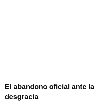
El abandono oficial ante la
desgracia