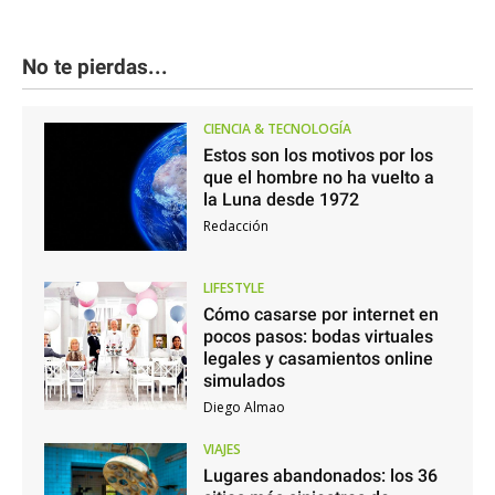
No te pierdas...
CIENCIA & TECNOLOGÍA
Estos son los motivos por los
que el hombre no ha vuelto a
la Luna desde 1972
Redacción
LIFESTYLE
Cómo casarse por internet en
pocos pasos: bodas virtuales
legales y casamientos online
simulados
Diego Almao
VIAJES
Lugares abandonados: los 36