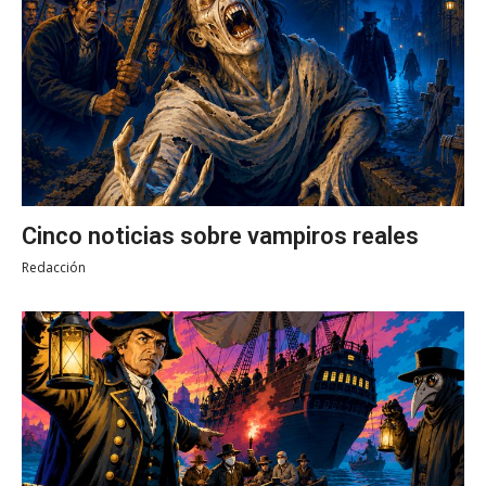
Cinco noticias sobre vampiros reales
Redacción