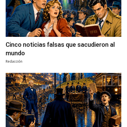
Cinco noticias falsas que sacudieron al
mundo
Redacción