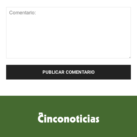
Comentario: