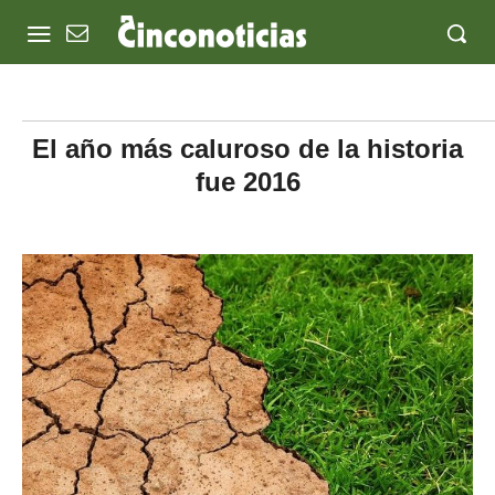
El año más caluroso de la historia
fue 2016