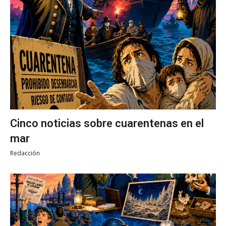
Cinco noticias sobre cuarentenas en el
mar
Redacción