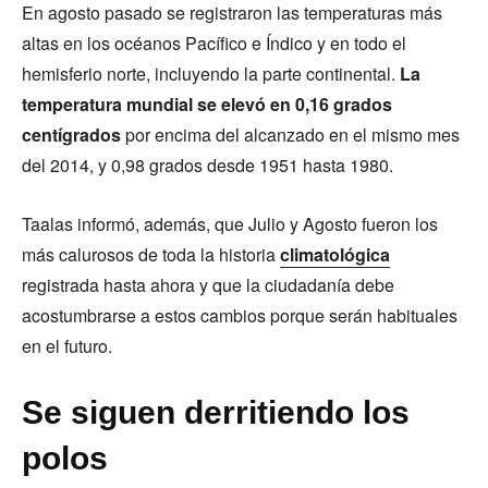
En agosto pasado se registraron las temperaturas más
altas en los océanos Pacífico e Índico y en todo el
hemisferio norte, incluyendo la parte continental.
La
temperatura mundial se elevó en 0,16 grados
centígrados
por encima del alcanzado en el mismo mes
del 2014, y 0,98 grados desde 1951 hasta 1980.
Taalas informó, además, que Julio y Agosto fueron los
más calurosos de toda la historia
climatológica
registrada hasta ahora y que la ciudadanía debe
acostumbrarse a estos cambios porque serán habituales
en el futuro.
Se siguen derritiendo los
polos