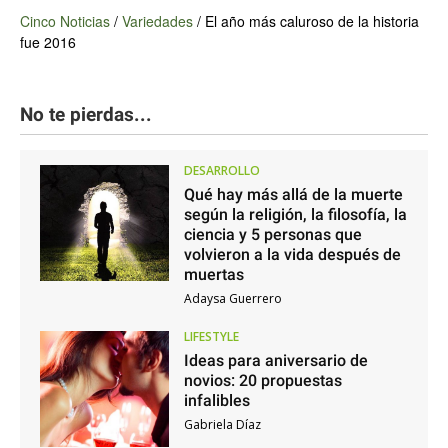
Cinco Noticias
/
Variedades
/
El año más caluroso de la historia
fue 2016
No te pierdas...
DESARROLLO
Qué hay más allá de la muerte
según la religión, la filosofía, la
ciencia y 5 personas que
volvieron a la vida después de
muertas
Adaysa Guerrero
LIFESTYLE
Ideas para aniversario de
novios: 20 propuestas
infalibles
Gabriela Díaz