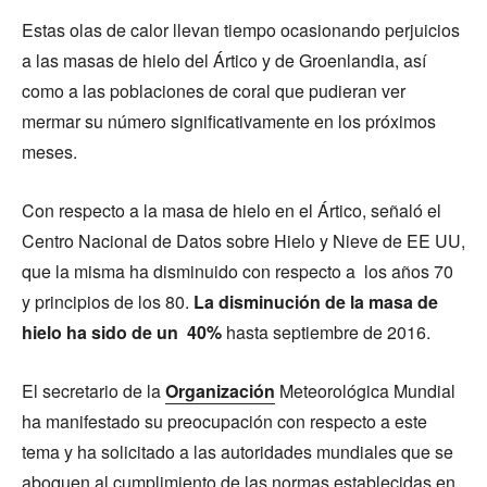
Estas olas de calor llevan tiempo ocasionando perjuicios
a las masas de hielo del Ártico y de Groenlandia, así
como a las poblaciones de coral que pudieran ver
mermar su número significativamente en los próximos
meses.
Con respecto a la masa de hielo en el Ártico, señaló el
Centro Nacional de Datos sobre Hielo y Nieve de EE UU,
que la misma ha disminuido con respecto a los años 70
y principios de los 80.
La disminución de la masa de
hielo ha sido de un 40%
hasta septiembre de 2016.
El secretario de la
Organización
Meteorológica Mundial
ha manifestado su preocupación con respecto a este
tema y ha solicitado a las autoridades mundiales que se
aboquen al cumplimiento de las normas establecidas en