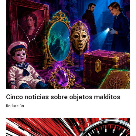
Cinco noticias sobre objetos malditos
Redacción