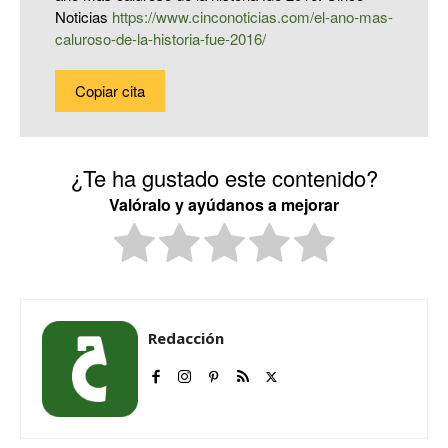
Noticias
https://www.cinconoticias.com/el-ano-mas-
caluroso-de-la-historia-fue-2016/
Copiar cita
¿Te ha gustado este contenido?
Valóralo y ayúdanos a mejorar
Redacción