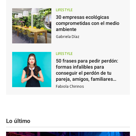
LIFESTYLE
30 empresas ecológicas
comprometidas con el medio
ambiente
Gabriela Díaz
LIFESTYLE
50 frases para pedir perdón:
formas infalibles para
conseguir el perdón de tu
pareja, amigos, familiares…
Fabiola Chirinos
Lo último