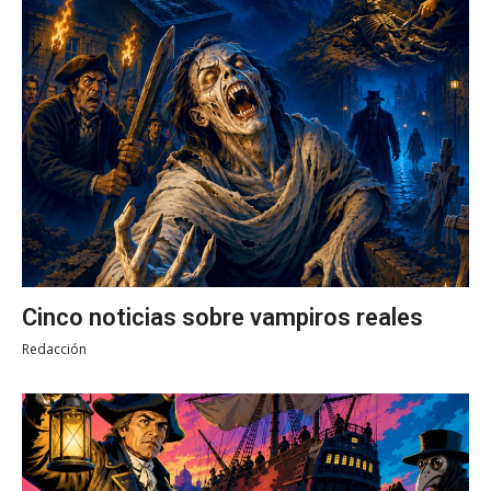
Cinco noticias sobre vampiros reales
Redacción