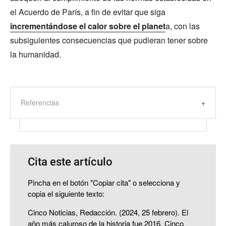
el Acuerdo de París, a fin de evitar que siga
incrementándose el calor sobre el planet
a, con las
subsiguientes consecuencias que pudieran tener sobre
la humanidad.
Referencias
Cita este artículo
Pincha en el botón "Copiar cita" o selecciona y
copia el siguiente texto:
Cinco Noticias, Redacción. (2024, 25 febrero). El
año más caluroso de la historia fue 2016. Cinco