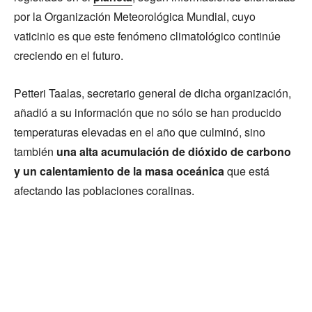
por la Organización Meteorológica Mundial, cuyo
vaticinio es que este fenómeno climatológico continúe
creciendo en el futuro.
Petteri Taalas, secretario general de dicha organización,
añadió a su información que no sólo se han producido
temperaturas elevadas en el año que culminó, sino
también
una alta acumulación de dióxido de carbono
y un calentamiento de la masa oceánica
que está
afectando las poblaciones coralinas.