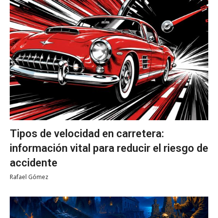
Tipos de velocidad en carretera:
información vital para reducir el riesgo de
accidente
Rafael Gómez