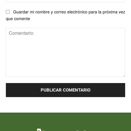
ele
Guardar mi nombre y correo electrónico para la próxima vez
que comente
Comentario: