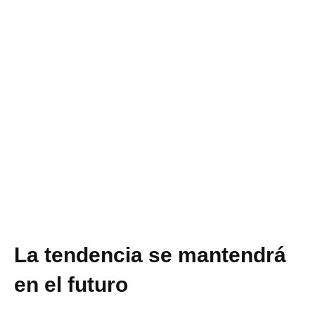
La tendencia se mantendrá
en el futuro