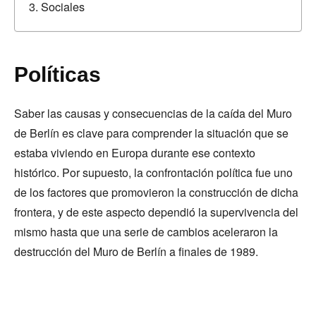
Sociales
Políticas
Saber las causas y consecuencias de la caída del Muro
de Berlín es clave para comprender la situación que se
estaba viviendo en Europa durante ese contexto
histórico. Por supuesto, la confrontación política fue uno
de los factores que promovieron la construcción de dicha
frontera, y de este aspecto dependió la supervivencia del
mismo hasta que una serie de cambios aceleraron la
destrucción del Muro de Berlín a finales de 1989.