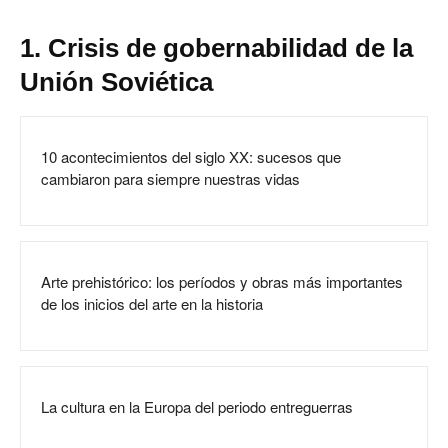
1. Crisis de gobernabilidad de la
Unión Soviética
10 acontecimientos del siglo XX: sucesos que
cambiaron para siempre nuestras vidas
Arte prehistórico: los períodos y obras más importantes
de los inicios del arte en la historia
La cultura en la Europa del periodo entreguerras