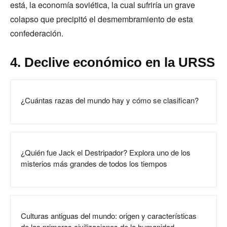
está, la economía soviética, la cual sufriría un grave
colapso que precipitó el desmembramiento de esta
confederación.
4. Declive económico en la URSS
¿Cuántas razas del mundo hay y cómo se clasifican?
¿Quién fue Jack el Destripador? Explora uno de los
misterios más grandes de todos los tiempos
Culturas antiguas del mundo: origen y características
de las primeras civilizaciones de la humanidad