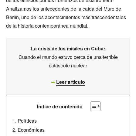
de los estrictos puntos fronterizos de esta frontera.
Analizamos los antecedentes de la caída del Muro de
Berlín, uno de los acontecimientos más trascendentales
de la historia contemporánea mundial.
La crisis de los misiles en Cuba:
Cuando el mundo estuvo cerca de una terrible
catástrofe nuclear
➥
Leer artículo
Índice de contenido
Políticas
Económicas