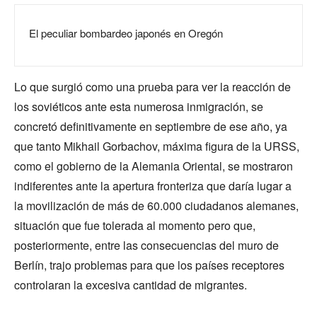
El peculiar bombardeo japonés en Oregón
Lo que surgió como una prueba para ver la reacción de
los soviéticos ante esta numerosa inmigración, se
concretó definitivamente en septiembre de ese año, ya
que tanto Mikhail Gorbachov, máxima figura de la URSS,
como el gobierno de la Alemania Oriental, se mostraron
indiferentes ante la apertura fronteriza que daría lugar a
la movilización de más de 60.000 ciudadanos alemanes,
situación que fue tolerada al momento pero que,
posteriormente, entre las consecuencias del muro de
Berlín, trajo problemas para que los países receptores
controlaran la excesiva cantidad de migrantes.