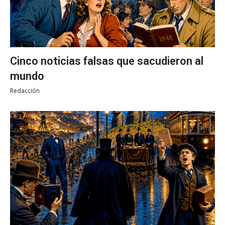
Cinco noticias falsas que sacudieron al
mundo
Redacción