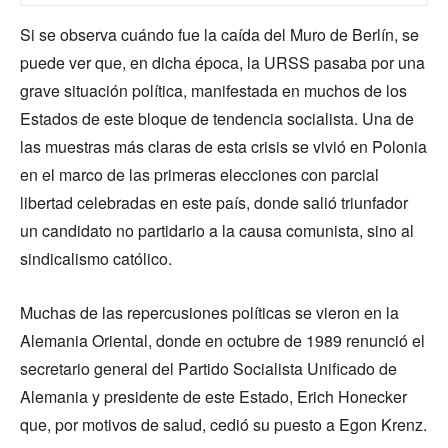
Si se observa cuándo fue la caída del Muro de Berlín, se
puede ver que, en dicha época, la URSS pasaba por una
grave situación política, manifestada en muchos de los
Estados de este bloque de tendencia socialista. Una de
las muestras más claras de esta crisis se vivió en Polonia
en el marco de las primeras elecciones con parcial
libertad celebradas en este país, donde salió triunfador
un candidato no partidario a la causa comunista, sino al
sindicalismo católico.
Muchas de las repercusiones políticas se vieron en la
Alemania Oriental, donde en octubre de 1989 renunció el
secretario general del Partido Socialista Unificado de
Alemania y presidente de este Estado, Erich Honecker
que, por motivos de salud, cedió su puesto a Egon Krenz.