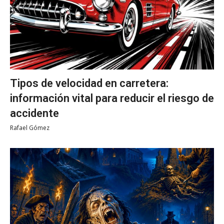
Tipos de velocidad en carretera:
información vital para reducir el riesgo de
accidente
Rafael Gómez