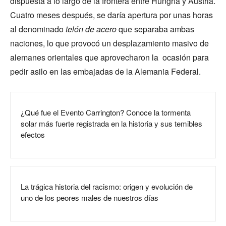
dispuesta a lo largo de la frontera entre Hungría y Austria.
Cuatro meses después, se daría apertura por unas horas
al denominado
telón de acero
que separaba ambas
naciones, lo que provocó un desplazamiento masivo de
alemanes orientales que aprovecharon la ocasión para
pedir asilo en las embajadas de la Alemania Federal.
¿Qué fue el Evento Carrington? Conoce la tormenta
solar más fuerte registrada en la historia y sus temibles
efectos
La trágica historia del racismo: origen y evolución de
uno de los peores males de nuestros días