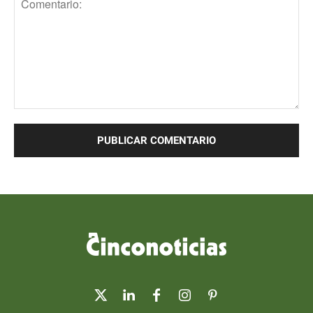
Comentario: