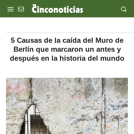
5 Causas de la caída del Muro de
Berlín que marcaron un antes y
después en la historia del mundo