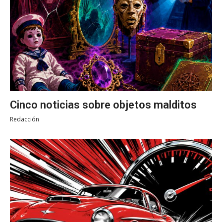
Cinco noticias sobre objetos malditos
Redacción