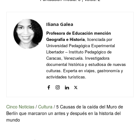
Iliana Galea
Profesora de Educación mención
Geografía e Historia
, licenciada por
Universidad Pedagógica Experimental
Libertador – Instituto Pedagógico de
Caracas, Venezuela. Investigadora
documental histórica y estudiosa de nuevas
culturas. Experta en viajes, gastronomía y
actividades turísticas.
Cinco Noticias
/
Cultura
/
5 Causas de la caída del Muro de
Berlín que marcaron un antes y después en la historia del
mundo