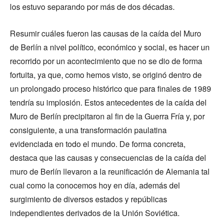
los estuvo separando por más de dos décadas.
Resumir cuáles fueron las causas de la caída del Muro
de Berlín a nivel político, económico y social, es hacer un
recorrido por un acontecimiento que no se dio de forma
fortuita, ya que, como hemos visto, se originó dentro de
un prolongado proceso histórico que para finales de 1989
tendría su implosión. Estos antecedentes de la caída del
Muro de Berlín precipitaron al fin de la Guerra Fría y, por
consiguiente, a una transformación paulatina
evidenciada en todo el mundo. De forma concreta,
destaca que las causas y consecuencias de la caída del
muro de Berlín llevaron a la reunificación de Alemania tal
cual como la conocemos hoy en día, además del
surgimiento de diversos estados y repúblicas
independientes derivados de la Unión Soviética.