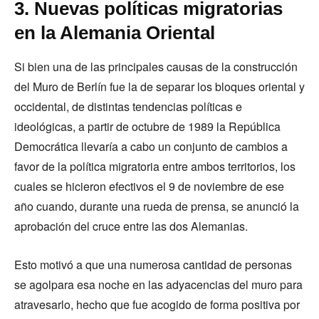
3. Nuevas políticas migratorias
en la Alemania Oriental
Si bien una de las principales causas de la construcción
del Muro de Berlín fue la de separar los bloques oriental y
occidental, de distintas tendencias políticas e
ideológicas, a partir de octubre de 1989 la República
Democrática llevaría a cabo un conjunto de cambios a
favor de la política migratoria entre ambos territorios, los
cuales se hicieron efectivos el 9 de noviembre de ese
año cuando, durante una rueda de prensa, se anunció la
aprobación del cruce entre las dos Alemanias.
Esto motivó a que una numerosa cantidad de personas
se agolpara esa noche en las adyacencias del muro para
atravesarlo, hecho que fue acogido de forma positiva por