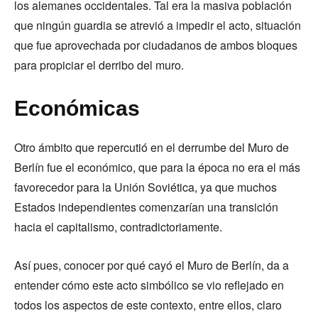
los alemanes occidentales. Tal era la masiva población
que ningún guardia se atrevió a impedir el acto, situación
que fue aprovechada por ciudadanos de ambos bloques
para propiciar el derribo del muro.
Económicas
Otro ámbito que repercutió en el derrumbe del Muro de
Berlín fue el económico, que para la época no era el más
favorecedor para la Unión Soviética, ya que muchos
Estados independientes comenzarían una transición
hacia el capitalismo, contradictoriamente.
Así pues, conocer por qué cayó el Muro de Berlín, da a
entender cómo este acto simbólico se vio reflejado en
todos los aspectos de este contexto, entre ellos, claro