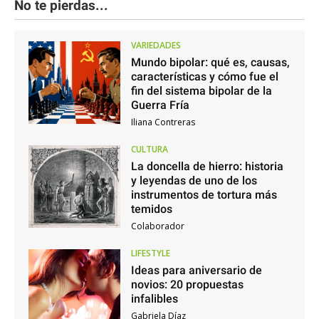
No te pierdas...
VARIEDADES
Mundo bipolar: qué es, causas,
características y cómo fue el
fin del sistema bipolar de la
Guerra Fría
Iliana Contreras
CULTURA
La doncella de hierro: historia
y leyendas de uno de los
instrumentos de tortura más
temidos
Colaborador
LIFESTYLE
Ideas para aniversario de
novios: 20 propuestas
infalibles
Gabriela Díaz