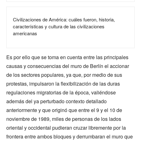
Civilizaciones de América: cuáles fueron, historia,
características y cultura de las civilizaciones
americanas
Es por ello que se toma en cuenta entre las principales
causas y consecuencias del muro de Berlín el accionar
de los sectores populares, ya que, por medio de sus
protestas, impulsaron la flexibilización de las duras
regulaciones migratorias de la época, valiéndose
además del ya perturbado contexto detallado
anteriormente y que originó que entre el 9 y el 10 de
noviembre de 1989, miles de personas de los lados
oriental y occidental pudieran cruzar libremente por la
frontera entre ambos bloques y derrumbaran el muro que