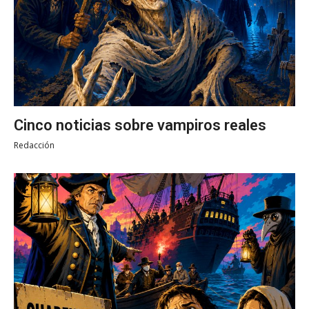
Cinco noticias sobre vampiros reales
Redacción