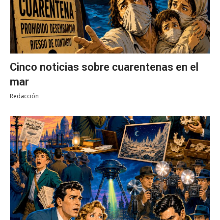
Cinco noticias sobre cuarentenas en el
mar
Redacción