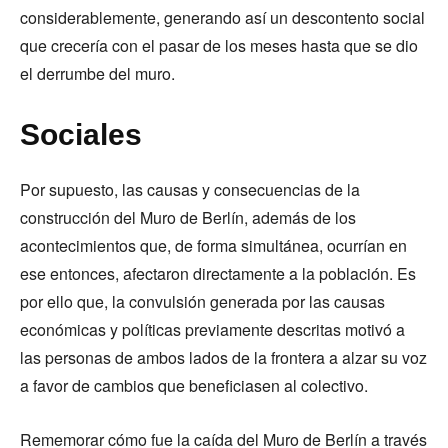
considerablemente, generando así un descontento social
que crecería con el pasar de los meses hasta que se dio
el derrumbe del muro.
Sociales
Por supuesto, las causas y consecuencias de la
construcción del Muro de Berlín, además de los
acontecimientos que, de forma simultánea, ocurrían en
ese entonces, afectaron directamente a la población. Es
por ello que, la convulsión generada por las causas
económicas y políticas previamente descritas motivó a
las personas de ambos lados de la frontera a alzar su voz
a favor de cambios que beneficiasen al colectivo.
Rememorar cómo fue la caída del Muro de Berlín a través