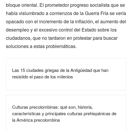
bloque oriental. El prometedor progreso socialista que se
había vislumbrado a comienzos de la Guerra Fría se vería
opacado con el incremento de la inflación, el aumento del
desempleo y el excesivo control del Estado sobre los
ciudadanos, que no tardaron en protestar para buscar
soluciones a estas problemáticas.
Las 15 ciudades griegas de la Antigüedad que han
resistido el paso de los milenios
Culturas precolombinas: qué son, historia,
características y principales culturas prehispánicas de
la América precolombina