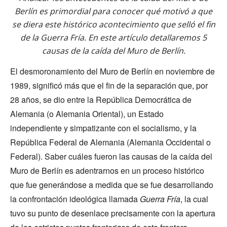
Berlín es primordial para conocer qué motivó a que
se diera este histórico acontecimiento que selló el fin
de la Guerra Fría. En este artículo detallaremos 5
causas de la caída del Muro de Berlín.
El desmoronamiento del Muro de Berlín en noviembre de
1989, significó más que el fin de la separación que, por
28 años, se dio entre la República Democrática de
Alemania (o Alemania Oriental), un Estado
independiente y simpatizante con el socialismo, y la
República Federal de Alemania (Alemania Occidental o
Federal). Saber cuáles fueron las causas de la caída del
Muro de Berlín es adentrarnos en un proceso histórico
que fue generándose a medida que se fue desarrollando
la confrontación ideológica llamada
Guerra Fría
, la cual
tuvo su punto de desenlace precisamente con la apertura