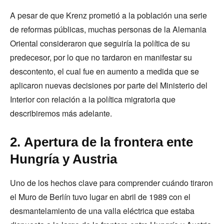
A pesar de que Krenz prometió a la población una serie
de reformas públicas, muchas personas de la Alemania
Oriental consideraron que seguiría la política de su
predecesor, por lo que no tardaron en manifestar su
descontento, el cual fue en aumento a medida que se
aplicaron nuevas decisiones por parte del Ministerio del
Interior con relación a la política migratoria que
describiremos más adelante.
2. Apertura de la frontera ente
Hungría y Austria
Uno de los hechos clave para comprender cuándo tiraron
el Muro de Berlín tuvo lugar en abril de 1989 con el
desmantelamiento de una valla eléctrica que estaba