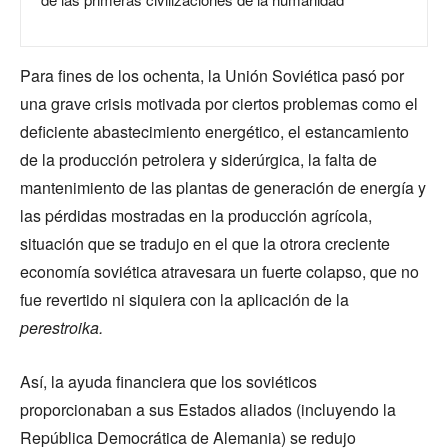
Para fines de los ochenta, la Unión Soviética pasó por
una grave crisis motivada por ciertos problemas como el
deficiente abastecimiento energético, el estancamiento
de la producción petrolera y siderúrgica, la falta de
mantenimiento de las plantas de generación de energía y
las pérdidas mostradas en la producción agrícola,
situación que se tradujo en el que la otrora creciente
economía soviética atravesara un fuerte colapso, que no
fue revertido ni siquiera con la aplicación de la
perestroika.
Así, la ayuda financiera que los soviéticos
proporcionaban a sus Estados aliados (incluyendo la
República Democrática de Alemania) se redujo