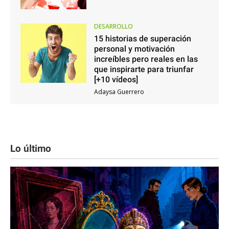
DESARROLLO
15 historias de superación
personal y motivación
increíbles pero reales en las
que inspirarte para triunfar
[+10 vídeos]
Adaysa Guerrero
Lo último