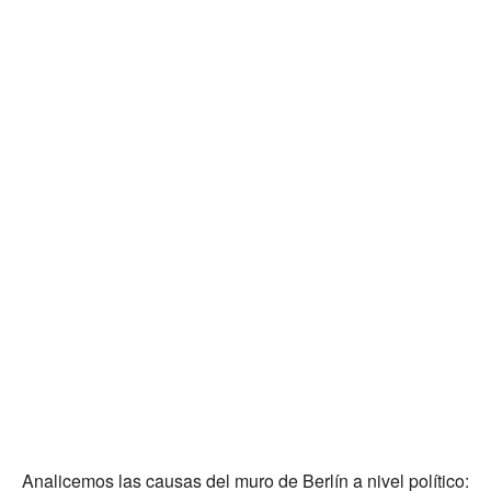
Analicemos las causas del muro de Berlín a nivel político: