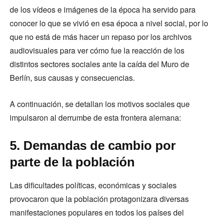
de los vídeos e imágenes de la época ha servido para
conocer lo que se vivió en esa época a nivel social, por lo
que no está de más hacer un repaso por los archivos
audiovisuales para ver cómo fue la reacción de los
distintos sectores sociales ante la caída del Muro de
Berlín, sus causas y consecuencias.
A continuación, se detallan los motivos sociales que
impulsaron al derrumbe de esta frontera alemana:
5. Demandas de cambio por
parte de la población
Las dificultades políticas, económicas y sociales
provocaron que la población protagonizara diversas
manifestaciones populares en todos los países del