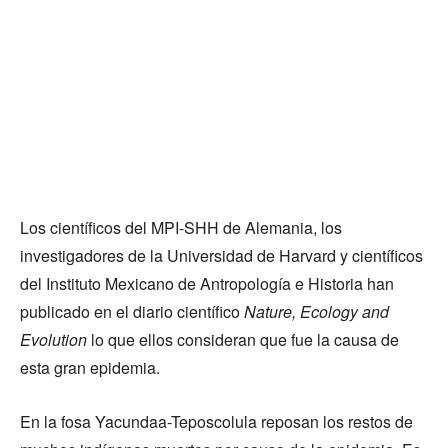
Los científicos del MPI-SHH de Alemania, los
investigadores de la Universidad de Harvard y científicos
del Instituto Mexicano de Antropología e Historia han
publicado en el diario científico
Nature, Ecology and
Evolution
lo que ellos consideran que fue la causa de
esta gran epidemia.
En la fosa Yacundaa-Teposcolula reposan los restos de