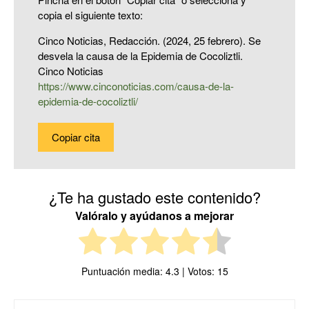
copia el siguiente texto:
Cinco Noticias, Redacción. (2024, 25 febrero). Se
desvela la causa de la Epidemia de Cocoliztli.
Cinco Noticias
https://www.cinconoticias.com/causa-de-la-
epidemia-de-cocoliztli/
Copiar cita
¿Te ha gustado este contenido?
Valóralo y ayúdanos a mejorar
Puntuación media:
4.3
| Votos:
15