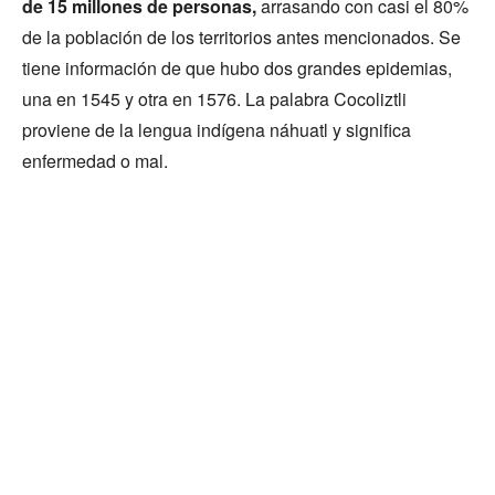
de 15 millones
de personas,
arrasando con casi el 80%
de la población de los territorios antes mencionados. Se
tiene información de que hubo dos grandes epidemias,
una en 1545 y otra en 1576. La palabra Cocoliztli
proviene de la lengua indígena náhuatl y significa
enfermedad o mal.