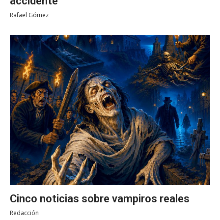
accidente
Rafael Gómez
Cinco noticias sobre vampiros reales
Redacción