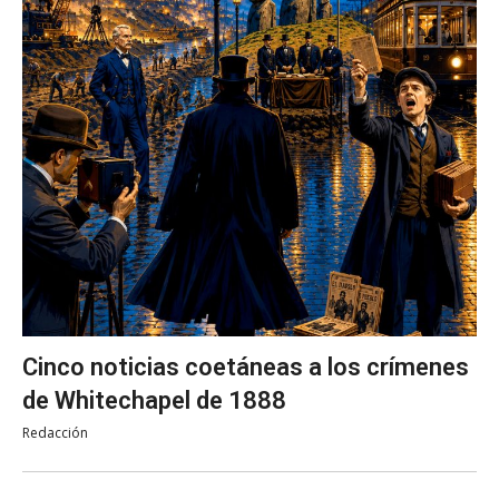
Cinco noticias coetáneas a los crímenes
de Whitechapel de 1888
Redacción