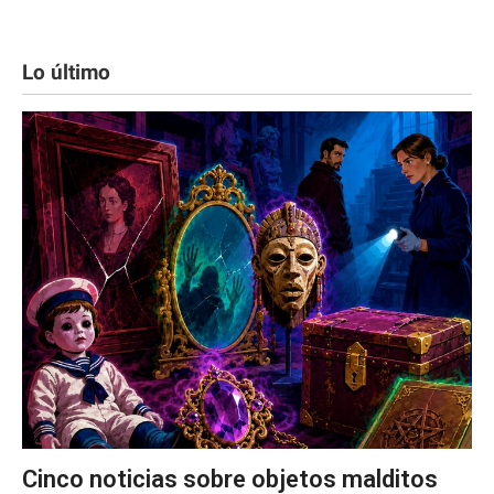
Lo último
Cinco noticias sobre objetos malditos