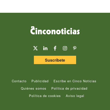
Suscríbete
Contacto
Publicidad
Escribe en Cinco Noticias
Quiénes somos
Política de privacidad
Política de cookies
Aviso legal