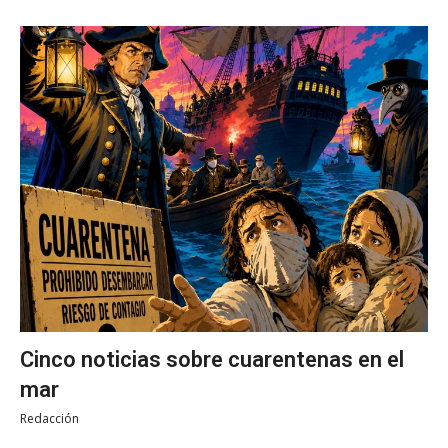
Cinco noticias sobre cuarentenas en el
mar
Redacción