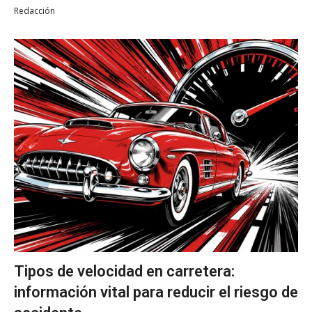
Redacción
Tipos de velocidad en carretera:
información vital para reducir el riesgo de