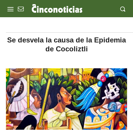
Se desvela la causa de la Epidemia
de Cocoliztli