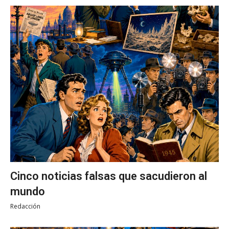
Cinco noticias falsas que sacudieron al
mundo
Redacción