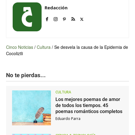
Redacción
Cinco Noticias
/
Cultura
/
Se desvela la causa de la Epidemia de
Cocoliztli
No te pierdas...
CULTURA
Los mejores poemas de amor
de todos los tiempos. 45
poemas románticos completos
Eduardo Parra