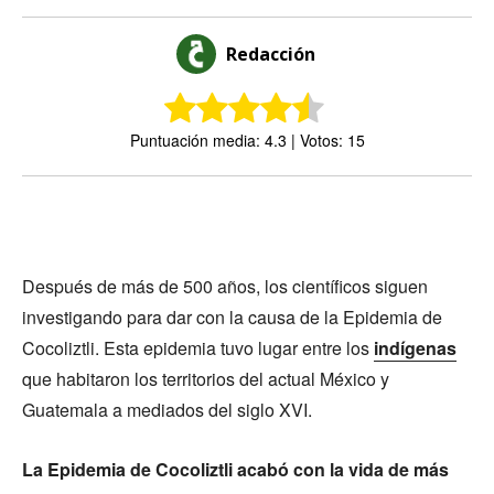
Redacción
Puntuación media: 4.3 | Votos: 15
Después de más de 500 años, los científicos siguen
investigando para dar con la causa de la Epidemia de
Cocoliztli. Esta epidemia tuvo lugar entre los
indígenas
que habitaron los territorios del actual México y
Guatemala a mediados del siglo XVI.
La
Epidemia de Cocoliztli acabó con la vida de más