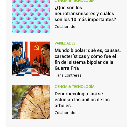
CIENCIA & TECNOLOGÍA
¿Qué son los
neurotransmisores y cuáles
son los 10 más importantes?
Colaborador
VARIEDADES
Mundo bipolar: qué es, causas,
características y cómo fue el
fin del sistema bipolar de la
Guerra Fría
Iliana Contreras
CIENCIA & TECNOLOGÍA
Dendroecología: así se
estudian los anillos de los
árboles
Colaborador