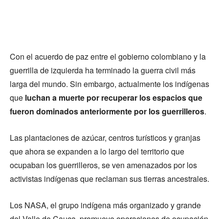
Con el acuerdo de paz entre el gobierno colombiano y la
guerrilla de izquierda ha terminado la guerra civil más
larga del mundo. Sin embargo, actualmente los indígenas
que
luchan a muerte por recuperar los espacios que
fueron dominados anteriormente por los guerrilleros
.
Las plantaciones de azúcar, centros turísticos y granjas
que ahora se expanden a lo largo del territorio que
ocupaban los guerrilleros, se ven amenazados por los
activistas indígenas que reclaman sus tierras ancestrales.
Los NASA, el grupo indígena más organizado y grande
del Valle de Cauca, promueve operaciones de ocupación