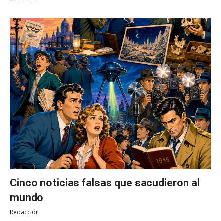
Cinco noticias falsas que sacudieron al
mundo
Redacción