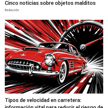
Cinco noticias sobre objetos malditos
Redacción
Tipos de velocidad en carretera:
información vital para reducir el riesgo de