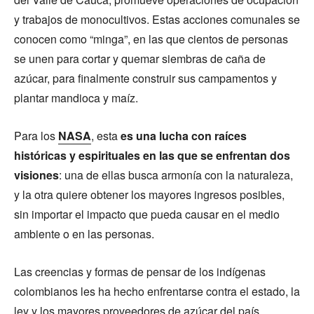
y trabajos de monocultivos. Estas acciones comunales se
conocen como “minga”, en las que cientos de personas
se unen para cortar y quemar siembras de caña de
azúcar, para finalmente construir sus campamentos y
plantar mandioca y maíz.
Para los
NASA
, esta
es una lucha con raíces
históricas y espirituales en las que se enfrentan dos
visiones
: una de ellas busca armonía con la naturaleza,
y la otra quiere obtener los mayores ingresos posibles,
sin importar el impacto que pueda causar en el medio
ambiente o en las personas.
Las creencias y formas de pensar de los indígenas
colombianos les ha hecho enfrentarse contra el estado, la
ley y los mayores proveedores de azúcar del país.