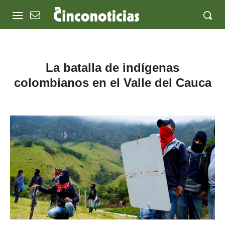
La batalla de indígenas
colombianos en el Valle del Cauca