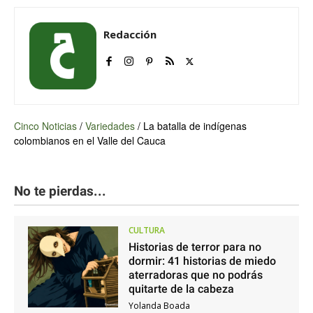
Redacción
Cinco Noticias
/
Variedades
/
La batalla de indígenas
colombianos en el Valle del Cauca
No te pierdas...
CULTURA
Historias de terror para no
dormir: 41 historias de miedo
aterradoras que no podrás
quitarte de la cabeza
Yolanda Boada