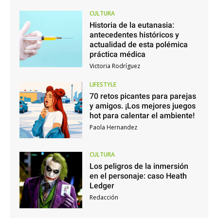
CULTURA
Historia de la eutanasia:
antecedentes históricos y
actualidad de esta polémica
práctica médica
Victoria Rodríguez
LIFESTYLE
70 retos picantes para parejas
y amigos. ¡Los mejores juegos
hot para calentar el ambiente!
Paola Hernandez
CULTURA
Los peligros de la inmersión
en el personaje: caso Heath
Ledger
Redacción