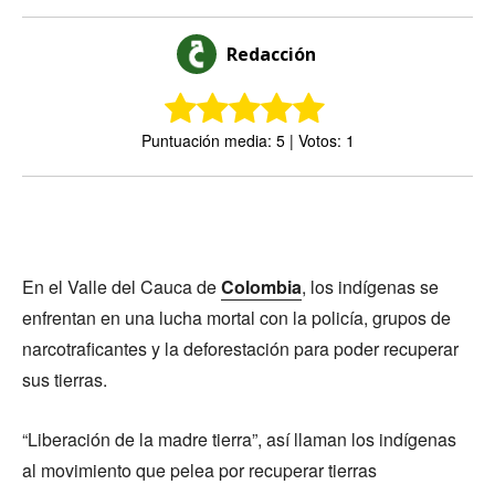
Redacción
Puntuación media: 5 | Votos: 1
En el Valle del Cauca de
Colombia
, los indígenas se
enfrentan en una lucha mortal con la policía, grupos de
narcotraficantes y la deforestación para poder recuperar
sus tierras.
“Liberación de la madre tierra”, así llaman los indígenas
al movimiento que pelea por recuperar tierras