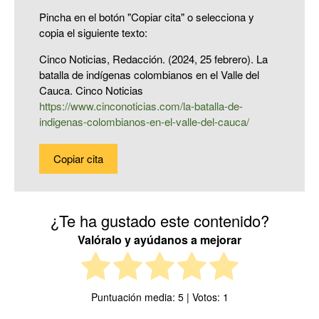
Pincha en el botón "Copiar cita" o selecciona y
copia el siguiente texto:
Cinco Noticias, Redacción. (2024, 25 febrero). La
batalla de indígenas colombianos en el Valle del
Cauca. Cinco Noticias
https://www.cinconoticias.com/la-batalla-de-
indigenas-colombianos-en-el-valle-del-cauca/
Copiar cita
¿Te ha gustado este contenido?
Valóralo y ayúdanos a mejorar
Puntuación media:
5
| Votos:
1