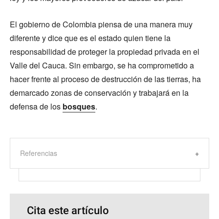
El gobierno de Colombia piensa de una manera muy
diferente y dice que es el estado quien tiene la
responsabilidad de proteger la propiedad privada en el
Valle del Cauca. Sin embargo, se ha comprometido a
hacer frente al proceso de destrucción de las tierras, ha
demarcado zonas de conservación y trabajará en la
defensa de los
bosques
.
Referencias
Cita este artículo