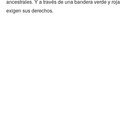
ancestrales. Y a través de una bandera verde y roja
exigen sus derechos.