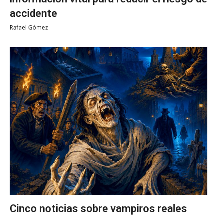
accidente
Rafael Gómez
Cinco noticias sobre vampiros reales