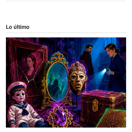
Lo último