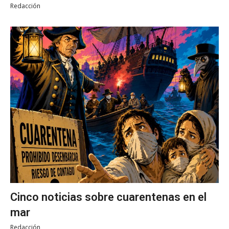
Redacción
Cinco noticias sobre cuarentenas en el
mar
Redacción