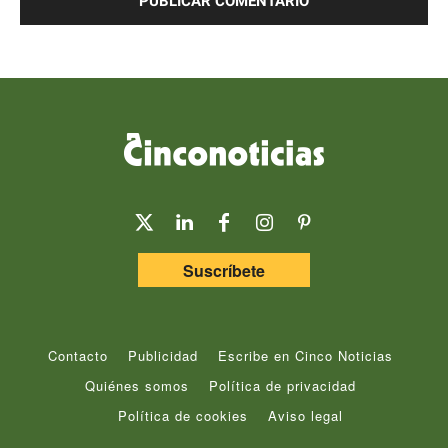
Suscríbete
Contacto
Publicidad
Escribe en Cinco Noticias
Quiénes somos
Política de privacidad
Política de cookies
Aviso legal