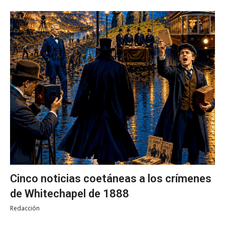
Cinco noticias coetáneas a los crímenes
de Whitechapel de 1888
Redacción