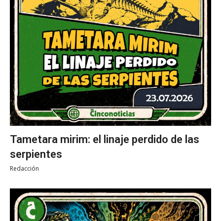
Tametara mirim: el linaje perdido de las
serpientes
Redacción