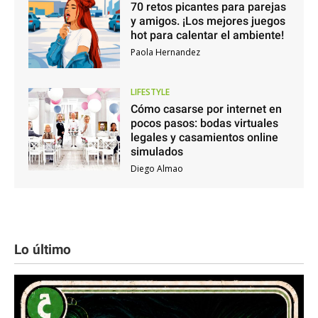
70 retos picantes para parejas
y amigos. ¡Los mejores juegos
hot para calentar el ambiente!
Paola Hernandez
LIFESTYLE
Cómo casarse por internet en
pocos pasos: bodas virtuales
legales y casamientos online
simulados
Diego Almao
Lo último