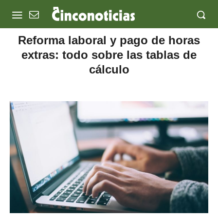
Reforma laboral y pago de horas
extras: todo sobre las tablas de
cálculo