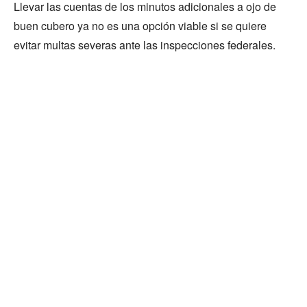
Llevar las cuentas de los minutos adicionales a ojo de
buen cubero ya no es una opción viable si se quiere
evitar multas severas ante las inspecciones federales.