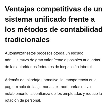
Ventajas competitivas de un
sistema unificado frente a
los métodos de contabilidad
tradicionales
Automatizar estos procesos otorga un escudo
administrativo de gran valor frente a posibles auditorías
de las autoridades federales de inspección laboral.
Además del blindaje normativo, la transparencia en el
pago exacto de las jornadas extraordinarias eleva
notablemente la confianza de los empleados y reduce la
rotación de personal.