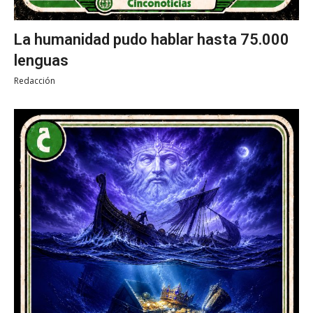
La humanidad pudo hablar hasta 75.000
lenguas
Redacción