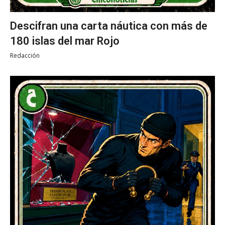
Descifran una carta náutica con más de
180 islas del mar Rojo
Redacción