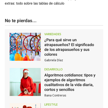
extras: todo sobre las tablas de cálculo
No te pierdas...
VARIEDADES
¿Para qué sirve un
atrapasueños? El significado
de los atrapasueños y sus
colores
Gabriela Díaz
DESARROLLO
Algoritmos cotidianos: tipos y
ejemplos de algoritmos
cualitativos de la vida diaria,
cortos y sencillos
Iliana Contreras
LIFESTYLE