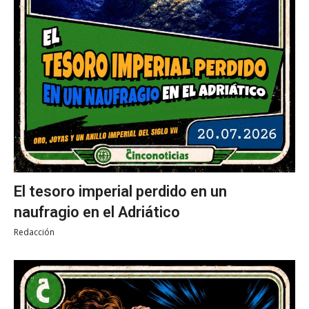
El tesoro imperial perdido en un
naufragio en el Adriático
Redacción