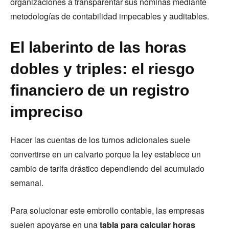
organizaciones a transparentar sus nóminas mediante
metodologías de contabilidad impecables y auditables.
El laberinto de las horas
dobles y triples: el riesgo
financiero de un registro
impreciso
Hacer las cuentas de los turnos adicionales suele
convertirse en un calvario porque la ley establece un
cambio de tarifa drástico dependiendo del acumulado
semanal.
Para solucionar este embrollo contable, las empresas
suelen apoyarse en una
tabla para calcular horas