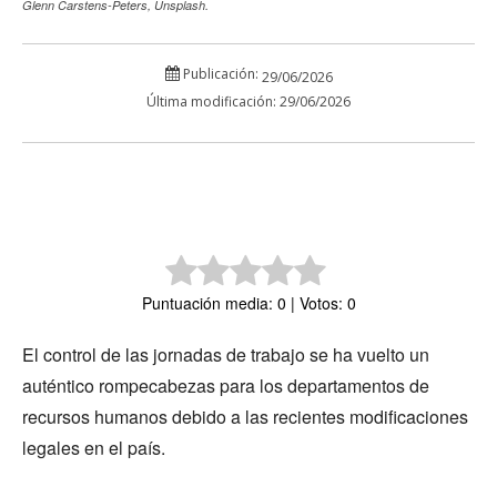
Glenn Carstens-Peters, Unsplash.
Publicación:
29/06/2026
Última modificación:
29/06/2026
Puntuación media: 0 | Votos: 0
El control de las jornadas de trabajo se ha vuelto un
auténtico rompecabezas para los departamentos de
recursos humanos debido a las recientes modificaciones
legales en el país.