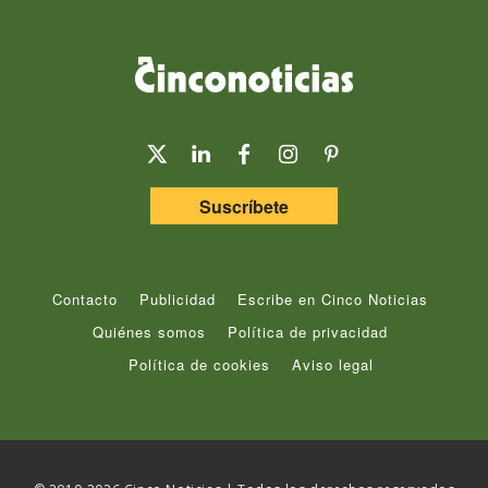
Suscríbete
Contacto
Publicidad
Escribe en Cinco Noticias
Quiénes somos
Política de privacidad
Política de cookies
Aviso legal