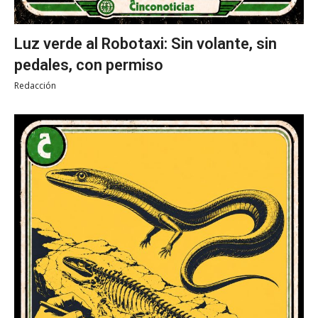
Luz verde al Robotaxi: Sin volante, sin
pedales, con permiso
Redacción