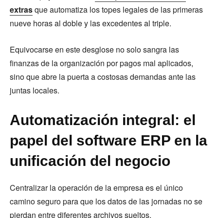
extras
que automatiza los topes legales de las primeras
nueve horas al doble y las excedentes al triple.
Equivocarse en este desglose no solo sangra las
finanzas de la organización por pagos mal aplicados,
sino que abre la puerta a costosas demandas ante las
juntas locales.
Automatización integral: el
papel del software ERP en la
unificación del negocio
Centralizar la operación de la empresa es el único
camino seguro para que los datos de las jornadas no se
pierdan entre diferentes archivos sueltos.