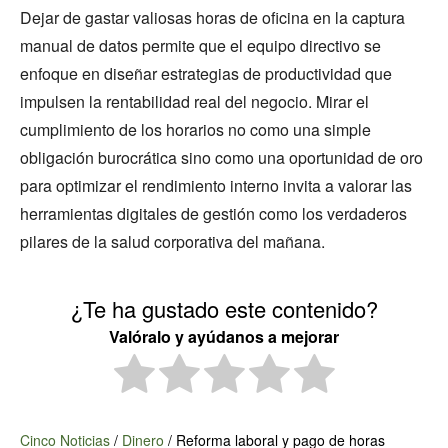
Dejar de gastar valiosas horas de oficina en la captura
manual de datos permite que el equipo directivo se
enfoque en diseñar estrategias de productividad que
impulsen la rentabilidad real del negocio. Mirar el
cumplimiento de los horarios no como una simple
obligación burocrática sino como una oportunidad de oro
para optimizar el rendimiento interno invita a valorar las
herramientas digitales de gestión como los verdaderos
pilares de la salud corporativa del mañana.
¿Te ha gustado este contenido?
Valóralo y ayúdanos a mejorar
Cinco Noticias
/
Dinero
/
Reforma laboral y pago de horas