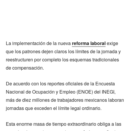
La implementación de la nueva
reforma laboral
exige
que los patrones dejen claros los límites de la jornada y
reestructuren por completo los esquemas tradicionales
de compensación.
De acuerdo con los reportes oficiales de la Encuesta
Nacional de Ocupación y Empleo (ENOE) del INEGI,
más de diez millones de trabajadores mexicanos laboran
jornadas que exceden el límite legal ordinario.
Esta enorme masa de tiempo extraordinario obliga a las