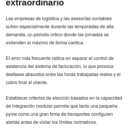
extraordinario
Las empresas de logística y las asesorías contables
sufren especialmente durante las temporadas de alta
demanda, un periodo crítico donde las jornadas se
extienden al máximo de forma caótica.
El error más frecuente radica en separar el control de
asistencia del sistema de facturación, lo que provoca
desfases absurdos entre las horas trabajadas reales y el
cobro final al cliente.
Establecer criterios de elección basados en la capacidad
de integración modular permite que tanto una pequeña
pyme como una gran firma de transportes configuren
alertas antes de violar los límites normativos.