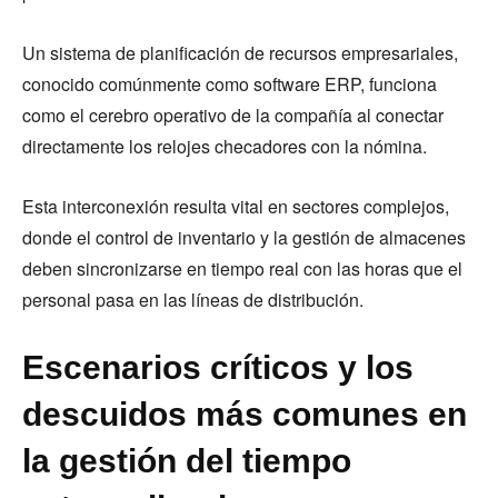
Un sistema de planificación de recursos empresariales,
conocido comúnmente como software ERP, funciona
como el cerebro operativo de la compañía al conectar
directamente los relojes checadores con la nómina.
Esta interconexión resulta vital en sectores complejos,
donde el control de inventario y la gestión de almacenes
deben sincronizarse en tiempo real con las horas que el
personal pasa en las líneas de distribución.
Escenarios críticos y los
descuidos más comunes en
la gestión del tiempo