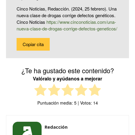
Cinco Noticias, Redacción. (2024, 25 febrero). Una
nueva clase de drogas corrige defectos genéticos.
Cinco Noticias
https://www.cinconoticias.com/una-
nueva-clase-de-drogas-corrige-defectos-geneticos/
Copiar cita
¿Te ha gustado este contenido?
Valóralo y ayúdanos a mejorar
Puntuación media:
5
| Votos:
14
Redacción