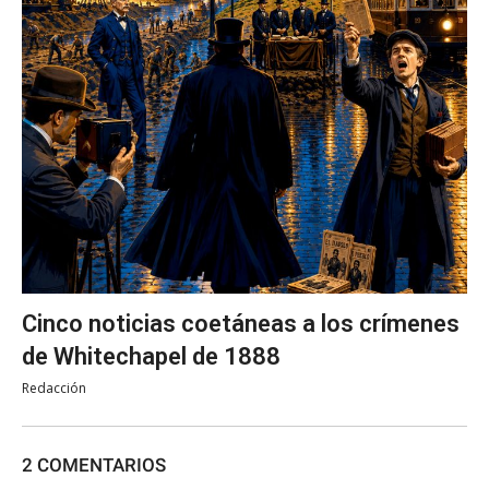
Cinco noticias coetáneas a los crímenes
de Whitechapel de 1888
Redacción
2 COMENTARIOS