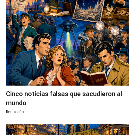
Cinco noticias falsas que sacudieron al
mundo
Redacción