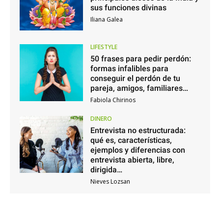
sus funciones divinas
Iliana Galea
LIFESTYLE
50 frases para pedir perdón:
formas infalibles para
conseguir el perdón de tu
pareja, amigos, familiares…
Fabiola Chirinos
DINERO
Entrevista no estructurada:
qué es, características,
ejemplos y diferencias con
entrevista abierta, libre,
dirigida…
Nieves Lozsan