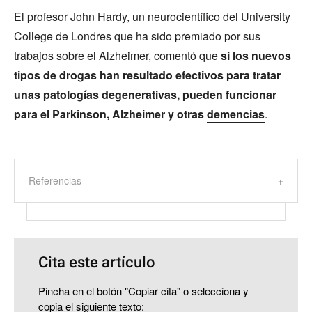
El profesor John Hardy, un neurocientífico del University
College de Londres que ha sido premiado por sus
trabajos sobre el Alzheimer, comentó que
si los nuevos
tipos de drogas han resultado efectivos para tratar
unas patologías degenerativas, pueden funcionar
para el Parkinson, Alzheimer y otras
demencias
.
Referencias
Cita este artículo
Pincha en el botón "Copiar cita" o selecciona y
copia el siguiente texto: