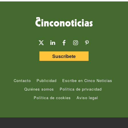
Suscríbete
Contacto
Publicidad
Escribe en Cinco Noticias
Quiénes somos
Política de privacidad
Política de cookies
Aviso legal