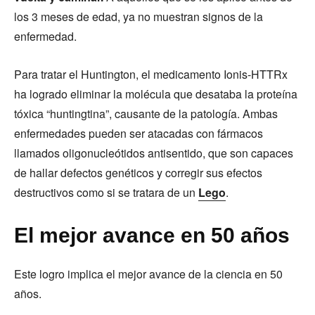
los 3 meses de edad, ya no muestran signos de la
enfermedad.
Para tratar el Huntington, el medicamento Ionis-HTTRx
ha logrado eliminar la molécula que desataba la proteína
tóxica “huntingtina”, causante de la patología. Ambas
enfermedades pueden ser atacadas con fármacos
llamados oligonucleótidos antisentido, que son capaces
de hallar defectos genéticos y corregir sus efectos
destructivos como si se tratara de un
Lego
.
El mejor avance en 50 años
Este logro implica el mejor avance de la ciencia en 50
años.