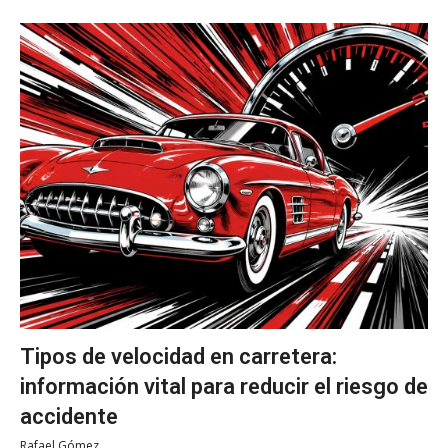
Tipos de velocidad en carretera:
información vital para reducir el riesgo de
accidente
Rafael Gómez