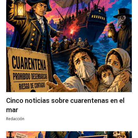
Cinco noticias sobre cuarentenas en el
mar
Redacción