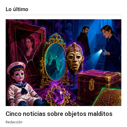
Lo último
Cinco noticias sobre objetos malditos
Redacción