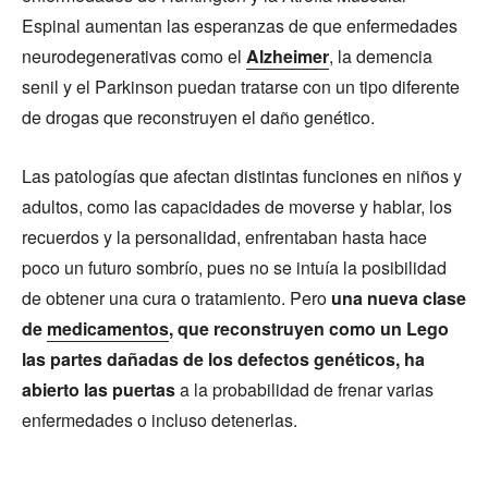
Espinal aumentan las esperanzas de que enfermedades
neurodegenerativas como el
Alzheimer
, la demencia
senil y el Parkinson puedan tratarse con un tipo diferente
de drogas que reconstruyen el daño genético.
Las patologías que afectan distintas funciones en niños y
adultos, como las capacidades de moverse y hablar, los
recuerdos y la personalidad, enfrentaban hasta hace
poco un futuro sombrío, pues no se intuía la posibilidad
de obtener una cura o tratamiento. Pero
una nueva clase
de
medicamentos
, que reconstruyen como un Lego
las partes dañadas de los defectos genéticos, ha
abierto las puertas
a la probabilidad de frenar varias
enfermedades o incluso detenerlas.