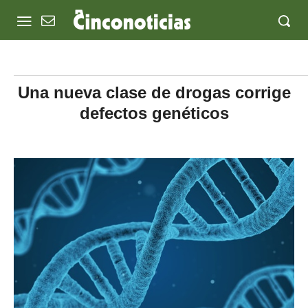
Una nueva clase de drogas corrige
defectos genéticos