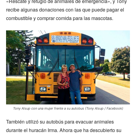
«Rescate y refugio de animales de emergencia», y Tony
recibe algunas donaciones con las que puede pagar el
combustible y comprar comida para las mascotas.
Tony Alsup con una mujer frente a su autobus (Tony Alsup / Facebook)
También utilizó su autobús para evacuar animales
durante el huracán Irma. Ahora que ha descubierto su