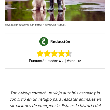
Dos golden retriever con botas y paraguas (IStock)
Redacción
Puntuación media: 4.7 | Votos: 15
Tony Alsup compró un viejo autobús escolar y lo
convirtió en un refugio para rescatar animales en
situaciones de emergencia. Esta es la historia del