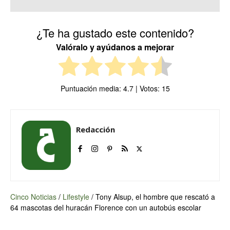
¿Te ha gustado este contenido?
Valóralo y ayúdanos a mejorar
Puntuación media:
4.7
| Votos:
15
Redacción
Cinco Noticias
/
Lifestyle
/
Tony Alsup, el hombre que rescató a
64 mascotas del huracán Florence con un autobús escolar