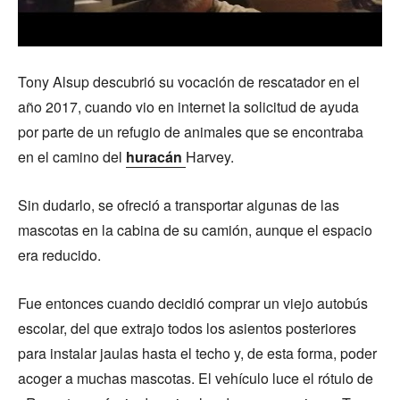
Tony Alsup descubrió su vocación de rescatador en el
año 2017, cuando vio en internet la solicitud de ayuda
por parte de un refugio de animales que se encontraba
en el camino del
huracán
Harvey.
Sin dudarlo, se ofreció a transportar algunas de las
mascotas en la cabina de su camión, aunque el espacio
era reducido.
Fue entonces cuando decidió comprar un viejo autobús
escolar, del que extrajo todos los asientos posteriores
para instalar jaulas hasta el techo y, de esta forma, poder
acoger a muchas mascotas. El vehículo luce el rótulo de