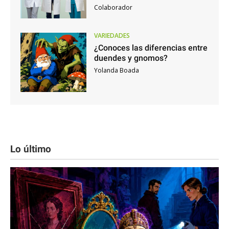
Colaborador
VARIEDADES
¿Conoces las diferencias entre
duendes y gnomos?
Yolanda Boada
Lo último