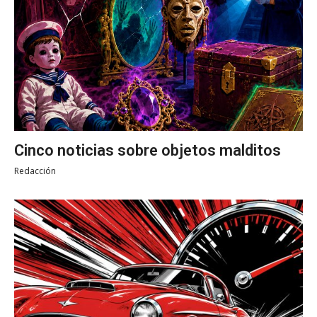
Cinco noticias sobre objetos malditos
Redacción