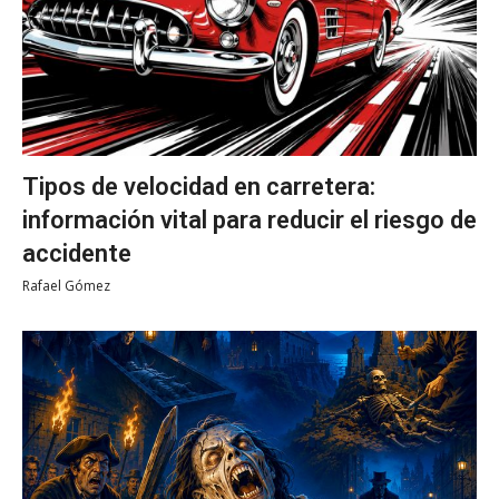
Tipos de velocidad en carretera:
información vital para reducir el riesgo de
accidente
Rafael Gómez