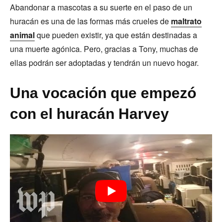
Abandonar a mascotas a su suerte en el paso de un
huracán es una de las formas más crueles de
maltrato
animal
que pueden existir, ya que están destinadas a
una muerte agónica. Pero, gracias a Tony, muchas de
ellas podrán ser adoptadas y tendrán un nuevo hogar.
Una vocación que empezó
con el huracán Harvey