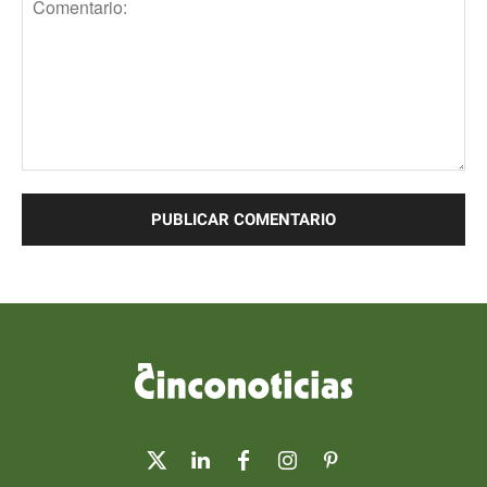
Comentario: