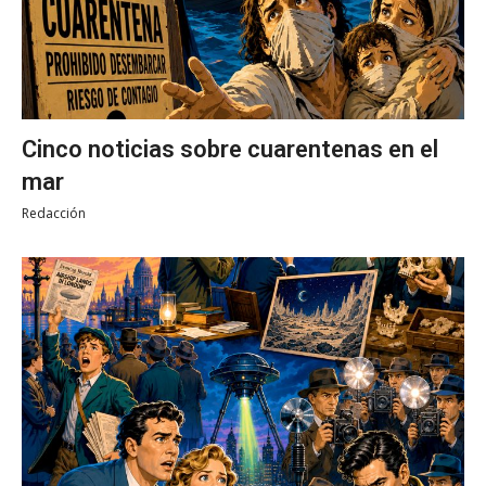
Cinco noticias sobre cuarentenas en el
mar
Redacción