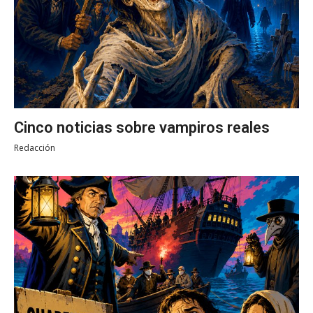
Cinco noticias sobre vampiros reales
Redacción