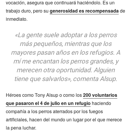
vocación, asegura que continuará haciéndolo. Es un
trabajo duro, pero su
generosidad es recompensada
de
inmediato.
«La gente suele adoptar a los perros
más pequeños, mientras que los
mayores pasan años en los refugios. A
mí me encantan los perros grandes, y
merecen otra oportunidad. Alguien
tiene que salvarlos», comenta Alsup.
Héroes como Tony Alsup o como los
200 voluntarios
que pasaron el 4 de julio en un refugio
haciendo
compañía a los perros aterrados por los fuegos
artificiales, hacen del mundo un lugar por el que merece
la pena luchar.