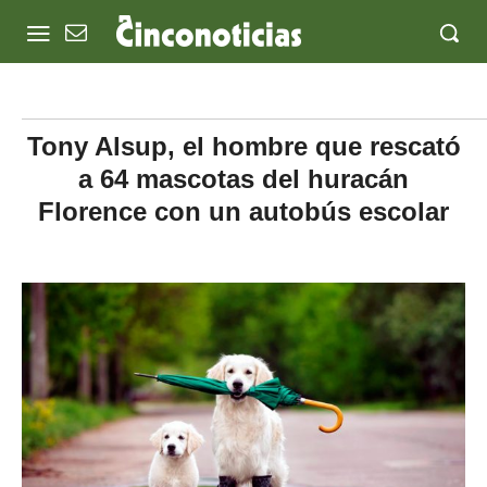
Tony Alsup, el hombre que rescató
a 64 mascotas del huracán
Florence con un autobús escolar