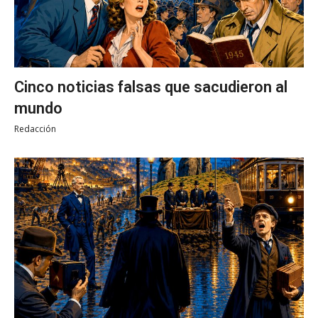
Cinco noticias falsas que sacudieron al
mundo
Redacción