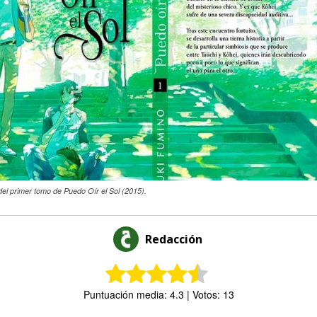
el primer tomo de Puedo Oír el Sol (2015).
Redacción
Puntuación media: 4.3 | Votos: 13