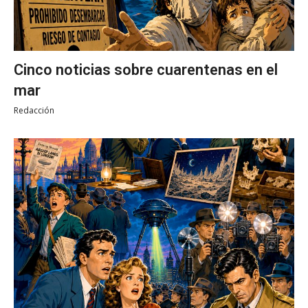
Cinco noticias sobre cuarentenas en el
mar
Redacción