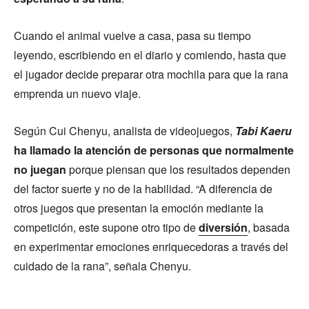
Cuando el animal vuelve a casa, pasa su tiempo
leyendo, escribiendo en el diario y comiendo, hasta que
el jugador decide preparar otra mochila para que la rana
emprenda un nuevo viaje.
Según Cui Chenyu, analista de videojuegos,
Tabi Kaeru
ha llamado la atención de personas que normalmente
no juegan
porque piensan que los resultados dependen
del factor suerte y no de la habilidad. “A diferencia de
otros juegos que presentan la emoción mediante la
competición, este supone otro tipo de
diversión
, basada
en experimentar emociones enriquecedoras a través del
cuidado de la rana”, señala Chenyu.