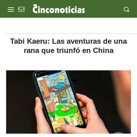
Tabi Kaeru: Las aventuras de una
rana que triunfó en China