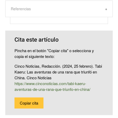
Referencias
Cita este artículo
Pincha en el botón "Copiar cita" o selecciona y
copia el siguiente texto:
Cinco Noticias, Redacción. (2024, 25 febrero). Tabi
Kaeru: Las aventuras de una rana que triunfó en
China. Cinco Noticias
https://www.cinconoticias.com/tabi-kaeru-
aventuras-de-una-rana-que-triunfo-en-china/
Copiar cita