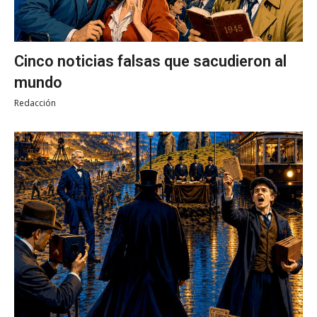
Cinco noticias falsas que sacudieron al
mundo
Redacción