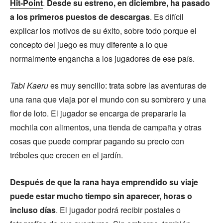
Hit-Point
.
Desde su estreno, en diciembre, ha pasado
a los primeros puestos de descargas
. Es difícil
explicar los motivos de su éxito, sobre todo porque el
concepto del juego es muy diferente a lo que
normalmente engancha a los jugadores de ese país.
Tabi Kaeru
es muy sencillo: trata sobre las aventuras de
una rana que viaja por el mundo con su sombrero y una
flor de loto. El jugador se encarga de prepararle la
mochila con alimentos, una tienda de campaña y otras
cosas que puede comprar pagando su precio con
tréboles que crecen en el jardín.
Después de que la rana haya emprendido su viaje
puede estar mucho tiempo sin aparecer, horas o
incluso días
. El jugador podrá recibir postales o