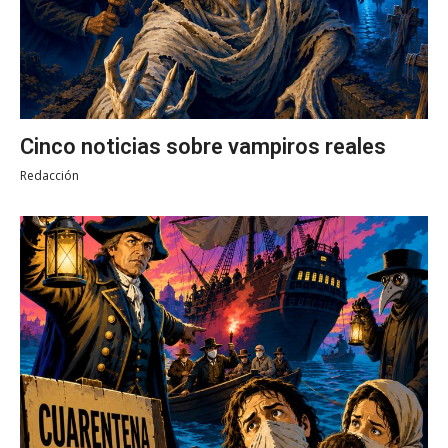
Cinco noticias sobre vampiros reales
Redacción