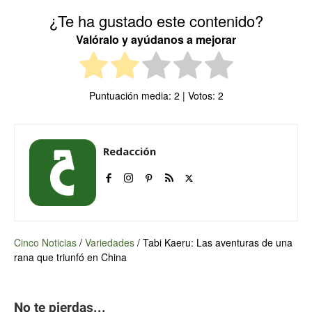
¿Te ha gustado este contenido?
Valóralo y ayúdanos a mejorar
Puntuación media:
2
| Votos:
2
Redacción
Cinco Noticias
/
Variedades
/
Tabi Kaeru: Las aventuras de una
rana que triunfó en China
No te pierdas...