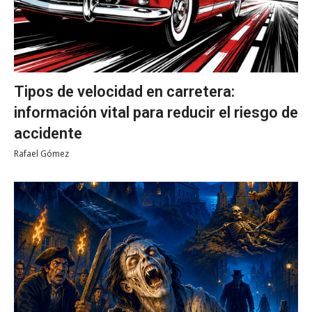
Tipos de velocidad en carretera:
información vital para reducir el riesgo de
accidente
Rafael Gómez