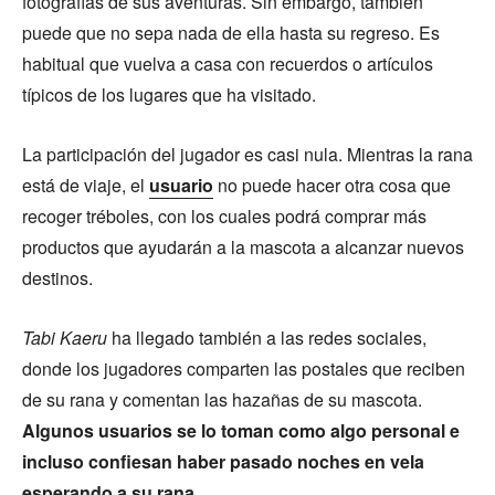
fotografías de sus aventuras. Sin embargo, también
puede que no sepa nada de ella hasta su regreso. Es
habitual que vuelva a casa con recuerdos o artículos
típicos de los lugares que ha visitado.
La participación del jugador es casi nula. Mientras la rana
está de viaje, el
usuario
no puede hacer otra cosa que
recoger tréboles, con los cuales podrá comprar más
productos que ayudarán a la mascota a alcanzar nuevos
destinos.
Tabi Kaeru
ha llegado también a las redes sociales,
donde los jugadores comparten las postales que reciben
de su rana y comentan las hazañas de su mascota.
Algunos usuarios se lo toman como algo personal e
incluso confiesan haber pasado noches en vela
esperando a su rana
.