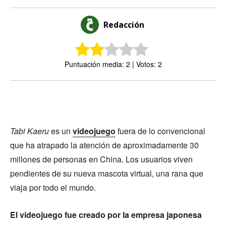
Redacción
Puntuación media: 2 | Votos: 2
Tabi Kaeru
es un
videojuego
fuera de lo convencional
que ha atrapado la atención de aproximadamente 30
millones de personas en China. Los usuarios viven
pendientes de su nueva mascota virtual, una rana que
viaja por todo el mundo.
El videojuego fue creado por la empresa japonesa