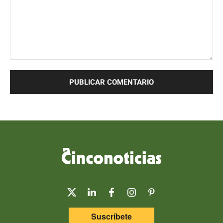
Comentario:
Suscríbete