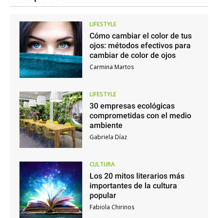
LIFESTYLE
Cómo cambiar el color de tus
ojos: métodos efectivos para
cambiar de color de ojos
Carmina Martos
LIFESTYLE
30 empresas ecológicas
comprometidas con el medio
ambiente
Gabriela Díaz
CULTURA
Los 20 mitos literarios más
importantes de la cultura
popular
Fabiola Chirinos