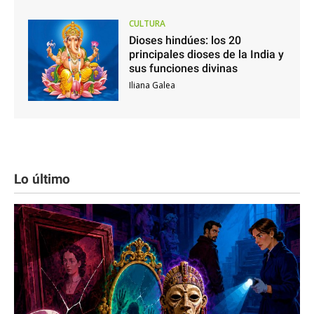
CULTURA
Dioses hindúes: los 20
principales dioses de la India y
sus funciones divinas
Iliana Galea
Lo último