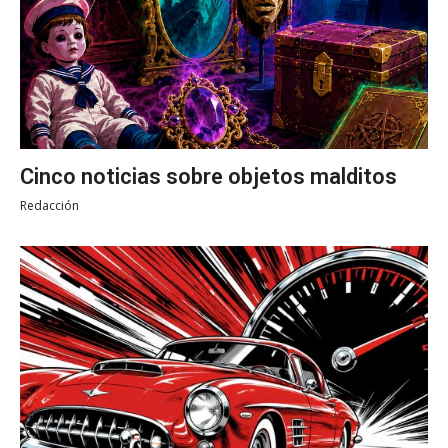
Cinco noticias sobre objetos malditos
Redacción