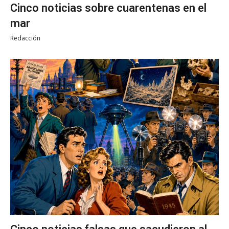
Cinco noticias sobre cuarentenas en el
mar
Redacción