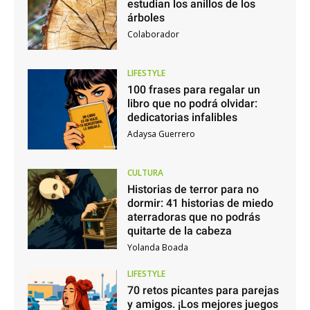
estudian los anillos de los
árboles
Colaborador
LIFESTYLE
100 frases para regalar un
libro que no podrá olvidar:
dedicatorias infalibles
Adaysa Guerrero
CULTURA
Historias de terror para no
dormir: 41 historias de miedo
aterradoras que no podrás
quitarte de la cabeza
Yolanda Boada
LIFESTYLE
70 retos picantes para parejas
y amigos. ¡Los mejores juegos