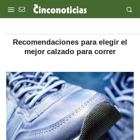
Recomendaciones para elegir el
mejor calzado para correr