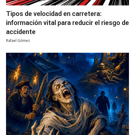
Tipos de velocidad en carretera:
información vital para reducir el riesgo de
accidente
Rafael Gómez