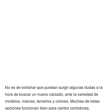
No es de extrañar que puedan surgir algunas dudas a la
hora de buscar un nuevo calzado, ante la variedad de
modelos, marcas, tamaños y colores. Muchas de estas
opciones funcionan bien para ciertos corredores,