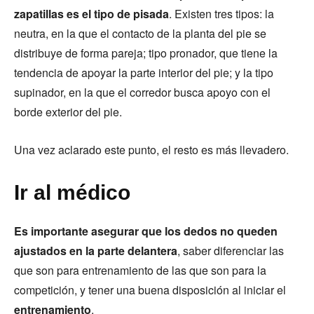
zapatillas es el tipo de pisada
. Existen tres tipos: la
neutra, en la que el contacto de la planta del pie se
distribuye de forma pareja; tipo pronador, que tiene la
tendencia de apoyar la parte interior del pie; y la tipo
supinador, en la que el corredor busca apoyo con el
borde exterior del pie.
Una vez aclarado este punto, el resto es más llevadero.
Ir al médico
Es importante asegurar que los dedos no queden
ajustados en la parte delantera
, saber diferenciar las
que son para entrenamiento de las que son para la
competición, y tener una buena disposición al iniciar el
entrenamiento
.