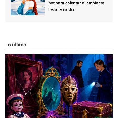
hot para calentar el ambiente!
Paola Hernandez
Lo último