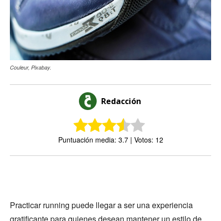
Couleur, Pixabay.
Redacción
Puntuación media: 3.7 | Votos: 12
Practicar running puede llegar a ser una experiencia
gratificante para quienes desean mantener un estilo de