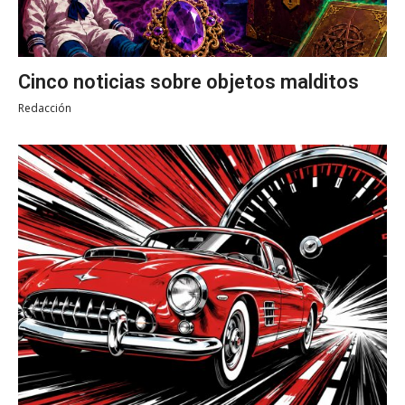
Cinco noticias sobre objetos malditos
Redacción