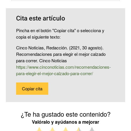
Cita este artículo
Pincha en el botón "Copiar cita" o selecciona y
copia el siguiente texto:
Cinco Noticias, Redacción. (2021, 30 agosto).
Recomendaciones para elegir el mejor calzado
para correr. Cinco Noticias
https://www.cinconoticias.com/recomendaciones-
para-elegir-el-mejor-calzado-para-correr/
Copiar cita
¿Te ha gustado este contenido?
Valóralo y ayúdanos a mejorar