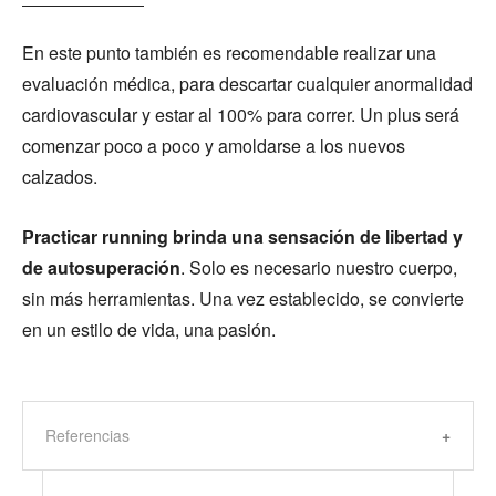
En este punto también es recomendable realizar una
evaluación médica, para descartar cualquier anormalidad
cardiovascular y estar al 100% para correr. Un plus será
comenzar poco a poco y amoldarse a los nuevos
calzados.
Practicar running brinda una sensación de libertad y
de autosuperación
. Solo es necesario nuestro cuerpo,
sin más herramientas. Una vez establecido, se convierte
en un estilo de vida, una pasión.
Referencias