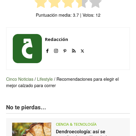
Puntuación media:
3.7
| Votos:
12
Redacción
Cinco Noticias
/
Lifestyle
/
Recomendaciones para elegir el
mejor calzado para correr
No te pierdas...
CIENCIA & TECNOLOGÍA
Dendroecología: así se