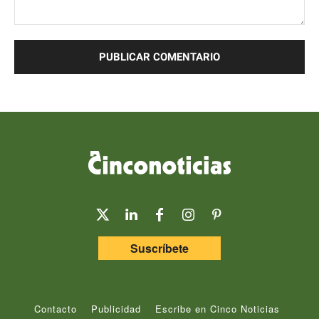
Comentario:
Suscríbete
Contacto
Publicidad
Escribe en Cinco Noticias