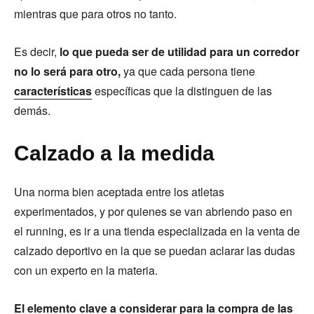
mientras que para otros no tanto.
Es decir,
lo que pueda ser de utilidad para un corredor
no lo será para otro,
ya que cada persona tiene
características
específicas que la distinguen de las
demás.
Calzado a la medida
Una norma bien aceptada entre los atletas
experimentados, y por quienes se van abriendo paso en
el running, es ir a una tienda especializada en la venta de
calzado deportivo en la que se puedan aclarar las dudas
con un experto en la materia.
El elemento clave a considerar para la compra de las