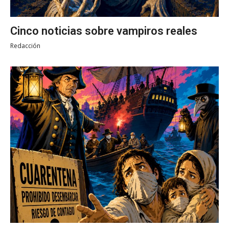
Cinco noticias sobre vampiros reales
Redacción