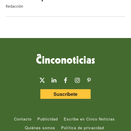
Redacción
Suscríbete
Contacto
Publicidad
Escribe en Cinco Noticias
Quiénes somos
Política de privacidad