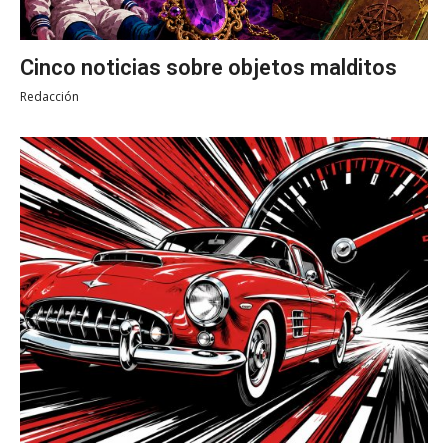
Cinco noticias sobre objetos malditos
Redacción