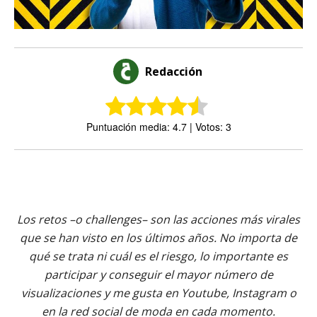
Redacción
Puntuación media: 4.7 | Votos: 3
Los retos –o challenges– son las acciones más virales
que se han visto en los últimos años. No importa de
qué se trata ni cuál es el riesgo, lo importante es
participar y conseguir el mayor número de
visualizaciones y me gusta en Youtube, Instagram o
en la red social de moda en cada momento.