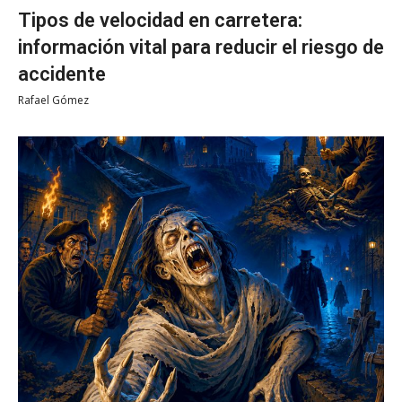
Tipos de velocidad en carretera:
información vital para reducir el riesgo de
accidente
Rafael Gómez