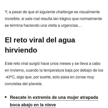
Y, a pesar de que el siguiente
challenge
es visualmente
increíble, si sale mal resulta tan trágico que normalmente
se termina haciendo una visita a urgencias…
El reto viral del agua
hirviendo
Este reto viral surgió hace unos meses y se lleva a cabo
en invierno, cuando la temperatura baja por debajo de los
-43ºC, algo que, por suerte, solo pasa en zonas muy
concretas del planeta.
Rescate in extremis de una mujer atrapada
boca abajo en la nieve