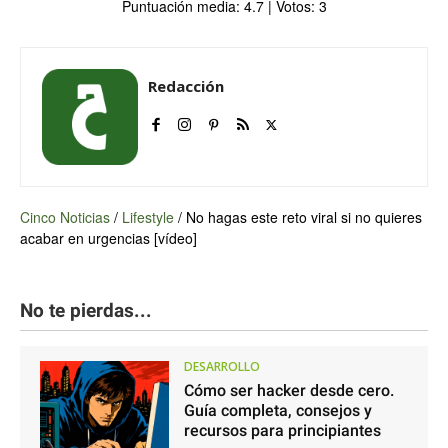
Puntuación media:
4.7
| Votos:
3
Redacción
Cinco Noticias
/
Lifestyle
/
No hagas este reto viral si no quieres
acabar en urgencias [vídeo]
No te pierdas...
DESARROLLO
Cómo ser hacker desde cero.
Guía completa, consejos y
recursos para principiantes