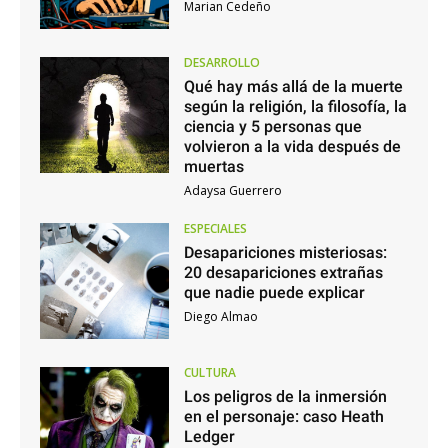
Marian Cedeño
DESARROLLO
Qué hay más allá de la muerte
según la religión, la filosofía, la
ciencia y 5 personas que
volvieron a la vida después de
muertas
Adaysa Guerrero
ESPECIALES
Desapariciones misteriosas:
20 desapariciones extrañas
que nadie puede explicar
Diego Almao
CULTURA
Los peligros de la inmersión
en el personaje: caso Heath
Ledger