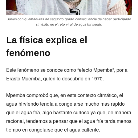
Joven con quemaduras de segundo grado consecuencia de haber participado
sin éxito en el reto viral de agua hirviendo
La física explica el
fenómeno
Este fenómeno se conoce como “efecto Mpemba”, por a
Erasto Mpemba, quien lo descubrió en 1970.
Mpemba comprobó que, en este contexto climático, el
agua hirviendo tendía a congelarse mucho más rápido
que el agua fría, algo bastante curioso ya que, de manera
racional, tendemos a pensar que el agua fría tarda menos
tiempo en congelarse que el agua caliente.