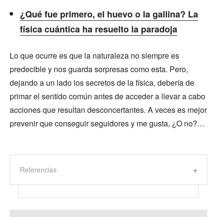
¿Qué fue primero, el huevo o la gallina? La
física cuántica ha resuelto la paradoja
Lo que ocurre es que la naturaleza no siempre es
predecible y nos guarda sorpresas como esta. Pero,
dejando a un lado los secretos de la física, debería de
primar el sentido común antes de acceder a llevar a cabo
acciones que resultan desconcertantes. A veces es mejor
prevenir que conseguir seguidores y me gusta, ¿O no?…
Referencias