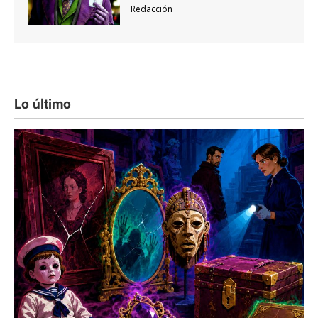
Redacción
Lo último