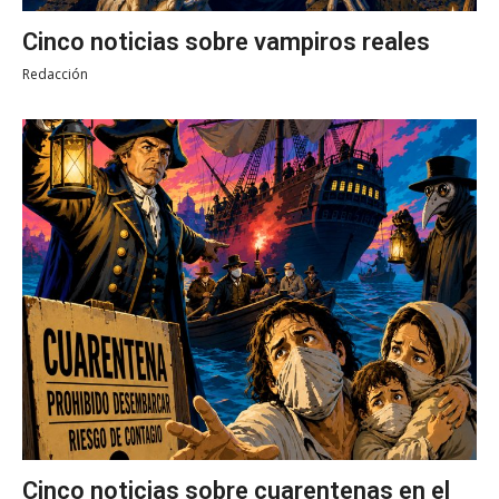
Cinco noticias sobre vampiros reales
Redacción
Cinco noticias sobre cuarentenas en el