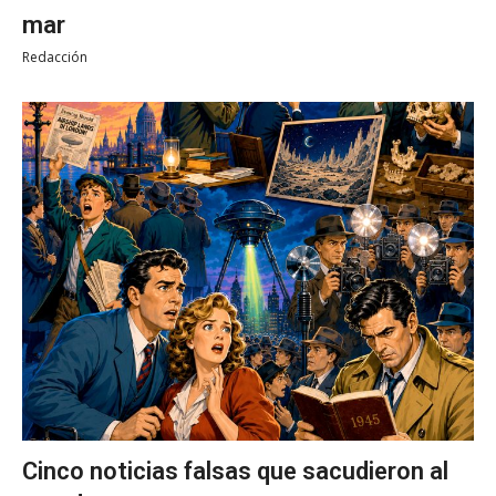
mar
Redacción
Cinco noticias falsas que sacudieron al