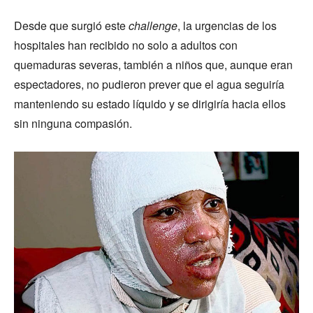
Desde que surgió este
challenge
, la urgencias de los
hospitales han recibido no solo a adultos con
quemaduras severas, también a niños que, aunque eran
espectadores, no pudieron prever que el agua seguiría
manteniendo su estado líquido y se dirigiría hacia ellos
sin ninguna compasión.