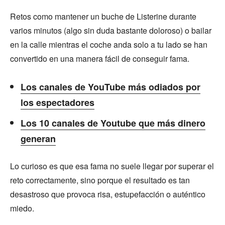
Retos como mantener un buche de Listerine durante
varios minutos (algo sin duda bastante doloroso) o bailar
en la calle mientras el coche anda solo a tu lado se han
convertido en una manera fácil de conseguir fama.
Los canales de YouTube más odiados por
los espectadores
Los 10 canales de Youtube que más dinero
generan
Lo curioso es que esa fama no suele llegar por superar el
reto correctamente, sino porque el resultado es tan
desastroso que provoca risa, estupefacción o auténtico
miedo.