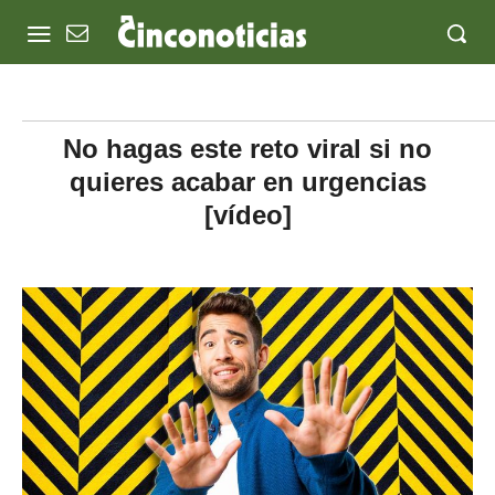
No hagas este reto viral si no
quieres acabar en urgencias
[vídeo]