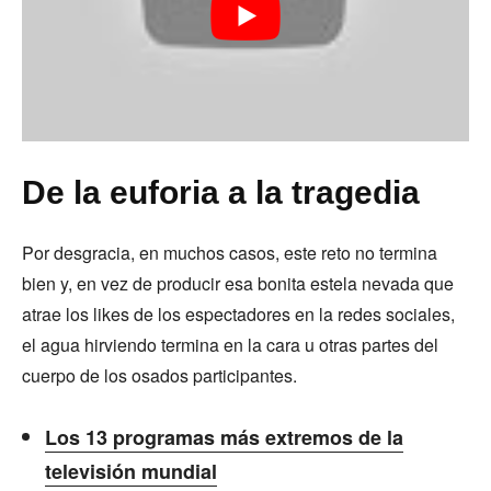
De la euforia a la tragedia
Por desgracia, en muchos casos, este reto no termina
bien y, en vez de producir esa bonita estela nevada que
atrae los likes de los espectadores en la redes sociales,
el agua hirviendo termina en la cara u otras partes del
cuerpo de los osados participantes.
Los 13 programas más extremos de la
televisión mundial