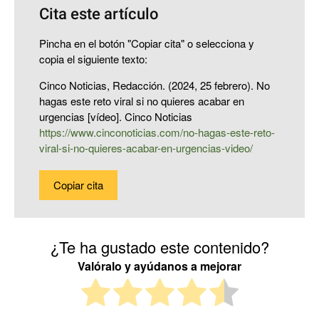
Cita este artículo
Pincha en el botón "Copiar cita" o selecciona y
copia el siguiente texto:
Cinco Noticias, Redacción. (2024, 25 febrero). No
hagas este reto viral si no quieres acabar en
urgencias [vídeo]. Cinco Noticias
https://www.cinconoticias.com/no-hagas-este-reto-
viral-si-no-quieres-acabar-en-urgencias-video/
Copiar cita
¿Te ha gustado este contenido?
Valóralo y ayúdanos a mejorar