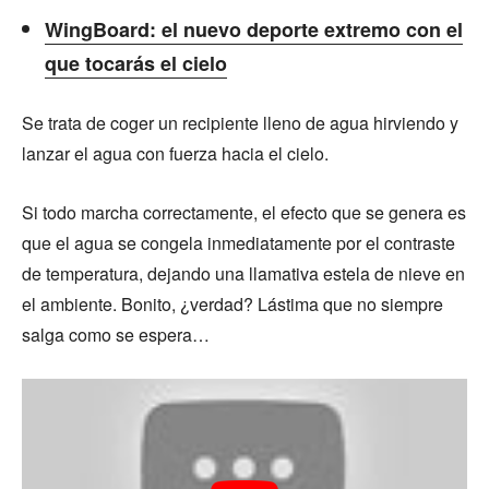
WingBoard: el nuevo deporte extremo con el
que tocarás el cielo
Se trata de coger un recipiente lleno de agua hirviendo y
lanzar el agua con fuerza hacia el cielo.
Si todo marcha correctamente, el efecto que se genera es
que el agua se congela inmediatamente por el contraste
de temperatura, dejando una llamativa estela de nieve en
el ambiente. Bonito, ¿verdad? Lástima que no siempre
salga como se espera…