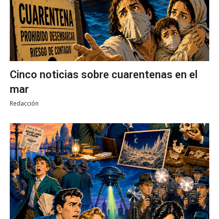
Cinco noticias sobre cuarentenas en el
mar
Redacción