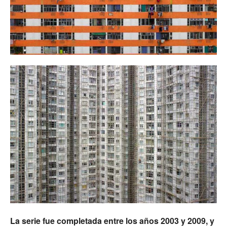
La serie fue completada entre los años 2003 y 2009, y