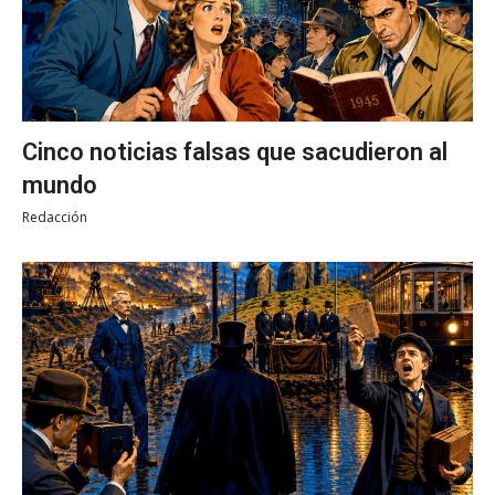
Cinco noticias falsas que sacudieron al
mundo
Redacción