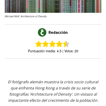
Michael Wolf: Architecture of Density
Redacción
Puntuación media: 4.5 | Votos: 20
El fotógrafo alemán muestra la crisis socio cultural
que enfrenta Hong Kong a través de su serie de
fotografías ‘Architecture of Density’. Un vistazo al
impactante efecto del crecimiento de la población.