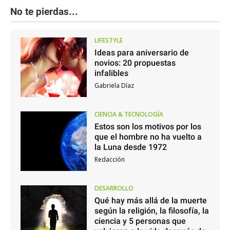
No te pierdas...
LIFESTYLE
Ideas para aniversario de
novios: 20 propuestas
infalibles
Gabriela Díaz
CIENCIA & TECNOLOGÍA
Estos son los motivos por los
que el hombre no ha vuelto a
la Luna desde 1972
Redacción
DESARROLLO
Qué hay más allá de la muerte
según la religión, la filosofía, la
ciencia y 5 personas que