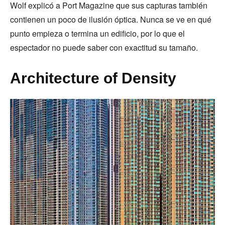
Wolf explicó a Port Magazine que sus capturas también
contienen un poco de ilusión óptica. Nunca se ve en qué
punto empieza o termina un edificio, por lo que el
espectador no puede saber con exactitud su tamaño.
Architecture of Density