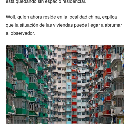
está quedando sin espacio residencial.
Wolf, quien ahora reside en la localidad china, explica
que la situación de las viviendas puede llegar a abrumar
al observador.