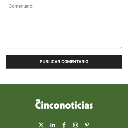
Comentario: