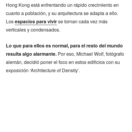
Hong Kong está enfrentando un rápido crecimiento en
cuanto a población, y su arquitectura se adapta a ello.
Los
espacios para vivir
se tornan cada vez más
verticales y condensados.
Lo que para ellos es normal, para el resto del mundo
resulta algo alarmante.
Por eso, Michael Wolf, fotógrafo
alemán, decidió poner el foco en estos edificios con su
exposición ‘Architecture of Density’.