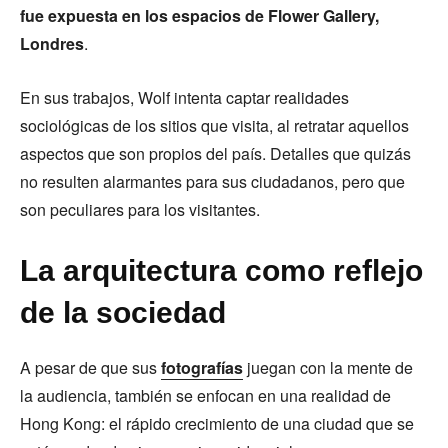
fue expuesta en los espacios de Flower Gallery,
Londres
.
En sus trabajos, Wolf intenta captar realidades
sociológicas de los sitios que visita, al retratar aquellos
aspectos que son propios del país. Detalles que quizás
no resulten alarmantes para sus ciudadanos, pero que
son peculiares para los visitantes.
La arquitectura como reflejo
de la sociedad
A pesar de que sus
fotografías
juegan con la mente de
la audiencia, también se enfocan en una realidad de
Hong Kong: el rápido crecimiento de una ciudad que se