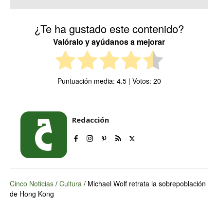
¿Te ha gustado este contenido?
Valóralo y ayúdanos a mejorar
Puntuación media:
4.5
| Votos:
20
Redacción
Cinco Noticias
/
Cultura
/
Michael Wolf retrata la sobrepoblación
de Hong Kong