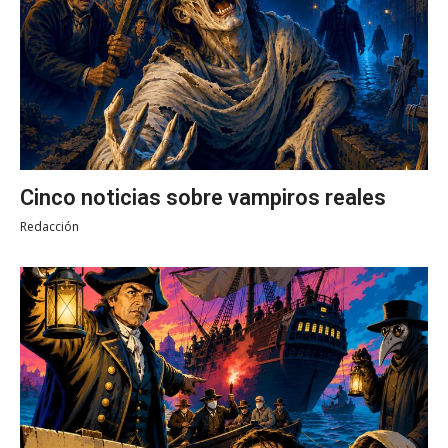
Cinco noticias sobre vampiros reales
Redacción