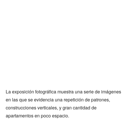
La exposición fotográfica muestra una serie de imágenes
en las que se evidencia una repetición de patrones,
construcciones verticales, y gran cantidad de
apartamentos en poco espacio.