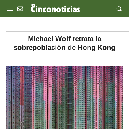
Michael Wolf retrata la
sobrepoblación de Hong Kong