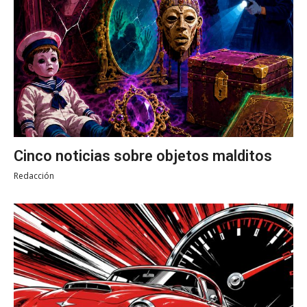
Cinco noticias sobre objetos malditos
Redacción