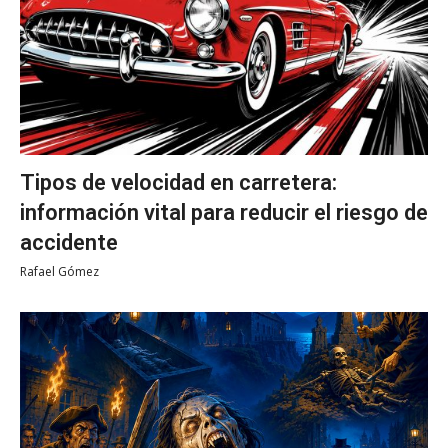
Tipos de velocidad en carretera:
información vital para reducir el riesgo de
accidente
Rafael Gómez