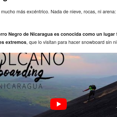
 mucho más excéntrico. Nada de nieve, rocas, ni arena:
erro Negro de Nicaragua es conocida como un lugar
, que lo visitan para hacer snowboard sin n
es extremos