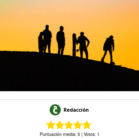
Redacción
Puntuación media: 5 | Votos: 1