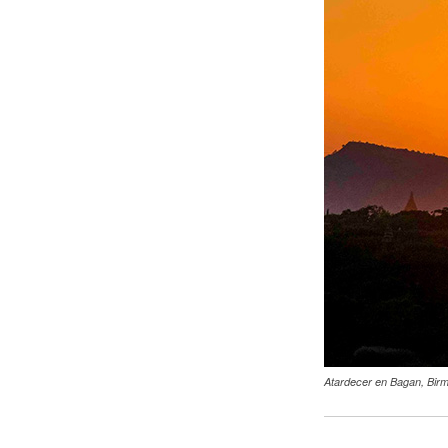
Atardecer en Bagan, Bir