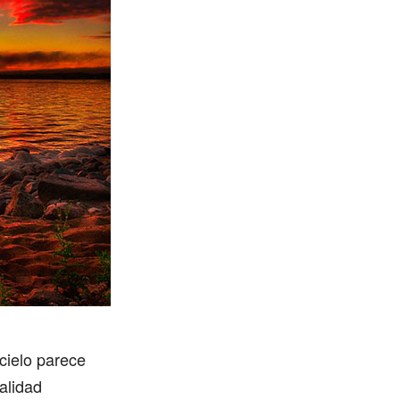
 cielo parece
alidad