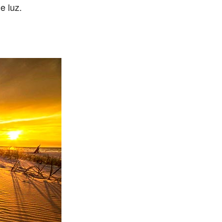
e luz.