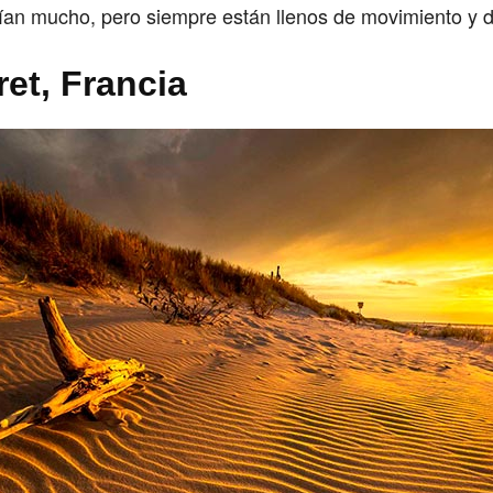
ían mucho, pero siempre están llenos de movimiento y d
et, Francia