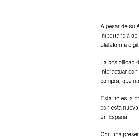
A pesar de su é
importancia de
plataforma digit
La posibilidad
interactuar con
compra, que no
Esta no es la p
con esta nueva
en España.
Con una presen