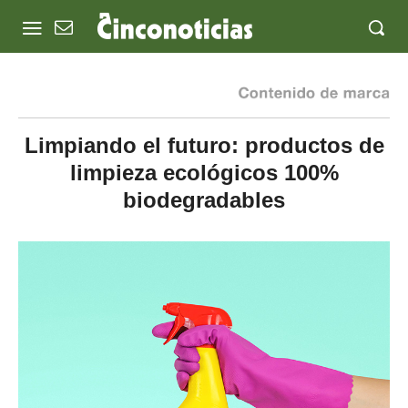
Limpiando el futuro: productos de
limpieza ecológicos 100%
biodegradables