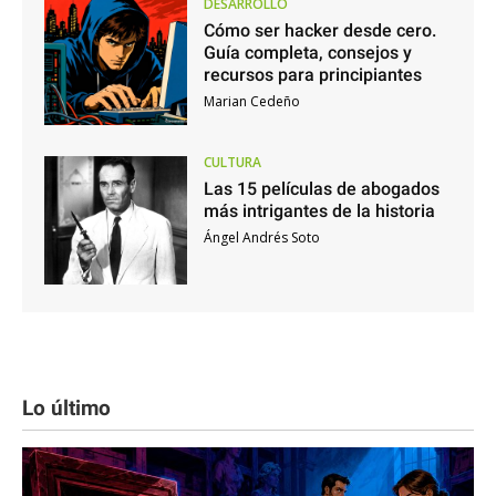
DESARROLLO
Cómo ser hacker desde cero.
Guía completa, consejos y
recursos para principiantes
Marian Cedeño
CULTURA
Las 15 películas de abogados
más intrigantes de la historia
Ángel Andrés Soto
Lo último