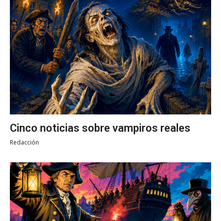
Cinco noticias sobre vampiros reales
Redacción