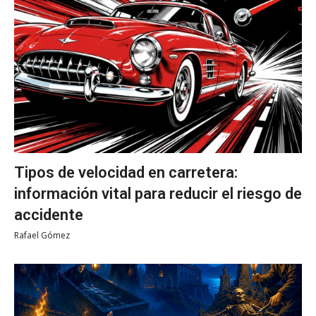
Tipos de velocidad en carretera:
información vital para reducir el riesgo de
accidente
Rafael Gómez