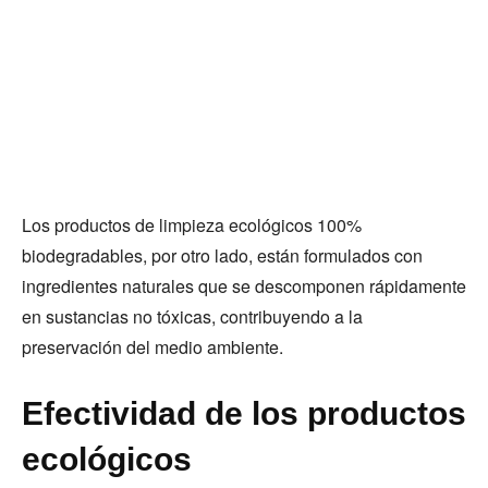
Los productos de limpieza ecológicos 100%
biodegradables, por otro lado, están formulados con
ingredientes naturales que se descomponen rápidamente
en sustancias no tóxicas, contribuyendo a la
preservación del medio ambiente.
Efectividad de los productos
ecológicos