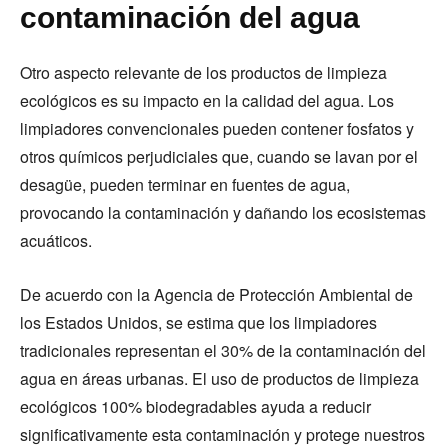
contaminación del agua
Otro aspecto relevante de los productos de limpieza
ecológicos es su impacto en la calidad del agua. Los
limpiadores convencionales pueden contener fosfatos y
otros químicos perjudiciales que, cuando se lavan por el
desagüe, pueden terminar en fuentes de agua,
provocando la contaminación y dañando los ecosistemas
acuáticos.
De acuerdo con la Agencia de Protección Ambiental de
los Estados Unidos, se estima que los limpiadores
tradicionales representan el 30% de la contaminación del
agua en áreas urbanas. El uso de productos de limpieza
ecológicos 100% biodegradables ayuda a reducir
significativamente esta contaminación y protege nuestros