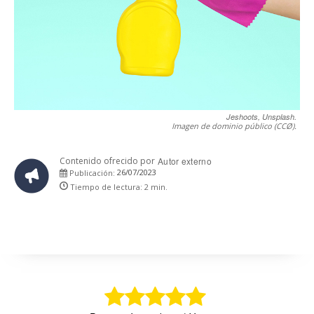
Jeshoots, Unsplash.
Imagen de dominio público (CCØ).
Contenido ofrecido por
Autor externo
26/07/2023
Publicación:
Tiempo de lectura:
2
min.