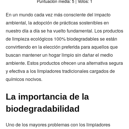
Puntuación media: 5 | Votos: 1
En un mundo cada vez más consciente del impacto
ambiental, la adopción de prácticas sostenibles en
nuestro día a día se ha vuelto fundamental. Los productos
de limpieza ecológicos 100% biodegradables se están
convirtiendo en la elección preferida para aquellos que
buscan mantener un hogar limpio sin dañar el medio
ambiente. Estos productos ofrecen una alternativa segura
y efectiva a los limpiadores tradicionales cargados de
químicos nocivos.
La importancia de la
biodegradabilidad
Uno de los mayores problemas con los limpiadores