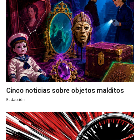
Cinco noticias sobre objetos malditos
Redacción