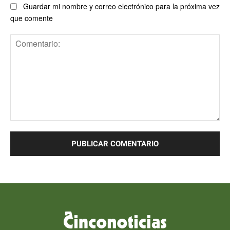
Guardar mi nombre y correo electrónico para la próxima vez
que comente
Comentario: