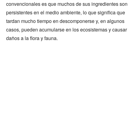
convencionales es que muchos de sus ingredientes son
persistentes en el medio ambiente, lo que significa que
tardan mucho tiempo en descomponerse y, en algunos
casos, pueden acumularse en los ecosistemas y causar
daños a la flora y fauna.