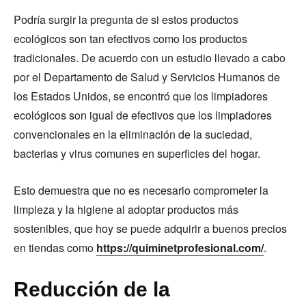
Podría surgir la pregunta de si estos productos
ecológicos son tan efectivos como los productos
tradicionales. De acuerdo con un estudio llevado a cabo
por el Departamento de Salud y Servicios Humanos de
los Estados Unidos, se encontró que los limpiadores
ecológicos son igual de efectivos que los limpiadores
convencionales en la eliminación de la suciedad,
bacterias y virus comunes en superficies del hogar.
Esto demuestra que no es necesario comprometer la
limpieza y la higiene al adoptar productos más
sostenibles, que hoy se puede adquirir a buenos precios
en tiendas como
https://quiminetprofesional.com/
.
Reducción de la