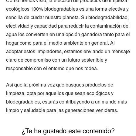
Como hemos visto, la elección de productos de limpieza
ecológicos 100% biodegradables es una forma efectiva y
sencilla de cuidar nuestro planeta. Su biodegradabilidad,
efectividad y capacidad para reducir la contaminación del
agua los convierten en una opción ganadora tanto para el
hogar como para el medio ambiente en general. Al
adoptar estos limpiadores, estamos enviando un mensaje
claro de compromiso con un futuro sostenible y
responsable con el entorno que nos rodea.
Así que la próxima vez que busques productos de
limpieza, opta por aquellos que sean ecológicos y
biodegradables, estarás contribuyendo a un mundo más
limpio y saludable para las generaciones venideras.
¿Te ha gustado este contenido?