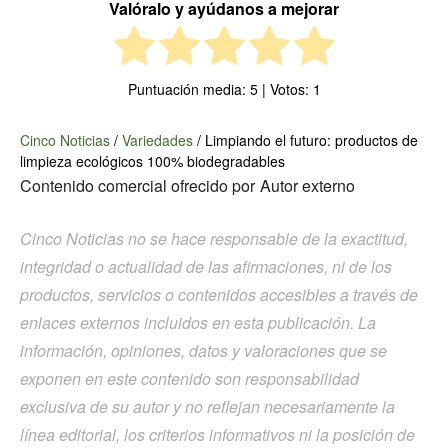
Valóralo y ayúdanos a mejorar
Puntuación media:
5
| Votos:
1
Cinco Noticias
/
Variedades
/
Limpiando el futuro: productos de
limpieza ecológicos 100% biodegradables
Contenido comercial ofrecido por
Autor externo
Cinco Noticias no se hace responsable de la exactitud,
integridad o actualidad de las afirmaciones, ni de los
productos, servicios o contenidos accesibles a través de
enlaces externos incluidos en esta publicación. La
información, opiniones, datos y valoraciones que se
exponen en este contenido son responsabilidad
exclusiva de su autor y no reflejan necesariamente la
línea editorial, los criterios informativos ni la posición de