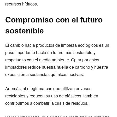
recursos hídricos.
Compromiso con el futuro
sostenible
El cambio hacia productos de limpieza ecológicos es un
paso importante hacia un futuro más sostenible y
respetuoso con el medio ambiente. Optar por estos
limpiadores reduce nuestra huella de carbono y nuestra
exposición a sustancias químicas nocivas.
Además, al elegir marcas que utilizan envases
reciclables y reducen su uso de plásticos, también
contribuimos a combatir la crisis de residuos.