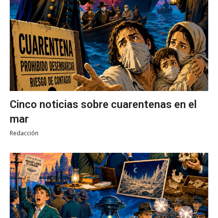
Cinco noticias sobre cuarentenas en el
mar
Redacción