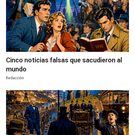
Cinco noticias falsas que sacudieron al
mundo
Redacción