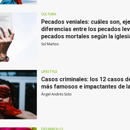
CULTURA
Pecados veniales: cuáles son, ej
diferencias entre los pecados lev
pecados mortales según la iglesi
Sol Martos
LIFESTYLE
Casos criminales: los 12 casos de
más famosos e impactantes de la
Ángel Andrés Soto
DESARROLLO