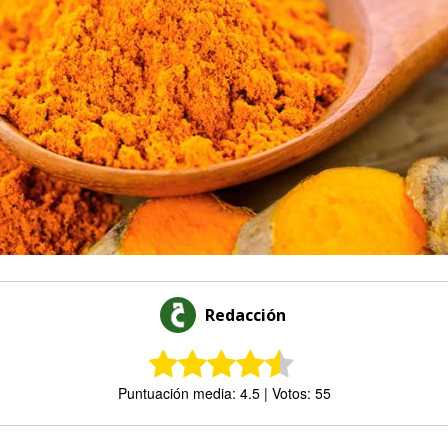
Redacción
Puntuación media: 4.5 | Votos: 55