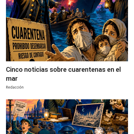
Cinco noticias sobre cuarentenas en el
mar
Redacción