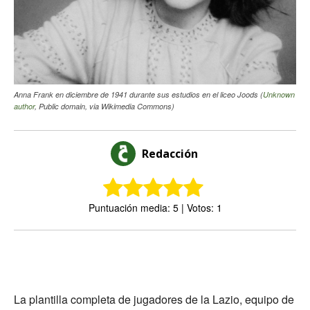
Anna Frank en diciembre de 1941 durante sus estudios en el liceo Joods (
Unknown
author
, Public domain, via Wikimedia Commons)
Redacción
Puntuación media: 5 | Votos: 1
La plantilla completa de jugadores de la Lazio, equipo de