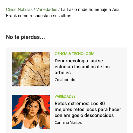
Cinco Noticias
/
Variedades
/
La Lazio rinde homenaje a Ana
Frank como respuesta a sus ultras
No te pierdas...
CIENCIA & TECNOLOGÍA
Dendroecología: así se
estudian los anillos de los
árboles
Colaborador
VARIEDADES
Retos extremos: Los 80
mejores retos locos para hacer
con amigos o desconocidos
Carmina Martos