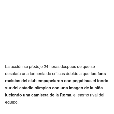
La acción se produjo 24 horas después de que se
desatara una tormenta de críticas debido a que
los fans
racistas del club empapelaron con pegatinas el fondo
sur del estadio olímpico con una imagen de la niña
luciendo una camiseta de la Roma
, el eterno rival del
equipo.