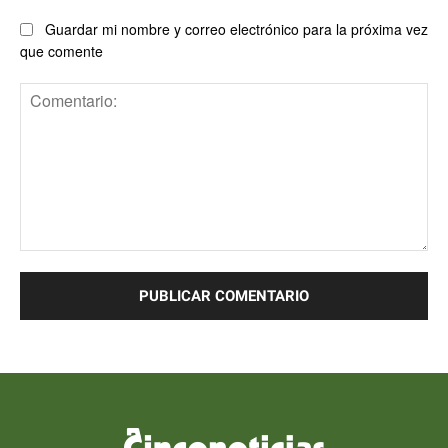
Guardar mi nombre y correo electrónico para la próxima vez
que comente
Comentario: