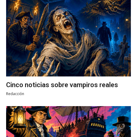
Cinco noticias sobre vampiros reales
Redacción