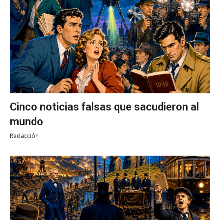
Cinco noticias falsas que sacudieron al
mundo
Redacción