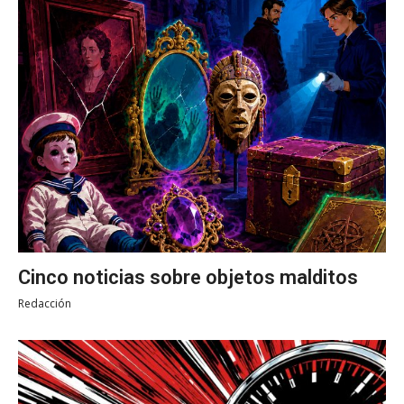
Cinco noticias sobre objetos malditos
Redacción