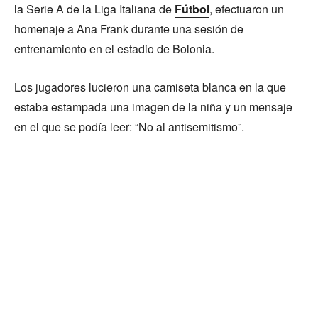
la Serie A de la Liga Italiana de
Fútbol
, efectuaron un
homenaje a Ana Frank durante una sesión de
entrenamiento en el estadio de Bolonia.
Los jugadores lucieron una camiseta blanca en la que
estaba estampada una imagen de la niña y un mensaje
en el que se podía leer: “No al antisemitismo”.