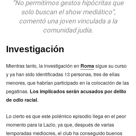
“No permitimos gestos hipócritas que
solo buscan el show mediático”,
comentó una joven vinculada a la
comunidad judía.
Investigación
Mientras tanto, la investigación en
Roma
sigue su curso
y ya han sido identificadas 13 personas, tres de ellas
menores, que habrían participado en la colocación de las
pegatinas.
Los implicados serán acusados por delito
de odio racial
.
Lo cierto es que este polémico episodio llega en el peor
momento para la Lazio, ya que, después de varias
temporadas mediocres, el club ha conseguido buenos