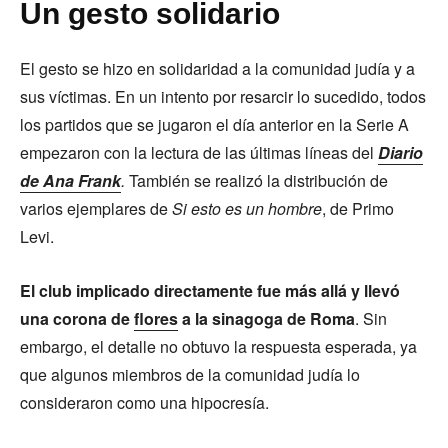
Un gesto solidario
El gesto se hizo en solidaridad a la comunidad judía y a
sus víctimas. En un intento por resarcir lo sucedido, todos
los partidos que se jugaron el día anterior en la Serie A
empezaron con la lectura de las últimas líneas del
Diario
de Ana Frank
.
También se realizó la distribución de
varios ejemplares de
Si esto es un hombre
, de Primo
Levi.
El club implicado directamente fue más allá y llevó
una corona de
flores
a la sinagoga de Roma
. Sin
embargo, el detalle no obtuvo la respuesta esperada, ya
que algunos miembros de la comunidad judía lo
consideraron como una hipocresía.