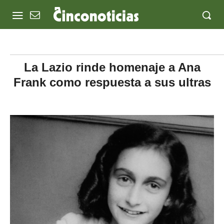
La Lazio rinde homenaje a Ana
Frank como respuesta a sus ultras