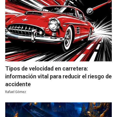
Tipos de velocidad en carretera:
información vital para reducir el riesgo de
accidente
Rafael Gómez