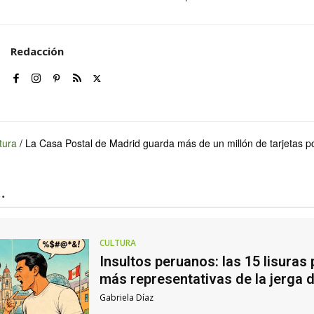
Redacción
tura
/
La Casa Postal de Madrid guarda más de un millón de tarjetas p
.
CULTURA
Insultos peruanos: las 15 lisuras
más representativas de la jerga 
Gabriela Díaz