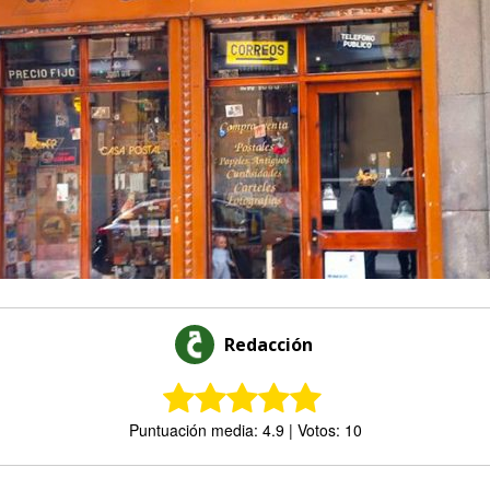
Redacción
Puntuación media: 4.9 | Votos: 10