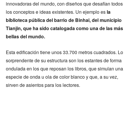
innovadoras del mundo, con diseños que desafían todos
los conceptos e ideas existentes. Un ejemplo es
la
biblioteca pública del barrio de Binhai, del municipio
Tianjin, que ha sido catalogada como una de las más
bellas del mundo.
Esta edificación tiene unos 33.700 metros cuadrados. Lo
sorprendente de su estructura son los estantes de forma
ondulada en los que reposan los libros, que simulan una
especie de onda u ola de color blanco y que, a su vez,
sirven de asientos para los lectores.