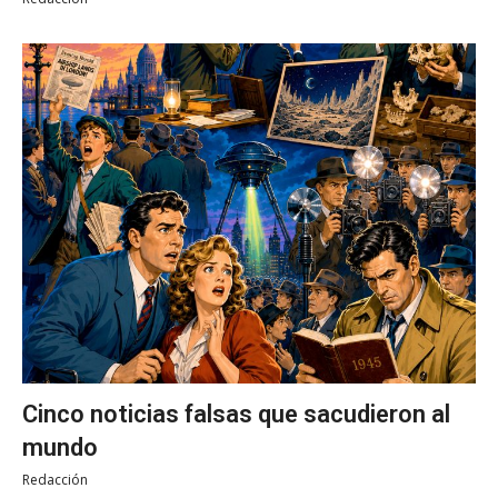
Cinco noticias falsas que sacudieron al
mundo
Redacción