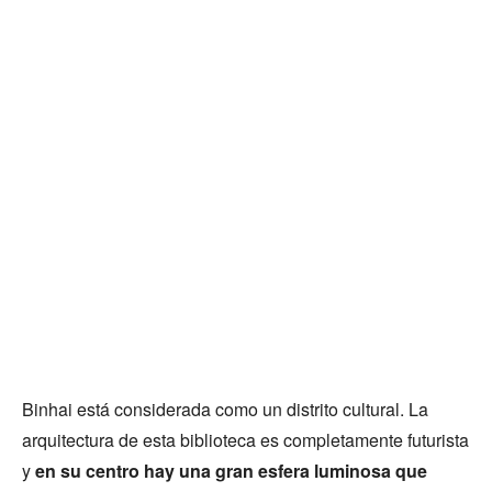
Binhai está considerada como un distrito cultural. La
arquitectura de esta biblioteca es completamente futurista
y
en su centro hay una gran esfera luminosa que