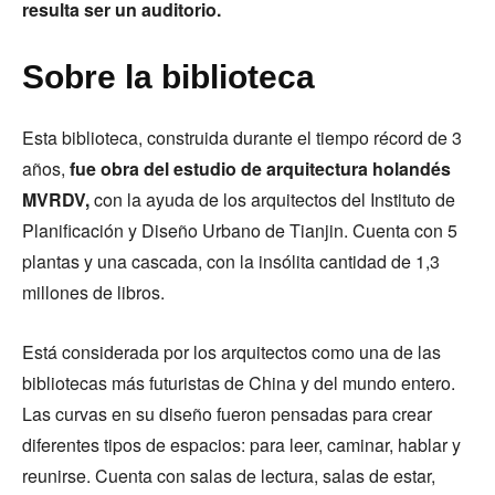
resulta ser un auditorio.
Sobre la biblioteca
Esta biblioteca, construida durante el tiempo récord de 3
años,
fue obra del estudio de arquitectura holandés
MVRDV,
con la ayuda de los arquitectos del Instituto de
Planificación y Diseño Urbano de Tianjin. Cuenta con 5
plantas y una cascada, con la insólita cantidad de 1,3
millones de libros.
Está considerada por los arquitectos como una de las
bibliotecas más futuristas de China y del mundo entero.
Las curvas en su diseño fueron pensadas para crear
diferentes tipos de espacios: para leer, caminar, hablar y
reunirse. Cuenta con salas de lectura, salas de estar,