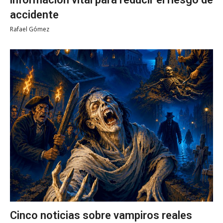
accidente
Rafael Gómez
Cinco noticias sobre vampiros reales