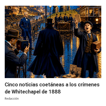
Cinco noticias coetáneas a los crímenes
de Whitechapel de 1888
Redacción