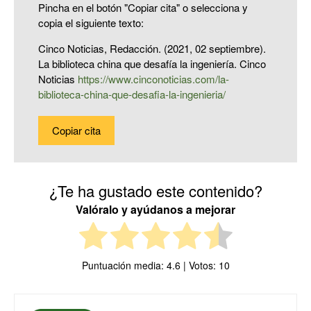
Pincha en el botón "Copiar cita" o selecciona y
copia el siguiente texto:
Cinco Noticias, Redacción. (2021, 02 septiembre).
La biblioteca china que desafía la ingeniería. Cinco
Noticias
https://www.cinconoticias.com/la-
biblioteca-china-que-desafia-la-ingenieria/
Copiar cita
¿Te ha gustado este contenido?
Valóralo y ayúdanos a mejorar
Puntuación media:
4.6
| Votos:
10