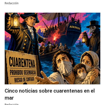
Redacción
Cinco noticias sobre cuarentenas en el
mar
Redacción