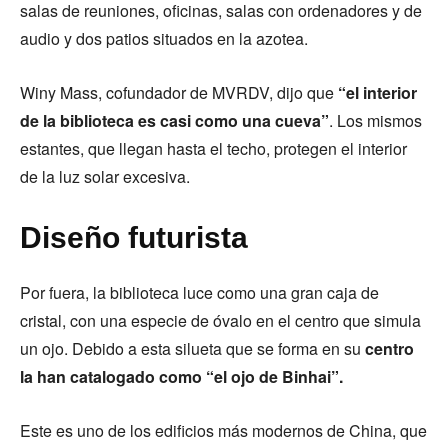
salas de reuniones, oficinas, salas con ordenadores y de
audio y dos patios situados en la azotea.
Winy Mass, cofundador de MVRDV, dijo que
“el interior
de la biblioteca es casi como una cueva”
. Los mismos
estantes, que llegan hasta el techo, protegen el interior
de la luz solar excesiva.
Diseño futurista
Por fuera, la biblioteca luce como una gran caja de
cristal, con una especie de óvalo en el centro que simula
un ojo. Debido a esta silueta que se forma en su
centro
la han catalogado como “el ojo de Binhai”.
Este es uno de los edificios más modernos de China, que