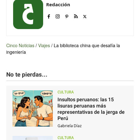
Redacción
Cinco Noticias
/
Viajes
/
La biblioteca china que desafía la
ingeniería
No te pierdas...
CULTURA
Insultos peruanos: las 15
lisuras peruanas más
representativas de la jerga de
Perú
Gabriela Díaz
CULTURA