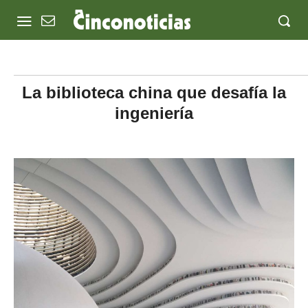
La biblioteca china que desafía la
ingeniería