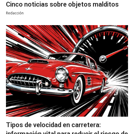
Cinco noticias sobre objetos malditos
Redacción
Tipos de velocidad en carretera:
información vital para reducir el riesgo de