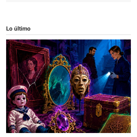
Lo último