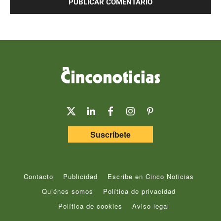
Suscríbete
Contacto
Publicidad
Escribe en Cinco Noticias
Quiénes somos
Política de privacidad
Política de cookies
Aviso legal