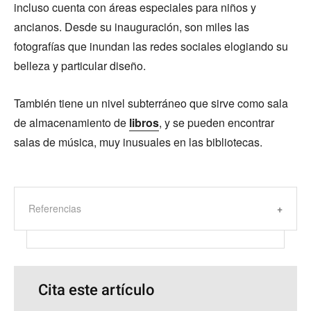
incluso cuenta con áreas especiales para niños y
ancianos. Desde su inauguración, son miles las
fotografías que inundan las redes sociales elogiando su
belleza y particular diseño.
También tiene un nivel subterráneo que sirve como sala
de almacenamiento de
libros
, y se pueden encontrar
salas de música, muy inusuales en las bibliotecas.
Referencias
Cita este artículo