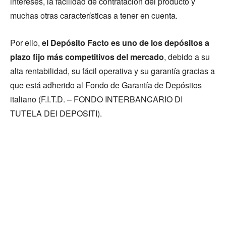
intereses, la facilidad de contratación del producto y
muchas otras características a tener en cuenta.
Por ello,
el Depósito Facto es uno de los depósitos a
plazo fijo más competitivos del mercado
, debido a su
alta rentabilidad, su fácil operativa y su garantía gracias a
que está adherido al Fondo de Garantía de Depósitos
italiano (F.I.T.D. – FONDO INTERBANCARIO DI
TUTELA DEI DEPOSITI).