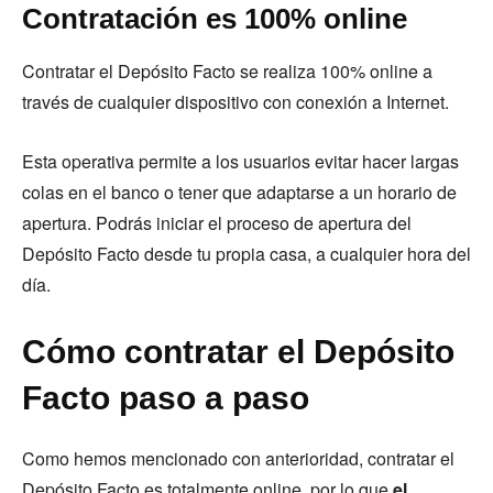
Contratación es 100% online
Contratar el Depósito Facto se realiza 100% online a
través de cualquier dispositivo con conexión a Internet.
Esta operativa permite a los usuarios evitar hacer largas
colas en el banco o tener que adaptarse a un horario de
apertura. Podrás iniciar el proceso de apertura del
Depósito Facto desde tu propia casa, a cualquier hora del
día.
Cómo contratar el Depósito
Facto paso a paso
Como hemos mencionado con anterioridad, contratar el
Depósito Facto es totalmente online, por lo que
el