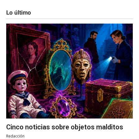
Lo último
Cinco noticias sobre objetos malditos
Redacción