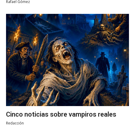
Rafael Gómez
Cinco noticias sobre vampiros reales
Redacción