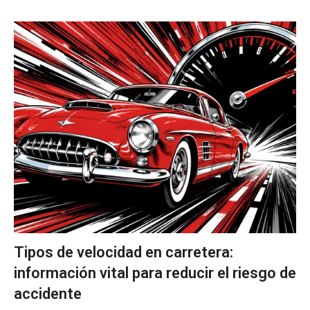
Tipos de velocidad en carretera:
información vital para reducir el riesgo de
accidente