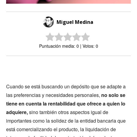
Miguel Medina
Puntuación media: 0 | Votos: 0
Cuando se está buscando un depósito que se adapte a
las preferencias y necesidades personales,
no solo se
tiene en cuenta la rentabilidad que ofrece a quien lo
adquiere,
sino también otros aspectos igual de
importantes como la solidez de la entidad bancaria que
está comercializando el producto, la liquidación de