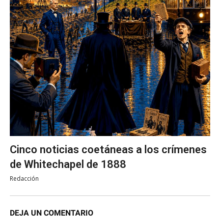
Cinco noticias coetáneas a los crímenes
de Whitechapel de 1888
Redacción
DEJA UN COMENTARIO