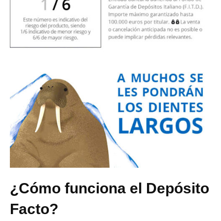
¿Cómo funciona el Depósito
Facto?