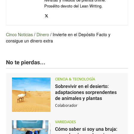
Prosélito devoto del Lean Writing.
Cinco Noticias
/
Dinero
/
Invierte en el Depósito Facto y
consigue un dinero extra
No te pierdas...
CIENCIA & TECNOLOGÍA
Sobrevivir en el desierto:
adaptaciones sorprendentes
de animales y plantas
Colaborador
VARIEDADES
Cómo saber si soy una bruja: