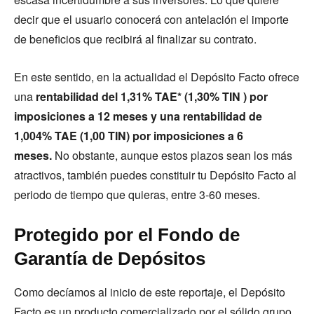
decir que el usuario conocerá con antelación el importe
de beneficios que recibirá al finalizar su contrato.
En este sentido, en la actualidad el Depósito Facto ofrece
una
rentabilidad del 1,31% TAE* (1,30% TIN ) por
imposiciones a 12 meses y una rentabilidad de
1,004% TAE (1,00 TIN) por imposiciones a 6
meses.
No obstante, aunque estos plazos sean los más
atractivos, también puedes constituir tu Depósito Facto al
periodo de tiempo que quieras, entre 3-60 meses.
Protegido por el Fondo de
Garantía de Depósitos
Como decíamos al inicio de este reportaje, el Depósito
Facto es un producto comercializado por el sólido grupo