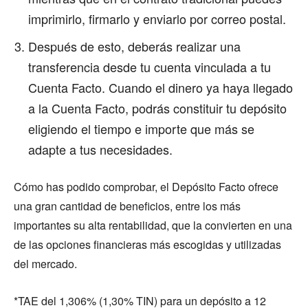
imprimirlo, firmarlo y enviarlo por correo postal.
Después de esto, deberás realizar una
transferencia desde tu cuenta vinculada a tu
Cuenta Facto. Cuando el dinero ya haya llegado
a la Cuenta Facto, podrás constituir tu depósito
eligiendo el tiempo e importe que más se
adapte a tus necesidades.
Cómo has podido comprobar, el Depósito Facto ofrece
una gran cantidad de beneficios, entre los más
importantes su alta rentabilidad, que la convierten en una
de las opciones financieras más escogidas y utilizadas
del mercado.
*TAE del 1,306% (1,30% TIN) para un depósito a 12