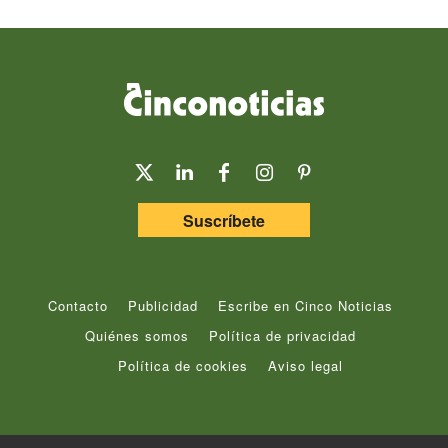
Suscríbete
Contacto
Publicidad
Escribe en Cinco Noticias
Quiénes somos
Política de privacidad
Política de cookies
Aviso legal