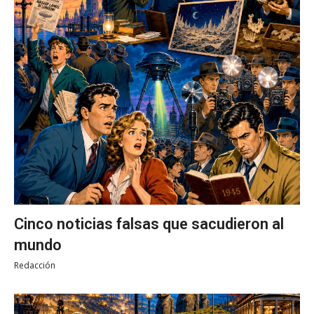
Cinco noticias falsas que sacudieron al
mundo
Redacción