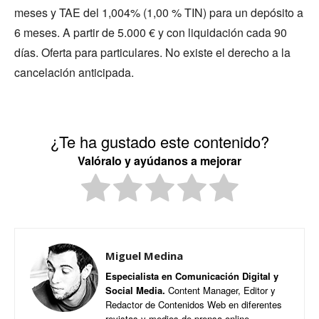
meses y TAE del 1,004% (1,00 % TIN) para un depósito a
6 meses. A partir de 5.000 € y con liquidación cada 90
días. Oferta para particulares. No existe el derecho a la
cancelación anticipada.
¿Te ha gustado este contenido?
Valóralo y ayúdanos a mejorar
Miguel Medina
Especialista en Comunicación Digital y
Social Media.
Content Manager, Editor y
Redactor de Contenidos Web en diferentes
revistas y medios de prensa online.