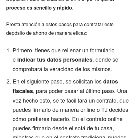
proceso es sencillo y rápido
.
Presta atención a estos pasos para contratar este
depósito de ahorro de manera eficaz:
Primero, tienes que rellenar un formulario
e
, donde se
indicar tus datos personales
comprobará la veracidad de los mismos.
En el siguiente paso, se solicitan los
datos
, para poder pasar al último paso. Una
fiscales
vez hecho esto, se te facilitará un contrato, que
puedes firmarlo de manera online o Tú decides
cómo prefieres hacerlo. En el contrato online
puedes firmarlo desde el sofá de tu casa,
mientras que en el contrato tradicional puedes