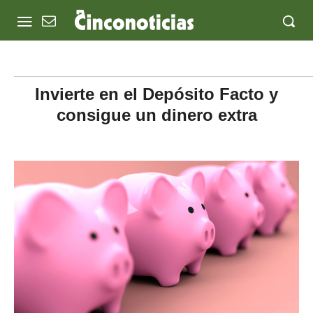
Invierte en el Depósito Facto y
consigue un dinero extra