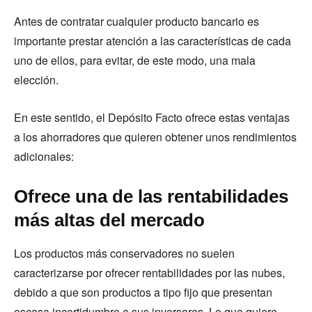
Antes de contratar cualquier producto bancario es
importante prestar atención a las características de cada
uno de ellos, para evitar, de este modo, una mala
elección.
En este sentido, el Depósito Facto ofrece estas ventajas
a los ahorradores que quieren obtener unos rendimientos
adicionales:
Ofrece una de las rentabilidades
más altas del mercado
Los productos más conservadores no suelen
caracterizarse por ofrecer rentabilidades por las nubes,
debido a que son productos a tipo fijo que presentan
escasa incertidumbre a sus inversores. Lo que quiere