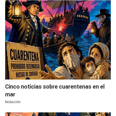
Cinco noticias sobre cuarentenas en el
mar
Redacción