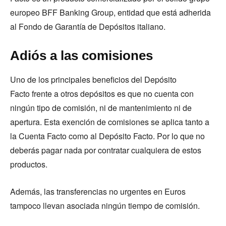
europeo BFF Banking Group, entidad que está adherida
al Fondo de Garantía de Depósitos italiano.
Adiós a las comisiones
Uno de los principales beneficios del Depósito
Facto frente a otros depósitos es que no cuenta con
ningún tipo de comisión, ni de mantenimiento ni de
apertura. Esta exención de comisiones se aplica tanto a
la Cuenta Facto como al Depósito Facto. Por lo que no
deberás pagar nada por contratar cualquiera de estos
productos.
Además, las transferencias no urgentes en Euros
tampoco llevan asociada ningún tiempo de comisión.