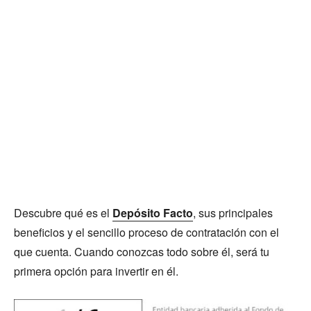
Descubre qué es el
Depósito Facto
, sus principales
beneficios y el sencillo proceso de contratación con el
que cuenta. Cuando conozcas todo sobre él, será tu
primera opción para invertir en él.