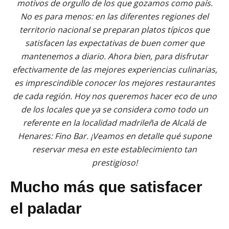
motivos de orgullo de los que gozamos como país.
No es para menos: en las diferentes regiones del
territorio nacional se preparan platos típicos que
satisfacen las expectativas de buen comer que
mantenemos a diario. Ahora bien, para disfrutar
efectivamente de las mejores experiencias culinarias,
es imprescindible conocer los mejores restaurantes
de cada región. Hoy nos queremos hacer eco de uno
de los locales que ya se considera como todo un
referente en la localidad madrileña de Alcalá de
Henares: Fino Bar. ¡Veamos en detalle qué supone
reservar mesa en este establecimiento tan
prestigioso!
Mucho más que satisfacer
el paladar