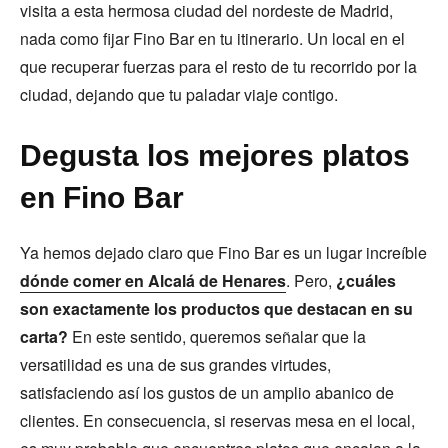
visita a esta hermosa ciudad del nordeste de Madrid,
nada como fijar Fino Bar en tu itinerario. Un local en el
que recuperar fuerzas para el resto de tu recorrido por la
ciudad, dejando que tu paladar viaje contigo.
Degusta los mejores platos
en Fino Bar
Ya hemos dejado claro que Fino Bar es un lugar increíble
dónde comer en Alcalá de Henares
. Pero,
¿cuáles
son exactamente los productos que destacan en su
carta?
En este sentido, queremos señalar que la
versatilidad es una de sus grandes virtudes,
satisfaciendo así los gustos de un amplio abanico de
clientes. En consecuencia, si reservas mesa en el local,