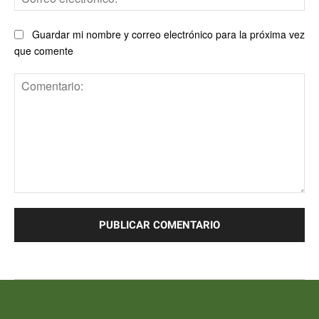
ele
Guardar mi nombre y correo electrónico para la próxima vez
que comente
Comentario: