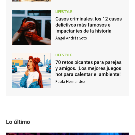
LIFESTYLE
Casos criminales: los 12 casos
delictivos más famosos e
impactantes de la historia
Ángel Andrés Soto
LIFESTYLE
70 retos picantes para parejas
y amigos. ¡Los mejores juegos
hot para calentar el ambiente!
Paola Hernandez
Lo último