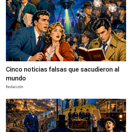
Cinco noticias falsas que sacudieron al
mundo
Redacción