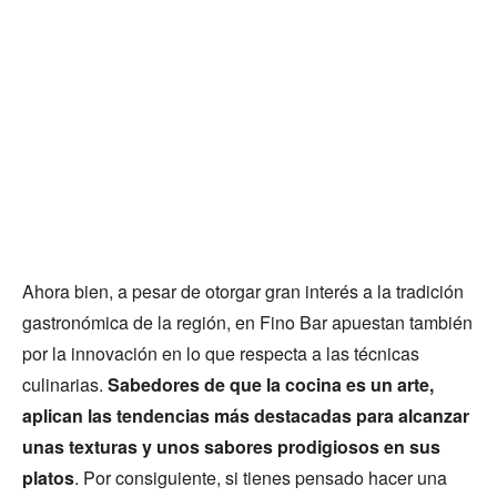
Ahora bien, a pesar de otorgar gran interés a la tradición
gastronómica de la región, en Fino Bar apuestan también
por la innovación en lo que respecta a las técnicas
culinarias.
Sabedores de que la cocina es un arte,
aplican las tendencias más destacadas para alcanzar
unas texturas y unos sabores prodigiosos en sus
platos
. Por consiguiente, si tienes pensado hacer una