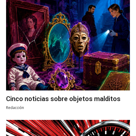
Cinco noticias sobre objetos malditos
Redacción