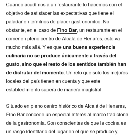
Cuando acudimos a un restaurante lo hacemos con el
objetivo de satisfacer las expectativas que tiene el
paladar en términos de placer gastronómico. No
obstante, en el caso de
Fino Bar
, un restaurante en el
comer en pleno centro de Alcalá de Henares, esto va
mucho más allá. Y es que
una buena experiencia
culinaria no se produce únicamente a través del
gusto, sino que el resto de los sentidos también han
de disfrutar del momento
. Un reto que solo los mejores
locales del país tienen en cuenta y que este
establecimiento supera de manera magistral.
Situado en pleno centro histórico de Alcalá de Henares,
Fino Bar concede un especial interés al marco tradicional
de la gastronomía. Son conscientes de que la cocina es
un rasgo identitario del lugar en el que se produce y,