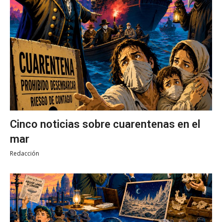
Cinco noticias sobre cuarentenas en el
mar
Redacción