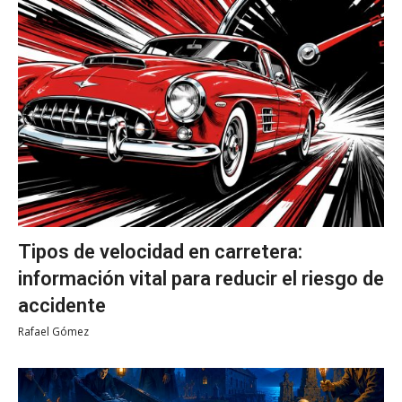
Tipos de velocidad en carretera:
información vital para reducir el riesgo de
accidente
Rafael Gómez