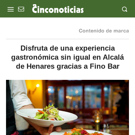
Disfruta de una experiencia
gastronómica sin igual en Alcalá
de Henares gracias a Fino Bar