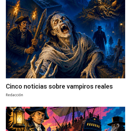
Cinco noticias sobre vampiros reales
Redacción