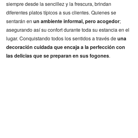
siempre desde la sencillez y la frescura, brindan
diferentes platos típicos a sus clientes. Quienes se
sentarán en
un ambiente informal, pero acogedor
;
asegurando así su confort durante toda su estancia en el
lugar. Conquistando todos los sentidos a través de
una
decoración cuidada que encaja a la perfección con
las delicias que se preparan en sus fogones
.