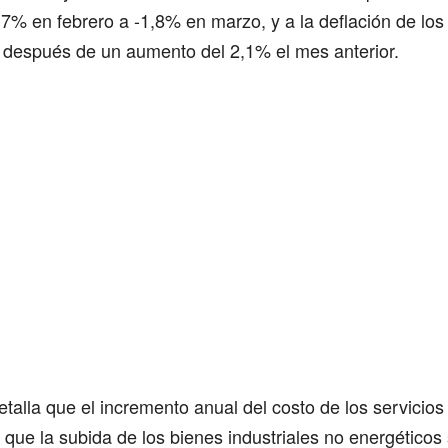
7% en febrero a -1,8% en marzo, y a la deflación de los
) después de un aumento del 2,1% el mes anterior.
talla que el incremento anual del costo de los servicio
 que la subida de los bienes industriales no energéticos