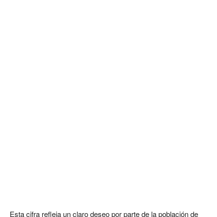
Esta cifra refleja un claro deseo por parte de la población de