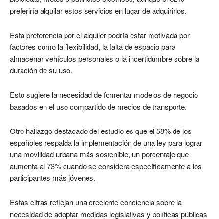
preferiría alquilar estos servicios en lugar de adquirirlos.
Esta preferencia por el alquiler podría estar motivada por
factores como la flexibilidad, la falta de espacio para
almacenar vehículos personales o la incertidumbre sobre la
duración de su uso.
Esto sugiere la necesidad de fomentar modelos de negocio
basados en el uso compartido de medios de transporte.
Otro hallazgo destacado del estudio es que el 58% de los
españoles respalda la implementación de una ley para lograr
una movilidad urbana más sostenible, un porcentaje que
aumenta al 73% cuando se considera específicamente a los
participantes más jóvenes.
Estas cifras reflejan una creciente conciencia sobre la
necesidad de adoptar medidas legislativas y políticas públicas