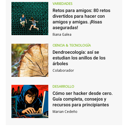
VARIEDADES
Retos para amigos: 80 retos
divertidos para hacer con
amigos y amigas. ¡Risas
aseguradas!
Iliana Galea
CIENCIA & TECNOLOGÍA
Dendroecología: así se
estudian los anillos de los
árboles
Colaborador
DESARROLLO
Cómo ser hacker desde cero.
Guía completa, consejos y
recursos para principiantes
Marian Cedeño