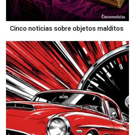
Cinco noticias sobre objetos malditos