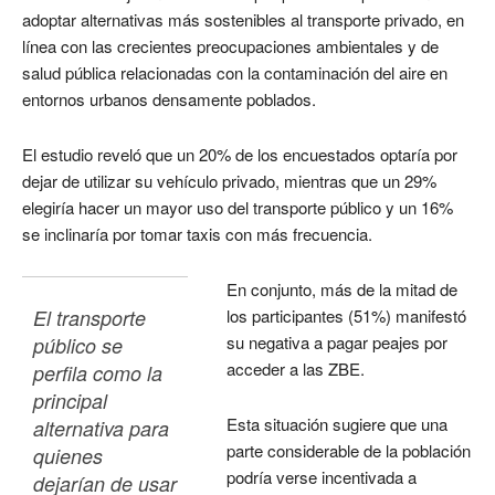
adoptar alternativas más sostenibles al transporte privado, en
línea con las crecientes preocupaciones ambientales y de
salud pública relacionadas con la contaminación del aire en
entornos urbanos densamente poblados.
El estudio reveló que un 20% de los encuestados optaría por
dejar de utilizar su vehículo privado, mientras que un 29%
elegiría hacer un mayor uso del transporte público y un 16%
se inclinaría por tomar taxis con más frecuencia.
En conjunto, más de la mitad de
El transporte 
los participantes (51%) manifestó
su negativa a pagar peajes por
público se 
acceder a las ZBE.
perfila como la 
principal 
Esta situación sugiere que una
alternativa para 
parte considerable de la población
quienes 
podría verse incentivada a
dejarían de usar 