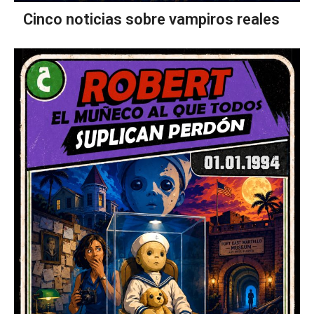
Cinco noticias sobre vampiros reales