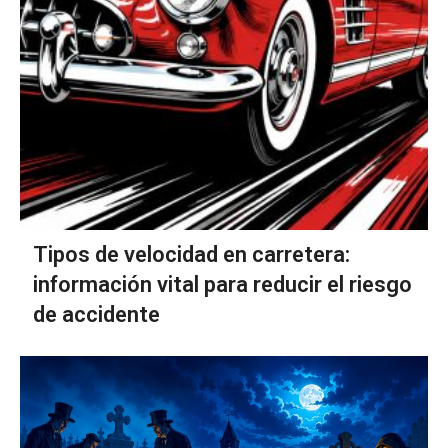
Tipos de velocidad en carretera:
información vital para reducir el riesgo
de accidente