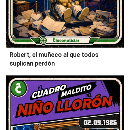
Robert, el muñeco al que todos
suplican perdón