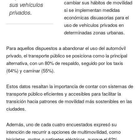
cambiar sus hábitos de movilidad
sus vehículos 
si se implementan medidas
privados.
económicas disuasorias para el
uso de vehículos privados en
determinadas zonas urbanas.
Para aquellos dispuestos a abandonar el uso del automóvil
privado, el transporte público se posiciona como la principal
alternativa, con un 80% de respaldo, seguido por los taxis
(64%) y caminar (55%).
Estos datos resaltan la importancia de contar con sistemas de
transporte público eficientes y accesibles para facilitar la
transición hacia patrones de movilidad más sostenibles en las
ciudades.
Además, uno de cada cuatro encuestados expresó su
intención de recurrir a opciones de multimovilidad, como
bicicletas, motos o patinetes eléctricos, aunque el 62%