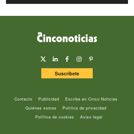
Suscríbete
Contacto
Publicidad
Escribe en Cinco Noticias
Quiénes somos
Política de privacidad
Política de cookies
Aviso legal