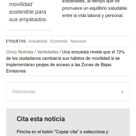
sostenibles, al tiempo que se
movilidad 
promueve un equilibrio saludable
sostenible para 
entre la vida laboral y personal.
sus empleados.
ETIQUETAS:
Actualidad
Economía
Nacional
Cinco Noticias
/
Variedades
/
Una encuesta revela que el 72%
de los ciudadanos cambiaría sus hábitos de movilidad si se
implementaran peajes de acceso a las Zonas de Bajas
Emisiones
Referencias
Cita esta noticia
Pincha en el botón "Copiar cita" o selecciona y