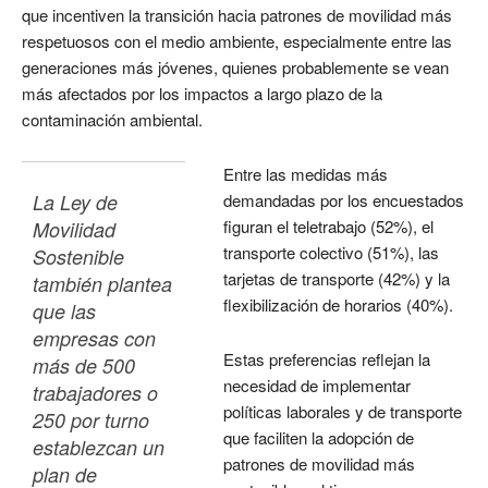
que incentiven la transición hacia patrones de movilidad más
respetuosos con el medio ambiente, especialmente entre las
generaciones más jóvenes, quienes probablemente se vean
más afectados por los impactos a largo plazo de la
contaminación ambiental.
Entre las medidas más
La Ley de 
demandadas por los encuestados
figuran el teletrabajo (52%), el
Movilidad 
transporte colectivo (51%), las
Sostenible 
tarjetas de transporte (42%) y la
también plantea 
flexibilización de horarios (40%).
que las 
empresas con 
Estas preferencias reflejan la
más de 500 
necesidad de implementar
trabajadores o 
políticas laborales y de transporte
250 por turno 
que faciliten la adopción de
establezcan un 
patrones de movilidad más
plan de 