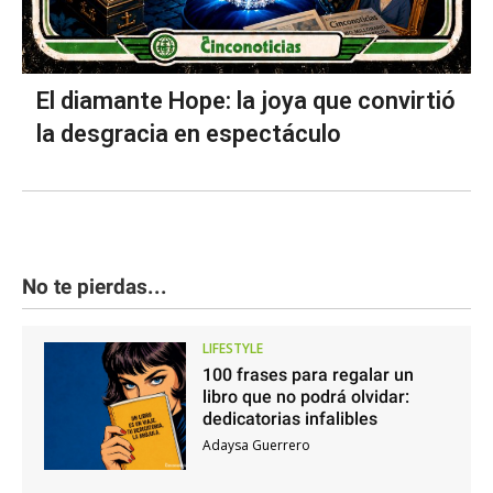
El diamante Hope: la joya que convirtió
la desgracia en espectáculo
No te pierdas...
LIFESTYLE
100 frases para regalar un
libro que no podrá olvidar:
dedicatorias infalibles
Adaysa Guerrero