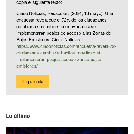
copia el siguiente texto:
Cinco Noticias, Redacción. (2024, 13 mayo). Una
encuesta revela que el 72% de los ciudadanos
cambiaría sus hábitos de movilidad si se
implementaran peajes de acceso a las Zonas de
Bajas Emisiones. Cinco Noticias
https://www.cinconoticias.com/encuesta-revela-72-
ciudadanos-cambiaria-habitos-movilidad-si-
implementaran-peajes-acceso-zonas-bajas-
emisiones/
Copiar cita
Lo último