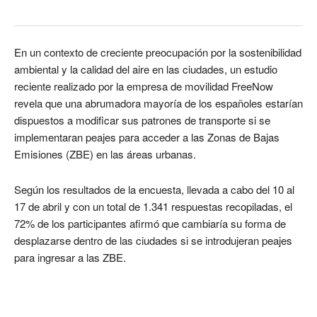
En un contexto de creciente preocupación por la sostenibilidad
ambiental y la calidad del aire en las ciudades, un estudio
reciente realizado por la empresa de movilidad FreeNow
revela que una abrumadora mayoría de los españoles estarían
dispuestos a modificar sus patrones de transporte si se
implementaran peajes para acceder a las Zonas de Bajas
Emisiones (ZBE) en las áreas urbanas.
Según los resultados de la encuesta, llevada a cabo del 10 al
17 de abril y con un total de 1.341 respuestas recopiladas, el
72% de los participantes afirmó que cambiaría su forma de
desplazarse dentro de las ciudades si se introdujeran peajes
para ingresar a las ZBE.