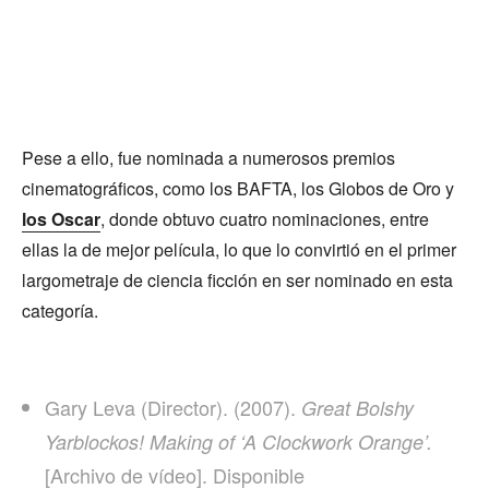
Pese a ello, fue nominada a numerosos premios
cinematográficos, como los BAFTA, los Globos de Oro y
los Oscar
, donde obtuvo cuatro nominaciones, entre
ellas la de mejor película,
​ lo que lo convirtió en el primer
largometraje de ciencia ficción en ser nominado en esta
categoría.
Gary Leva (Director). (2007).
Great Bolshy
Yarblockos! Making of ‘A Clockwork Orange’.
[Archivo de vídeo]. Disponible