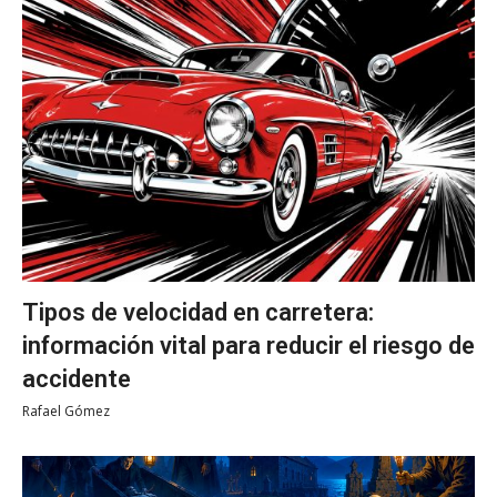
Tipos de velocidad en carretera:
información vital para reducir el riesgo de
accidente
Rafael Gómez