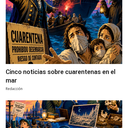
Cinco noticias sobre cuarentenas en el
mar
Redacción