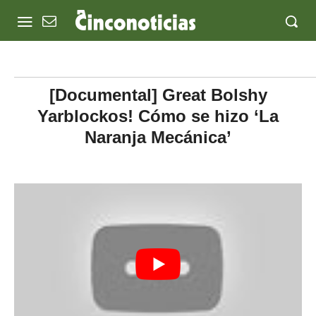
[Documental] Great Bolshy
Yarblockos! Cómo se hizo ‘La
Naranja Mecánica’