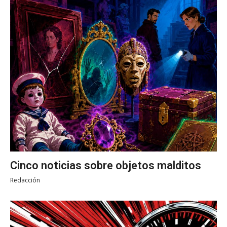
Cinco noticias sobre objetos malditos
Redacción