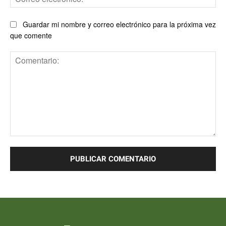
ele
Guardar mi nombre y correo electrónico para la próxima vez
que comente
Comentario: