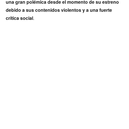
una gran polémica desde el momento de su estreno
debido a sus contenidos violentos y a una fuerte
crítica social
.