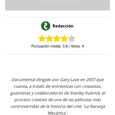
Redacción
Puntuación media: 3.8 | Votos: 4
Documental dirigido por Gary Lave en 2007 que
cuenta, a través de entrevistas con cineastas,
guionistas y colaboradores de Stanley Kubrick, el
proceso creativo de una de las películas más
controvertidas de la historia del cine: 'La Naranja
Mecánica'.