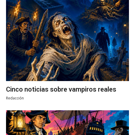
Cinco noticias sobre vampiros reales
Redacción