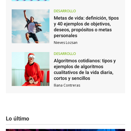
DESARROLLO
Metas de vida: definición, tipos
y 40 ejemplos de objetivos,
deseos, propósitos o metas
personales
Nieves Lozsan
DESARROLLO
Algoritmos cotidianos: tipos y
ejemplos de algoritmos
cualitativos de la vida diaria,
cortos y sencillos
Iliana Contreras
Lo último