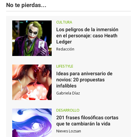
No te pierdas...
CULTURA
Los peligros de la inmersión
en el personaje: caso Heath
Ledger
Redacción
LIFESTYLE
Ideas para aniversario de
novios: 20 propuestas
infalibles
Gabriela Díaz
DESARROLLO
201 frases filosóficas cortas
que te cambiarán la vida
Nieves Lozsan