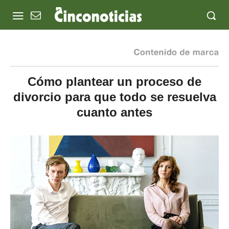
Cómo plantear un proceso de
divorcio para que todo se resuelva
cuanto antes