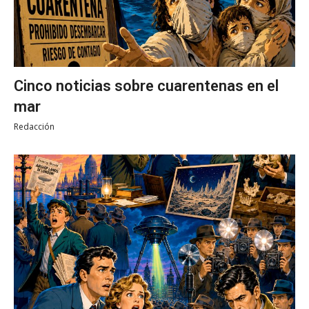
Cinco noticias sobre cuarentenas en el
mar
Redacción