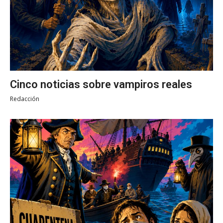
Cinco noticias sobre vampiros reales
Redacción