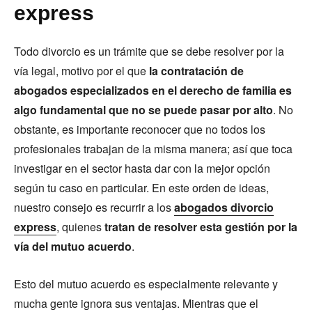
express
Todo divorcio es un trámite que se debe resolver por la
vía legal, motivo por el que
la contratación de
abogados especializados en el derecho de familia es
algo fundamental que no se puede pasar por alto
. No
obstante, es importante reconocer que no todos los
profesionales trabajan de la misma manera; así que toca
investigar en el sector hasta dar con la mejor opción
según tu caso en particular. En este orden de ideas,
nuestro consejo es recurrir a los
abogados divorcio
express
, quienes
tratan de resolver esta gestión por la
vía del mutuo acuerdo
.
Esto del mutuo acuerdo es especialmente relevante y
mucha gente ignora sus ventajas. Mientras que el