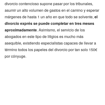
divorcio contencioso supone pasar por los tribunales,
asumir un alto volumen de gastos en el camino y esperar
márgenes de hasta 1 un año en que todo se solvente,
el
divorcio exprés se puede completar en tres meses
aproximadamente
. Asimismo, el servicio de los
abogados en este tipo de litigios es mucho más
asequible, existiendo especialistas capaces de llevar a
término todos los papeles del divorcio por tan solo 150€
por cónyuge.