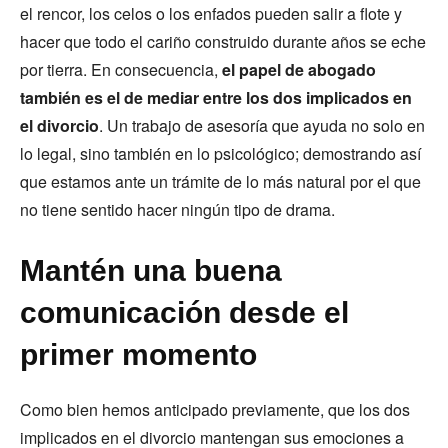
el rencor, los celos o los enfados pueden salir a flote y
hacer que todo el cariño construido durante años se eche
por tierra. En consecuencia,
el papel de abogado
también es el de mediar entre los dos implicados en
el divorcio
. Un trabajo de asesoría que ayuda no solo en
lo legal, sino también en lo psicológico; demostrando así
que estamos ante un trámite de lo más natural por el que
no tiene sentido hacer ningún tipo de drama.
Mantén una buena
comunicación desde el
primer momento
Como bien hemos anticipado previamente, que los dos
implicados en el divorcio mantengan sus emociones a