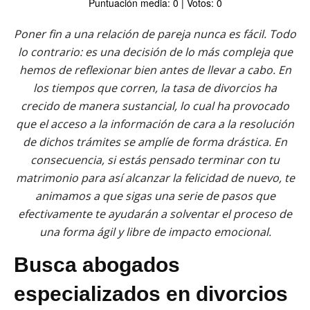
Puntuación media: 0 | Votos: 0
Poner fin a una relación de pareja nunca es fácil. Todo
lo contrario: es una decisión de lo más compleja que
hemos de reflexionar bien antes de llevar a cabo. En
los tiempos que corren, la tasa de divorcios ha
crecido de manera sustancial, lo cual ha provocado
que el acceso a la información de cara a la resolución
de dichos trámites se amplíe de forma drástica. En
consecuencia, si estás pensado terminar con tu
matrimonio para así alcanzar la felicidad de nuevo, te
animamos a que sigas una serie de pasos que
efectivamente te ayudarán a solventar el proceso de
una forma ágil y libre de impacto emocional.
Busca abogados
especializados en divorcios