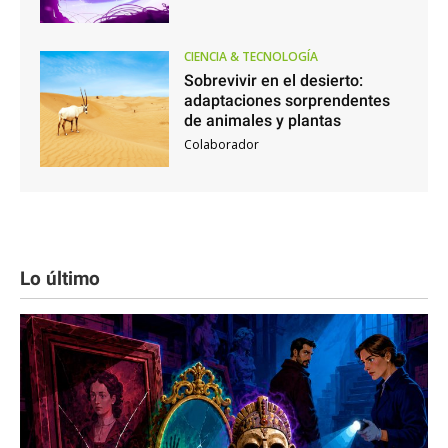
CIENCIA & TECNOLOGÍA
Sobrevivir en el desierto:
adaptaciones sorprendentes
de animales y plantas
Colaborador
Lo último