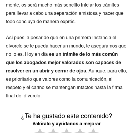
mente, os será mucho más sencillo iniciar los trámites
para llevar a cabo una separación amistosa y hacer que
todo concluya de manera exprés.
Así pues, a pesar de que en una primera instancia el
divorcio se te pueda hacer un mundo, te aseguramos que
no lo es. Hoy en día
es un trámite de lo más común
que los abogados mejor valorados son capaces de
resolver en un abrir y cerrar de ojos
. Aunque, para ello,
es prioritario que valores como la comunicación, el
respeto y el cariño se mantengan intactos hasta la firma
final del divorcio.
¿Te ha gustado este contenido?
Valóralo y ayúdanos a mejorar