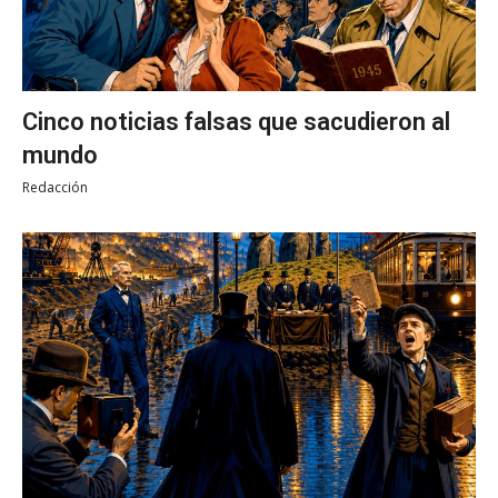
Cinco noticias falsas que sacudieron al
mundo
Redacción