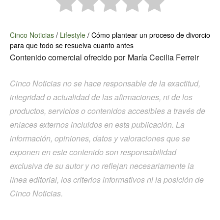
Cinco Noticias
/
Lifestyle
/
Cómo plantear un proceso de divorcio
para que todo se resuelva cuanto antes
Contenido comercial ofrecido por
María Cecilia Ferreir
Cinco Noticias no se hace responsable de la exactitud,
integridad o actualidad de las afirmaciones, ni de los
productos, servicios o contenidos accesibles a través de
enlaces externos incluidos en esta publicación. La
información, opiniones, datos y valoraciones que se
exponen en este contenido son responsabilidad
exclusiva de su autor y no reflejan necesariamente la
línea editorial, los criterios informativos ni la posición de
Cinco Noticias.