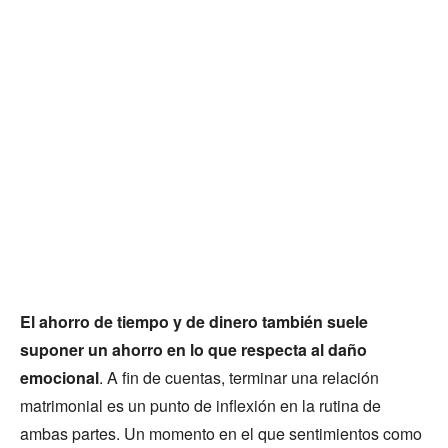
El ahorro de tiempo y de dinero también suele
suponer un ahorro en lo que respecta al daño
emocional
. A fin de cuentas, terminar una relación
matrimonial es un punto de inflexión en la rutina de
ambas partes. Un momento en el que sentimientos como