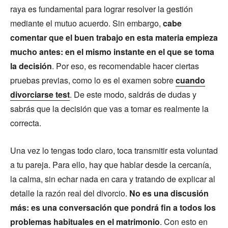
raya es fundamental para lograr resolver la gestión
mediante el mutuo acuerdo. Sin embargo,
cabe
comentar que el buen trabajo en esta materia empieza
mucho antes: en el mismo instante en el que se toma
la decisión
. Por eso, es recomendable hacer ciertas
pruebas previas, como lo es el examen sobre
cuando
divorciarse test
. De este modo, saldrás de dudas y
sabrás que la decisión que vas a tomar es realmente la
correcta.
Una vez lo tengas todo claro, toca transmitir esta voluntad
a tu pareja. Para ello, hay que hablar desde la cercanía,
la calma, sin echar nada en cara y tratando de explicar al
detalle la razón real del divorcio.
No es una discusión
más: es una conversación que pondrá fin a todos los
problemas habituales en el matrimonio
. Con esto en