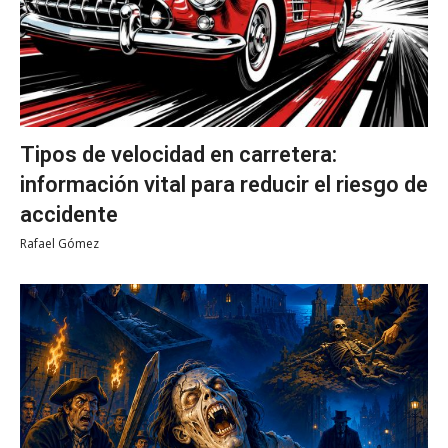
Tipos de velocidad en carretera:
información vital para reducir el riesgo de
accidente
Rafael Gómez