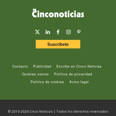
Suscríbete
Contacto
Publicidad
Escribe en Cinco Noticias
Quiénes somos
Política de privacidad
Política de cookies
Aviso legal
© 2010-2026 Cinco Noticias | Todos los derechos reservados