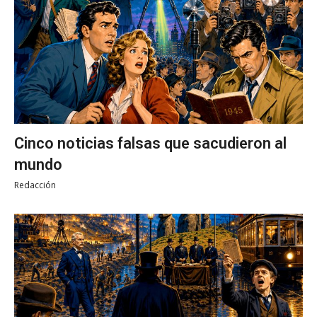
Cinco noticias falsas que sacudieron al
mundo
Redacción