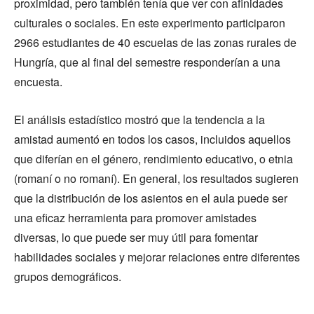
proximidad, pero también tenía que ver con afinidades
culturales o sociales. En este experimento participaron
2966 estudiantes de 40 escuelas de las zonas rurales de
Hungría, que al final del semestre responderían a una
encuesta.
El análisis estadístico mostró que la tendencia a la
amistad aumentó en todos los casos, incluidos aquellos
que diferían en el género, rendimiento educativo, o etnia
(romaní o no romaní). En general, los resultados sugieren
que la distribución de los asientos en el aula puede ser
una eficaz herramienta para promover amistades
diversas, lo que puede ser muy útil para fomentar
habilidades sociales y mejorar relaciones entre diferentes
grupos demográficos.