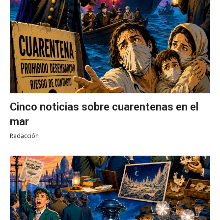
Cinco noticias sobre cuarentenas en el
mar
Redacción