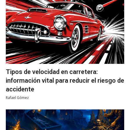
Tipos de velocidad en carretera:
información vital para reducir el riesgo de
accidente
Rafael Gómez