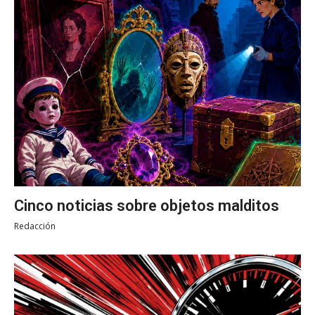
Cinco noticias sobre objetos malditos
Redacción