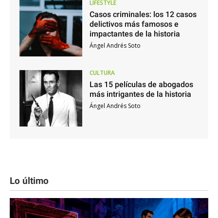
LIFESTYLE
Casos criminales: los 12 casos
delictivos más famosos e
impactantes de la historia
Ángel Andrés Soto
CULTURA
Las 15 películas de abogados
más intrigantes de la historia
Ángel Andrés Soto
Lo último