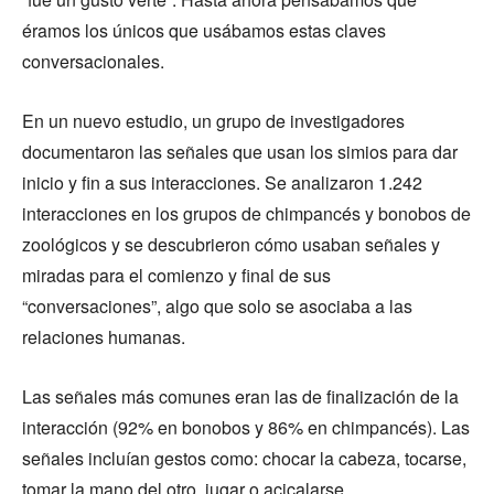
éramos los únicos que usábamos estas claves
conversacionales.
En un nuevo estudio, un grupo de investigadores
documentaron las señales que usan los simios para dar
inicio y fin a sus interacciones. Se analizaron 1.242
interacciones en los grupos de chimpancés y bonobos de
zoológicos y se descubrieron cómo usaban señales y
miradas para el comienzo y final de sus
“conversaciones”, algo que solo se asociaba a las
relaciones humanas.
Las señales más comunes eran las de finalización de la
interacción (92% en bonobos y 86% en chimpancés). Las
señales incluían gestos como: chocar la cabeza, tocarse,
tomar la mano del otro, jugar o acicalarse.