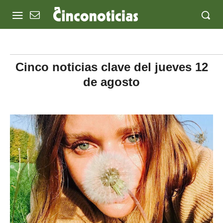
Cinco noticias clave del jueves 12
de agosto