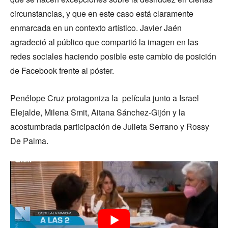
circunstancias, y que en este caso está claramente
enmarcada en un contexto artístico. Javier Jaén
agradeció al público que compartió la imagen en las
redes sociales haciendo posible este cambio de posición
de Facebook frente al póster.
Penélope Cruz protagoniza la película junto a Israel
Elejalde, Milena Smit, Aitana Sánchez-Gijón y la
acostumbrada participación de Julieta Serrano y Rossy
De Palma.