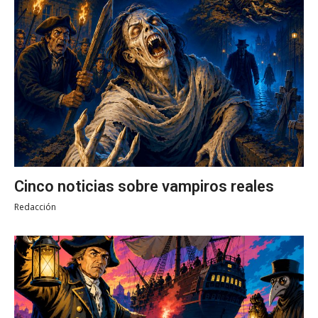
Cinco noticias sobre vampiros reales
Redacción