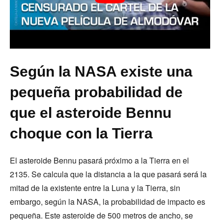
Según la NASA existe una
pequeña probabilidad de
que el asteroide Bennu
choque con la Tierra
El asteroide Bennu pasará próximo a la Tierra en el
2135. Se calcula que la distancia a la que pasará será la
mitad de la existente entre la Luna y la Tierra, sin
embargo, según la NASA, la probabilidad de impacto es
pequeña. Este asteroide de 500 metros de ancho, se