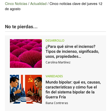
Cinco Noticias
/
Actualidad
/
Cinco noticias clave del jueves 12
de agosto
No te pierdas...
DESARROLLO
¿Para qué sirve el incienso?
Tipos de incienso, significado,
usos, propiedades…
Carolina Martínez
VARIEDADES
Mundo bipolar: qué es, causas,
características y cómo fue el
fin del sistema bipolar de la
Guerra Fría
Iliana Contreras