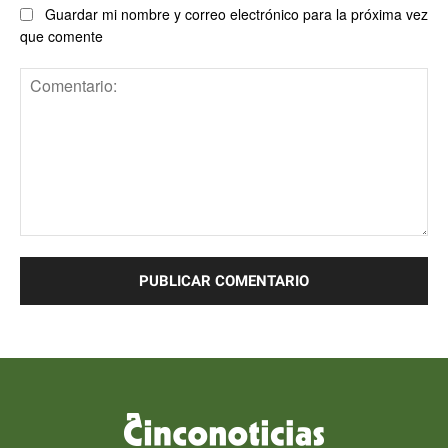
Guardar mi nombre y correo electrónico para la próxima vez
que comente
Comentario: