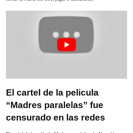
El cartel de la pelicula
“Madres paralelas” fue
censurado en las redes