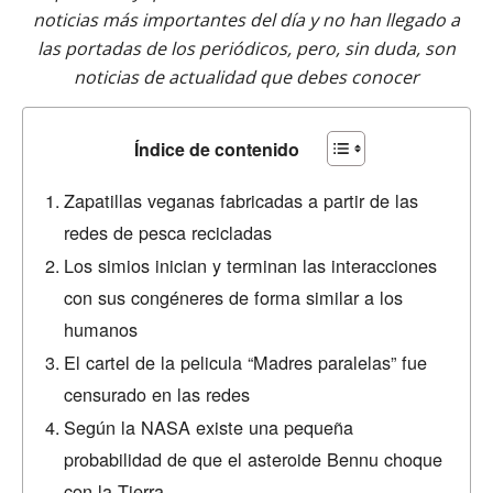
noticias más importantes del día y no han llegado a
las portadas de los periódicos, pero, sin duda, son
noticias de actualidad que debes conocer
Índice de contenido
Zapatillas veganas fabricadas a partir de las
redes de pesca recicladas
Los simios inician y terminan las interacciones
con sus congéneres de forma similar a los
humanos
El cartel de la pelicula “Madres paralelas” fue
censurado en las redes
Según la NASA existe una pequeña
probabilidad de que el asteroide Bennu choque
con la Tierra