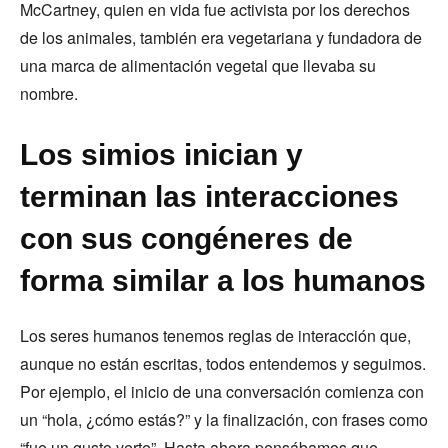
McCartney, quien en vida fue activista por los derechos
de los animales, también era vegetariana y fundadora de
una marca de alimentación vegetal que llevaba su
nombre.
Los simios inician y
terminan las interacciones
con sus congéneres de
forma similar a los humanos
Los seres humanos tenemos reglas de interacción que,
aunque no están escritas, todos entendemos y seguimos.
Por ejemplo, el inicio de una conversación comienza con
un “hola, ¿cómo estás?” y la finalización, con frases como
“fue un gusto verte”. Hasta ahora pensábamos que