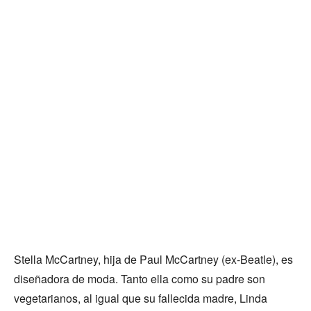
Stella McCartney, hija de Paul McCartney (ex-Beatle), es
diseñadora de moda. Tanto ella como su padre son
vegetarianos, al igual que su fallecida madre, Linda