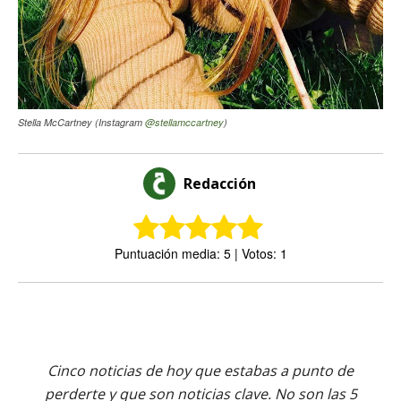
Stella McCartney (Instagram
@stellamccartney
)
Redacción
Puntuación media: 5 | Votos: 1
Cinco noticias de hoy que estabas a punto de
perderte y que son noticias clave. No son las 5