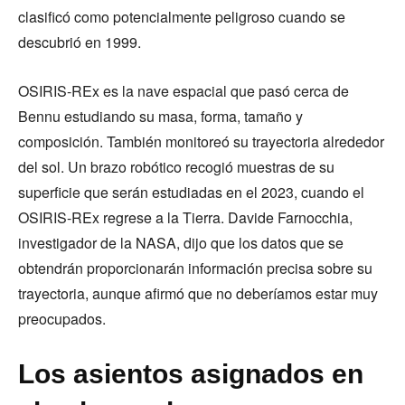
clasificó como potencialmente peligroso cuando se
descubrió en 1999.
OSIRIS-REx es la nave espacial que pasó cerca de
Bennu estudiando su masa, forma, tamaño y
composición. También monitoreó su trayectoria alrededor
del sol. Un brazo robótico recogió muestras de su
superficie que serán estudiadas en el 2023, cuando el
OSIRIS-REx regrese a la Tierra. Davide Farnocchia,
investigador de la NASA, dijo que los datos que se
obtendrán proporcionarán información precisa sobre su
trayectoria, aunque afirmó que no deberíamos estar muy
preocupados.
Los asientos asignados en