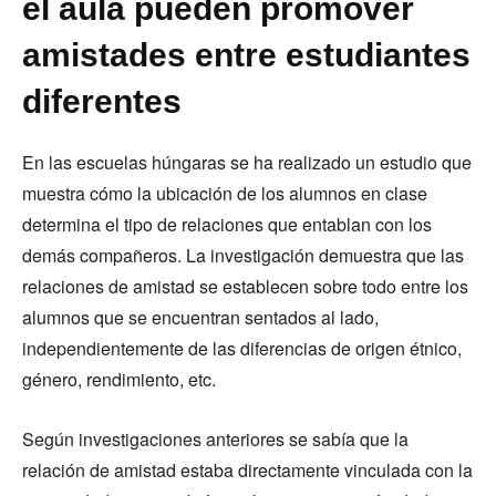
el aula pueden promover
amistades entre estudiantes
diferentes
En las escuelas húngaras se ha realizado un estudio que
muestra cómo la ubicación de los alumnos en clase
determina el tipo de relaciones que entablan con los
demás compañeros. La investigación demuestra que las
relaciones de amistad se establecen sobre todo entre los
alumnos que se encuentran sentados al lado,
independientemente de las diferencias de origen étnico,
género, rendimiento, etc.
Según investigaciones anteriores se sabía que la
relación de amistad estaba directamente vinculada con la