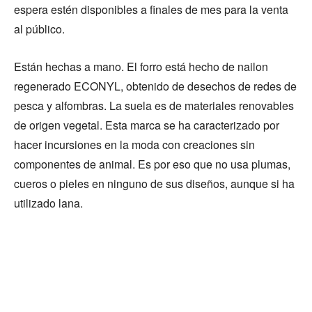
espera estén disponibles a finales de mes para la venta
al público.
Están hechas a mano. El forro está hecho de nailon
regenerado ECONYL, obtenido de desechos de redes de
pesca y alfombras. La suela es de materiales renovables
de origen vegetal. Esta marca se ha caracterizado por
hacer incursiones en la moda con creaciones sin
componentes de animal. Es por eso que no usa plumas,
cueros o pieles en ninguno de sus diseños, aunque si ha
utilizado lana.