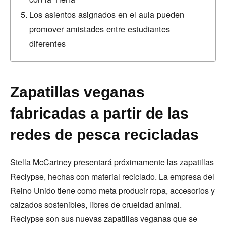
Los asientos asignados en el aula pueden
promover amistades entre estudiantes
diferentes
Zapatillas veganas
fabricadas a partir de las
redes de pesca recicladas
Stella McCartney presentará próximamente las zapatillas
Reclypse, hechas con material reciclado. La empresa del
Reino Unido tiene como meta producir ropa, accesorios y
calzados sostenibles, libres de crueldad animal.
Reclypse son sus nuevas zapatillas veganas que se