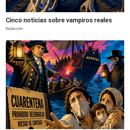
Cinco noticias sobre vampiros reales
Redacción