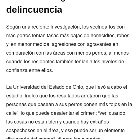
delincuencia
Según una reciente investigación, los vecindarios con
más perros tenían tasas más bajas de homicidios, robos
y, en menor medida, agresiones con agravantes en
comparación con las áreas con menos perros, al menos
cuando los residentes también tenían altos niveles de
confianza entre ellos.
La Universidad del Estado de Ohio, que llevó a cabo el
estudio, indicó que los resultados arrojaron que las
personas que pasean a sus perros ponen más “ojos en la
calle”, lo que puede desalentar el crimen; “ven cuando
las cosas no están bien y cuando hay extraños
sospechosos en el área, y eso puede ser un elemento
disuasorio del crimen”, dijeron los expertos.