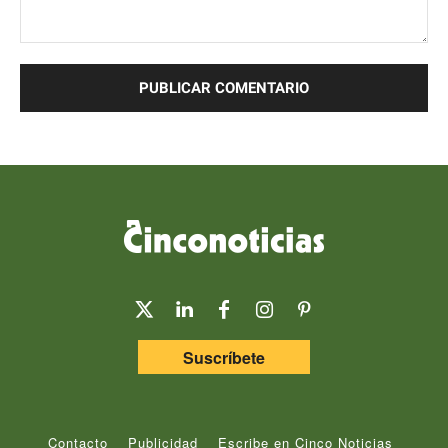
Comentario:
Suscríbete
Contacto
Publicidad
Escribe en Cinco Noticias