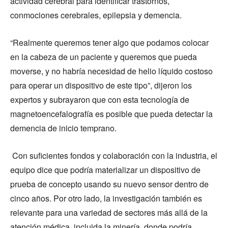
actividad cerebral para identificar trastornos,
conmociones cerebrales, epilepsia y demencia.
“Realmente queremos tener algo que podamos colocar
en la cabeza de un paciente y queremos que pueda
moverse, y no habría necesidad de helio líquido costoso
para operar un dispositivo de este tipo”, dijeron los
expertos y subrayaron que con esta tecnología de
magnetoencefalografía es posible que pueda detectar la
demencia de inicio temprano.
Con suficientes fondos y colaboración con la industria, el
equipo dice que podría materializar un dispositivo de
prueba de concepto usando su nuevo sensor dentro de
cinco años. Por otro lado, la investigación también es
relevante para una variedad de sectores más allá de la
atención médica, incluida la minería, donde podría