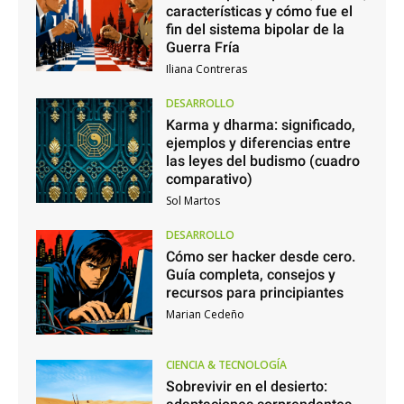
características y cómo fue el
fin del sistema bipolar de la
Guerra Fría
Iliana Contreras
DESARROLLO
Karma y dharma: significado,
ejemplos y diferencias entre
las leyes del budismo (cuadro
comparativo)
Sol Martos
DESARROLLO
Cómo ser hacker desde cero.
Guía completa, consejos y
recursos para principiantes
Marian Cedeño
CIENCIA & TECNOLOGÍA
Sobrevivir en el desierto: