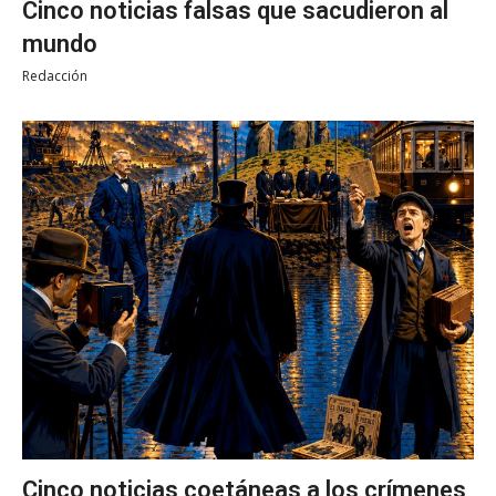
Cinco noticias falsas que sacudieron al
mundo
Redacción
Cinco noticias coetáneas a los crímenes