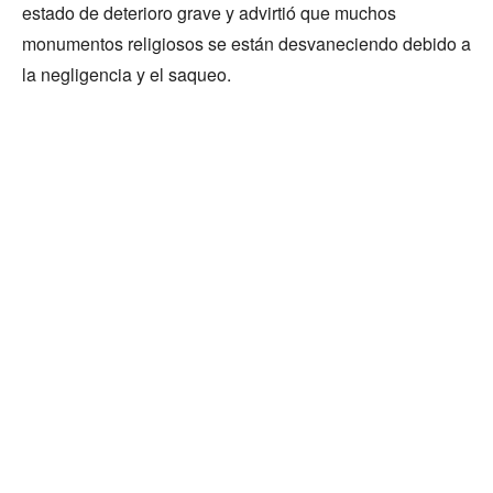
estado de deterioro grave y advirtió que muchos
monumentos religiosos se están desvaneciendo debido a
la negligencia y el saqueo.