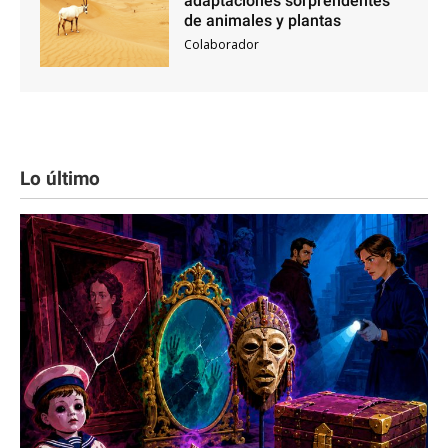
adaptaciones sorprendentes
de animales y plantas
Colaborador
Lo último