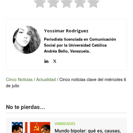
Yossimar Rodríguez
Periodista licenciada en Comunicación
Social por la Universidad Católica
Andrés Bello, Venezuela.
.
Cinco Noticias
/
Actualidad
/
Cinco noticias clave del miércoles 6
de julio
No te pierdas...
VARIEDADES
Mundo bipolar: qué es, causas,