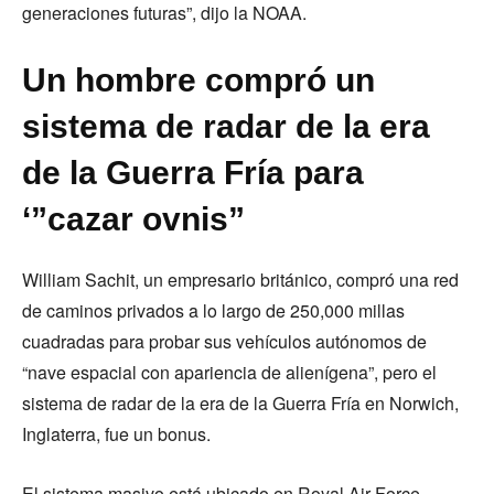
generaciones futuras”, dijo la NOAA.
Un hombre compró un
sistema de radar de la era
de la Guerra Fría para
‘”cazar ovnis”
William Sachit, un empresario británico, compró una red
de caminos privados a lo largo de 250,000 millas
cuadradas para probar sus vehículos autónomos de
“nave espacial con apariencia de alienígena”, pero el
sistema de radar de la era de la Guerra Fría en Norwich,
Inglaterra, fue un bonus.
El sistema masivo está ubicado en Royal Air Force