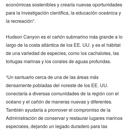
económicas sostenibles y crearía nuevas oportunidades
para la investigación científica, la educación oceánica y
la recreación”.
Hudson Canyon es el cañón submarino más grande a lo
largo de la costa atlántica de los EE. UU. y es el hábitat
de una variedad de especies, como los cachalotes, las
tortugas marinas y los corales de aguas profundas.
“Un santuario cerca de una de las áreas más
densamente pobladas del noreste de los EE. UU.
conectaría a diversas comunidades de la región con el
océano y el cañón de maneras nuevas y diferentes.
También ayudaría a promover el compromiso de la
Administración de conservar y restaurar lugares marinos
especiales, dejando un legado duradero para las