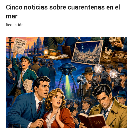
Cinco noticias sobre cuarentenas en el
mar
Redacción