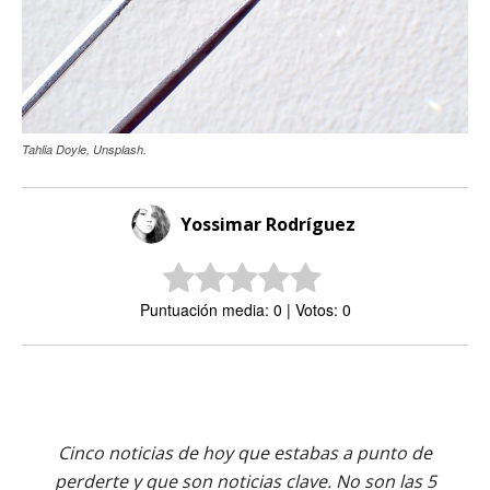
Tahlia Doyle, Unsplash.
Yossimar Rodríguez
Puntuación media: 0 | Votos: 0
Cinco noticias de hoy que estabas a punto de
perderte y que son noticias clave. No son las 5