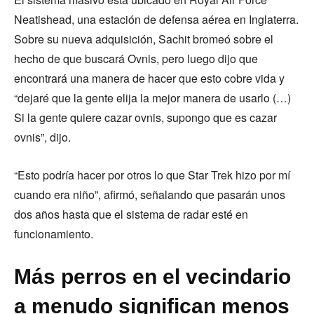
Neatishead, una estación de defensa aérea en Inglaterra.
Sobre su nueva adquisición, Sachit bromeó sobre el
hecho de que buscará Ovnis, pero luego dijo que
encontrará una manera de hacer que esto cobre vida y
“dejaré que la gente elija la mejor manera de usarlo (…)
Si la gente quiere cazar ovnis, supongo que es cazar
ovnis”, dijo.
“Esto podría hacer por otros lo que Star Trek hizo por mí
cuando era niño”, afirmó, señalando que pasarán unos
dos años hasta que el sistema de radar esté en
funcionamiento.
Más perros en el vecindario
a menudo significan menos