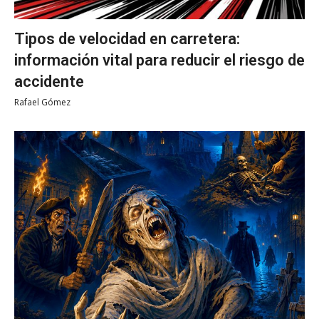
Tipos de velocidad en carretera:
información vital para reducir el riesgo de
accidente
Rafael Gómez