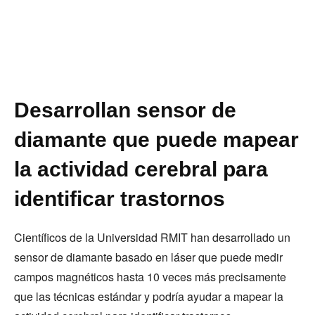
Desarrollan sensor de
diamante que puede mapear
la actividad cerebral para
identificar trastornos
Científicos de la Universidad RMIT han desarrollado un
sensor de diamante basado en láser que puede medir
campos magnéticos hasta 10 veces más precisamente
que las técnicas estándar y podría ayudar a mapear la