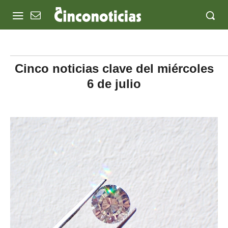
Cinco noticias clave del miércoles
6 de julio