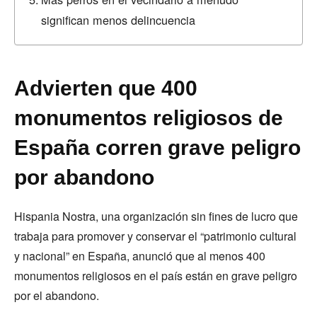
significan menos delincuencia
Advierten que 400
monumentos religiosos de
España corren grave peligro
por abandono
Hispania Nostra, una organización sin fines de lucro que
trabaja para promover y conservar el “patrimonio cultural
y nacional” en España, anunció que al menos 400
monumentos religiosos en el país están en grave peligro
por el abandono.