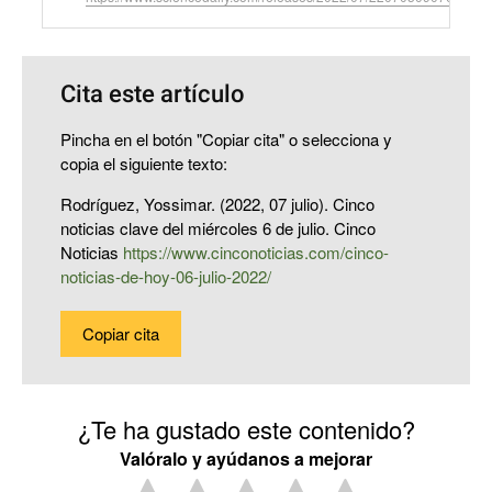
Cita este artículo
Pincha en el botón "Copiar cita" o selecciona y
copia el siguiente texto:
Rodríguez, Yossimar. (2022, 07 julio). Cinco
noticias clave del miércoles 6 de julio. Cinco
Noticias
https://www.cinconoticias.com/cinco-
noticias-de-hoy-06-julio-2022/
Copiar cita
¿Te ha gustado este contenido?
Valóralo y ayúdanos a mejorar