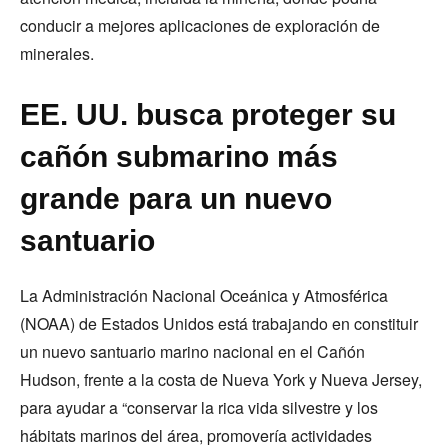
conducir a mejores aplicaciones de exploración de
minerales.
EE. UU. busca proteger su
cañón submarino más
grande para un nuevo
santuario
La Administración Nacional Oceánica y Atmosférica
(NOAA) de Estados Unidos está trabajando en constituir
un nuevo santuario marino nacional en el Cañón
Hudson, frente a la costa de Nueva York y Nueva Jersey,
para ayudar a “conservar la rica vida silvestre y los
hábitats marinos del área, promovería actividades