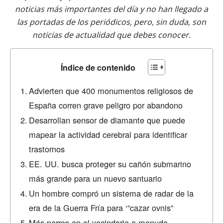
noticias más importantes del día y no han llegado a
las portadas de los periódicos, pero, sin duda, son
noticias de actualidad que debes conocer.
Índice de contenido
Advierten que 400 monumentos religiosos de
España corren grave peligro por abandono
Desarrollan sensor de diamante que puede
mapear la actividad cerebral para identificar
trastornos
EE. UU. busca proteger su cañón submarino
más grande para un nuevo santuario
Un hombre compró un sistema de radar de la
era de la Guerra Fría para ‘”cazar ovnis”
Más perros en el vecindario a menudo