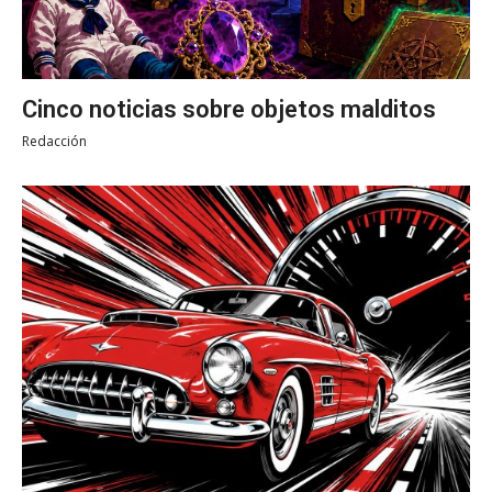
Cinco noticias sobre objetos malditos
Redacción