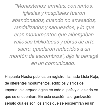
“Monasterios, ermitas, conventos,
iglesias y hospitales fueron
abandonados, cuando no arrasados,
vandalizados y saqueados, y lo que
eran monumentos que albergaban
valiosas bibliotecas y obras de arte
sacro, quedaron reducidos a un
montón de escombros”, dijo la oenegé
en un comunicado.
Hispania Nostra publica un registro, llamado Lista Roja,
de diferentes monumentos, edificios y sitios de
importancia arqueológica en todo el país y el estado en
que se encuentran. En esta ocasión la organización
señaló cuáles son los sitios que se encuentran en un