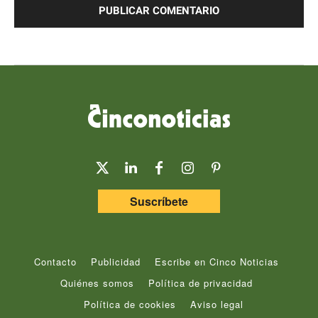
Suscríbete
Contacto
Publicidad
Escribe en Cinco Noticias
Quiénes somos
Política de privacidad
Política de cookies
Aviso legal