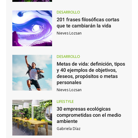
DESARROLLO
201 frases filosóficas cortas
que te cambiarán la vida
Nieves Lozsan
DESARROLLO
Metas de vida: definición, tipos
y 40 ejemplos de objetivos,
deseos, propósitos o metas
personales
Nieves Lozsan
LIFESTYLE
30 empresas ecológicas
comprometidas con el medio
ambiente
Gabriela Díaz