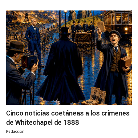
Cinco noticias coetáneas a los crímenes
de Whitechapel de 1888
Redacción