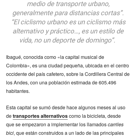
medio de transporte urbano,
generalmente para distancias cortas”.
“El ciclismo urbano es un ciclismo más
alternativo y práctico…, es un estilo de
vida, no un deporte de domingo”.
Ibagué, conocida como «la capital musical de
Colombia», es una ciudad pequeña, ubicada en el centro
occidente del país cafetero, sobre la Cordillera Central de
los Andes, con una población estimada de 605.496
habitantes.
Esta capital se sumó desde hace algunos meses al uso
de
transportes alternativos
como la bicicleta, desde
que se empezaron a implementar los llamados
carriles
bici
, que están construidos a un lado de las principales