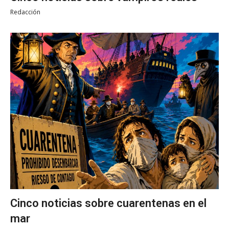
Redacción
Cinco noticias sobre cuarentenas en el
mar