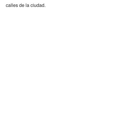
calles de la ciudad.