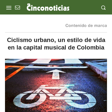
Ciclismo urbano, un estilo de vida
en la capital musical de Colombia