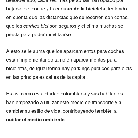
bajarse del coche y hacer
uso de la bicicleta
, teniendo
en cuenta que las distancias que se recorren son cortas,
que los
carriles bici
son seguros y el clima muchas se
presta para poder movilizarse.
A esto se le suma que los aparcamientos para coches
están implementando también aparcamientos para
bicicletas, de igual forma hay parkings públicos para bicis
en las principales calles de la capital.
Es así como esta ciudad colombiana y sus habitantes
han empezado a utilizar este medio de transporte y a
cambiar su estilo de vida, contribuyendo también a
cuidar el medio ambiente
.