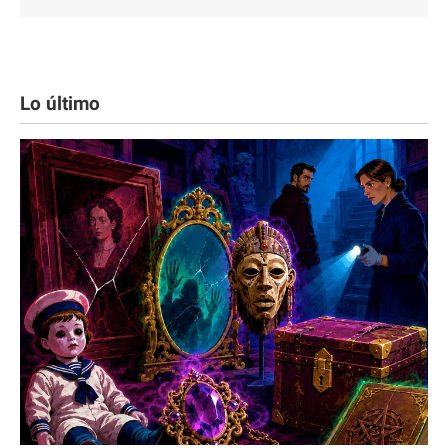
Lo último