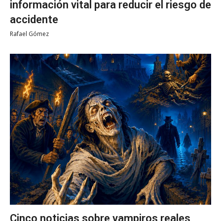
información vital para reducir el riesgo de
accidente
Rafael Gómez
Cinco noticias sobre vampiros reales