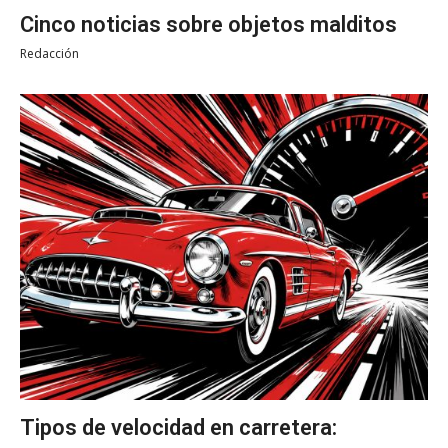
Cinco noticias sobre objetos malditos
Redacción
Tipos de velocidad en carretera: