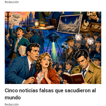
Redacción
Cinco noticias falsas que sacudieron al
mundo
Redacción