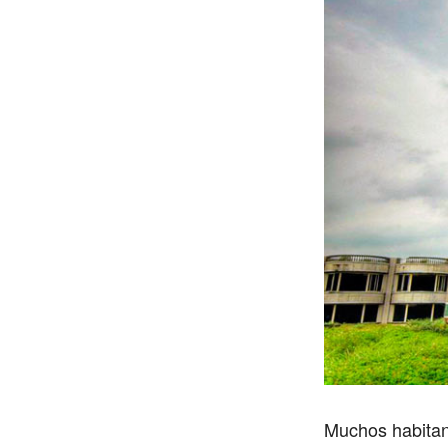
Muchos habitant