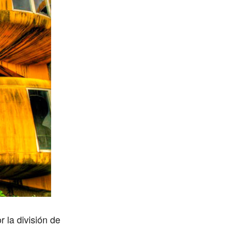
 la división de