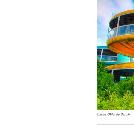
Casas OVNI de Sanzhi