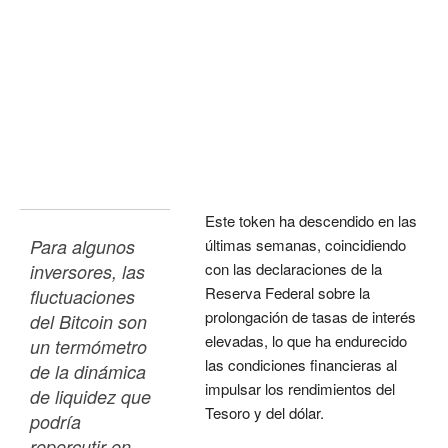
Este token ha descendido en las
Para algunos 
últimas semanas, coincidiendo
con las declaraciones de la
inversores, las 
Reserva Federal sobre la
fluctuaciones 
prolongación de tasas de interés
del Bitcoin son 
elevadas, lo que ha endurecido
un termómetro 
las condiciones financieras al
de la dinámica 
impulsar los rendimientos del
de liquidez que 
Tesoro y del dólar.
podría 
repercutir en 