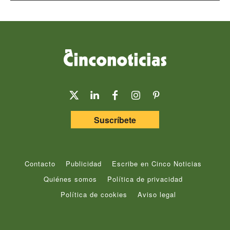
Suscríbete
Contacto
Publicidad
Escribe en Cinco Noticias
Quiénes somos
Política de privacidad
Política de cookies
Aviso legal