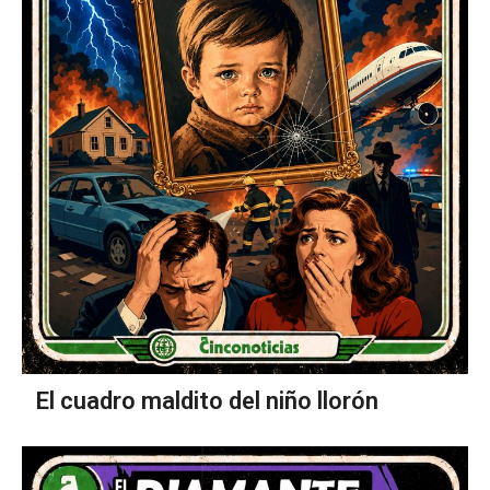
El cuadro maldito del niño llorón