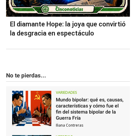
El diamante Hope: la joya que convirtió
la desgracia en espectáculo
No te pierdas...
VARIEDADES
Mundo bipolar: qué es, causas,
características y cómo fue el
fin del sistema bipolar de la
Guerra Fría
Iliana Contreras