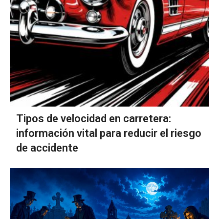
Tipos de velocidad en carretera:
información vital para reducir el riesgo
de accidente