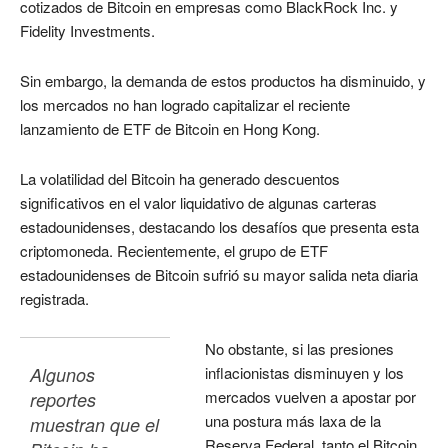
cotizados de Bitcoin en empresas como BlackRock Inc. y
Fidelity Investments.
Sin embargo, la demanda de estos productos ha disminuido, y
los mercados no han logrado capitalizar el reciente
lanzamiento de ETF de Bitcoin en Hong Kong.
La volatilidad del Bitcoin ha generado descuentos
significativos en el valor liquidativo de algunas carteras
estadounidenses, destacando los desafíos que presenta esta
criptomoneda. Recientemente, el grupo de ETF
estadounidenses de Bitcoin sufrió su mayor salida neta diaria
registrada.
No obstante, si las presiones
Algunos 
inflacionistas disminuyen y los
mercados vuelven a apostar por
reportes 
una postura más laxa de la
muestran que el 
Reserva Federal, tanto el Bitcoin