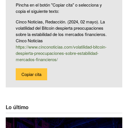
Pincha en el botón "Copiar cita" o selecciona y
copia el siguiente texto:
Cinco Noticias, Redacción. (2024, 02 mayo). La
volatilidad del Bitcoin despierta preocupaciones
sobre la estabilidad de los mercados financieros.
Cinco Noticias
https://www.cinconoticias.com/volatilidad-bitcoin-
despierta-preocupaciones-sobre-estabilidad-
mercados-financieros/
Copiar cita
Lo último