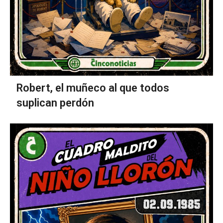
Robert, el muñeco al que todos
suplican perdón