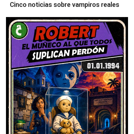
Cinco noticias sobre vampiros reales