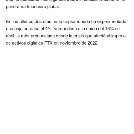
panorama financiero global.
En los últimos dos días, esta criptomoneda ha experimentado
una baja cercana al 4%, sumándose a la caída del 16% en
abril, la más pronunciada desde la crisis que afectó al imperio
de activos digitales FTX en noviembre de 2022.