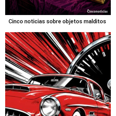
Cinco noticias sobre objetos malditos