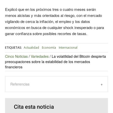
Explicó que en los próximos tres o cuatro meses serán
menos alcistas y más orientados al riesgo, con el mercado
vigilando de cerca la inflación, el empleo y los datos
económicos en busca de cualquier shock inesperado o para
ganar confianza sobre posibles recortes de tasas.
ETIQUETAS:
Actualidad
Economía
Internacional
Cinco Noticias
/
Variedades
/
La volatilidad del Bitcoin despierta
preocupaciones sobre la estabilidad de los mercados
financieros
Referencias
Cita esta noticia