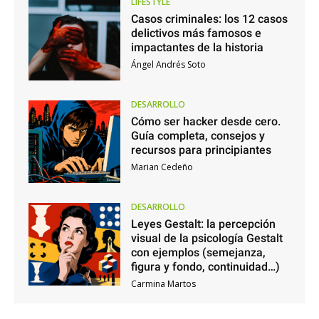
LIFESTYLE
Casos criminales: los 12 casos
delictivos más famosos e
impactantes de la historia
Ángel Andrés Soto
DESARROLLO
Cómo ser hacker desde cero.
Guía completa, consejos y
recursos para principiantes
Marian Cedeño
DESARROLLO
Leyes Gestalt: la percepción
visual de la psicología Gestalt
con ejemplos (semejanza,
figura y fondo, continuidad…)
Carmina Martos