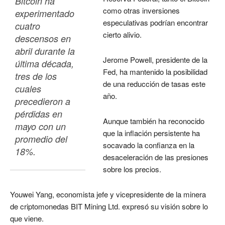
Bitcoin ha 
como otras inversiones
experimentado 
especulativas podrían encontrar
cuatro 
cierto alivio.
descensos en 
abril durante la 
Jerome Powell, presidente de la
última década, 
Fed, ha mantenido la posibilidad
tres de los 
de una reducción de tasas este
cuales 
año.
precedieron a 
pérdidas en 
Aunque también ha reconocido
mayo con un 
que la inflación persistente ha
promedio del 
socavado la confianza en la
18%. 
desaceleración de las presiones
sobre los precios.
Youwei Yang, economista jefe y vicepresidente de la minera
de criptomonedas BIT Mining Ltd. expresó su visión sobre lo
que viene.