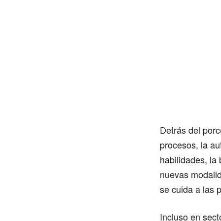
Detrás del porc
procesos, la au
habilidades, la
nuevas modalid
se cuida a las 
Incluso en sect