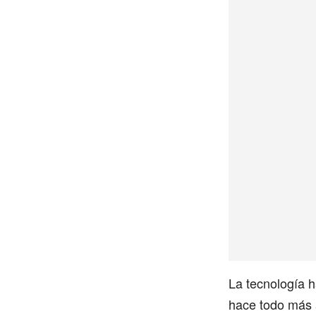
La tecnología 
hace todo más a