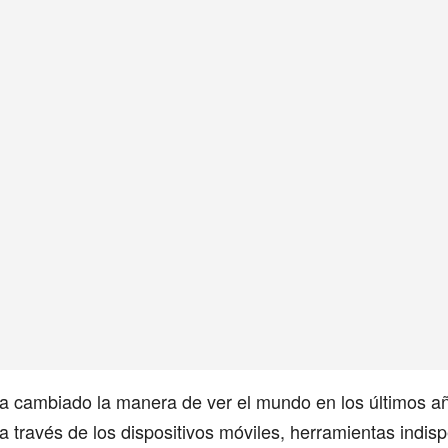
ha cambiado la manera de ver el mundo en los últimos a
 través de los dispositivos móviles, herramientas indis