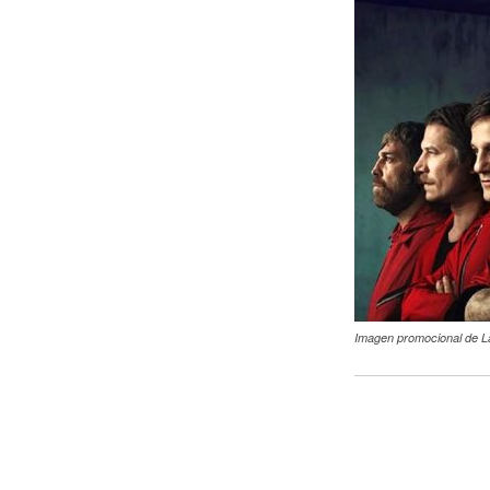
Imagen promocional de L