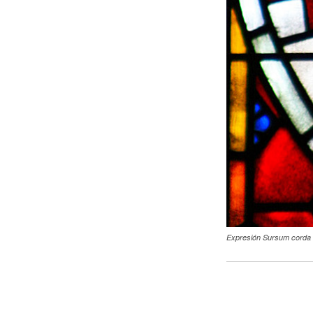
Expresión Sursum corda 