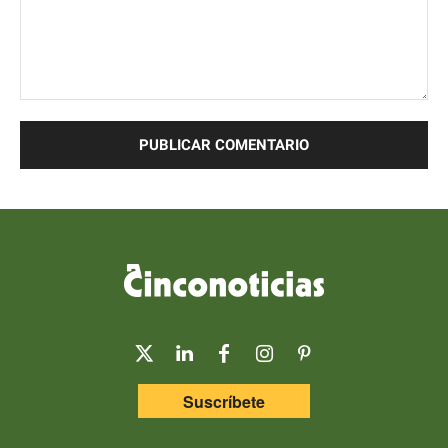
Comentario:
Suscríbete