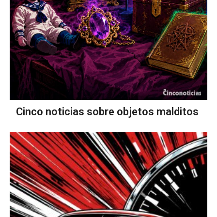
Cinco noticias sobre objetos malditos