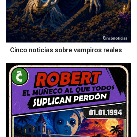
Cinco noticias sobre vampiros reales