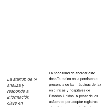
La necesidad de abordar este
La startup de IA 
desafío radica en la persistente
presencia de las máquinas de fax
analiza y 
en clínicas y hospitales de
responde a 
Estados Unidos. A pesar de los
información 
esfuerzos por adoptar registros
clave en 