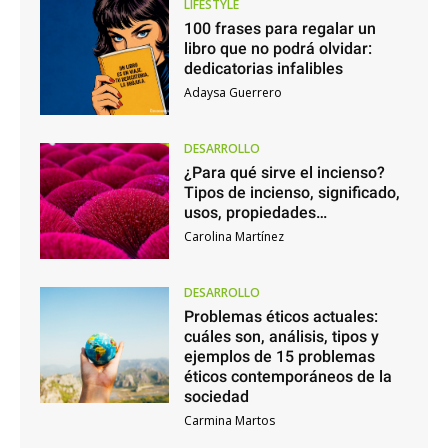
LIFESTYLE
100 frases para regalar un
libro que no podrá olvidar:
dedicatorias infalibles
Adaysa Guerrero
DESARROLLO
¿Para qué sirve el incienso?
Tipos de incienso, significado,
usos, propiedades…
Carolina Martínez
DESARROLLO
Problemas éticos actuales:
cuáles son, análisis, tipos y
ejemplos de 15 problemas
éticos contemporáneos de la
sociedad
Carmina Martos