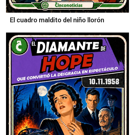
El cuadro maldito del niño llorón