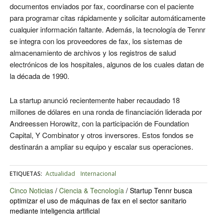
documentos enviados por fax, coordinarse con el paciente
para programar citas rápidamente y solicitar automáticamente
cualquier información faltante. Además, la tecnología de Tennr
se integra con los proveedores de fax, los sistemas de
almacenamiento de archivos y los registros de salud
electrónicos de los hospitales, algunos de los cuales datan de
la década de 1990.
La startup anunció recientemente haber recaudado 18
millones de dólares en una ronda de financiación liderada por
Andreessen Horowitz, con la participación de Foundation
Capital, Y Combinator y otros inversores. Estos fondos se
destinarán a ampliar su equipo y escalar sus operaciones.
ETIQUETAS:
Actualidad
Internacional
Cinco Noticias
/
Ciencia & Tecnología
/
Startup Tennr busca
optimizar el uso de máquinas de fax en el sector sanitario
mediante inteligencia artificial