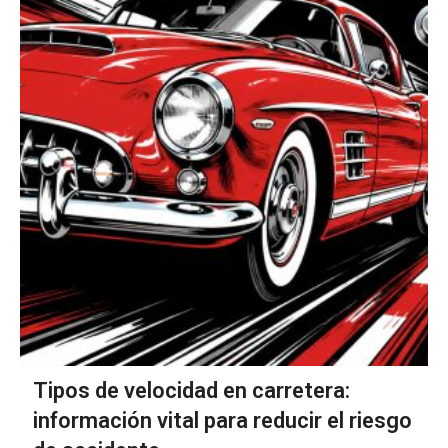
Tipos de velocidad en carretera:
información vital para reducir el riesgo