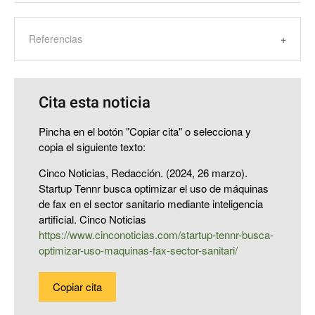
Referencias
Cita esta noticia
Pincha en el botón "Copiar cita" o selecciona y
copia el siguiente texto:
Cinco Noticias, Redacción. (2024, 26 marzo).
Startup Tennr busca optimizar el uso de máquinas
de fax en el sector sanitario mediante inteligencia
artificial. Cinco Noticias
https://www.cinconoticias.com/startup-tennr-busca-
optimizar-uso-maquinas-fax-sector-sanitari/
Copiar cita