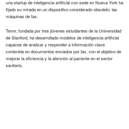
una startup de inteligencia artificial con sede en Nueva York ha
fijado su mirada en un dispositivo considerado obsoleto: las
máquinas de fax.
Tennr, fundada por tres jóvenes estudiantes de la Universidad
de Stanford, ha desarrollado modelos de inteligencia artificial
capaces de analizar y responder a información clave
contenida en documentos enviados por fax, con el objetivo de
mejorar la eficiencia y la atención al paciente en el sector
sanitario.