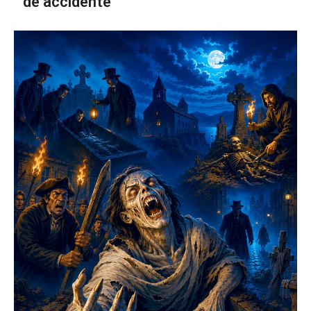
de accidente