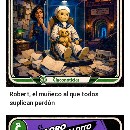
Robert, el muñeco al que todos
suplican perdón