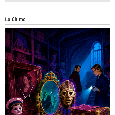
Lo último