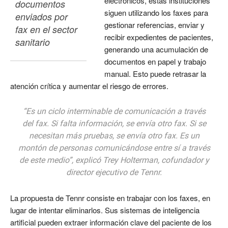
electrónicos, estas instituciones
documentos 
siguen utilizando los faxes para
enviados por 
gestionar referencias, enviar y
fax en el sector 
recibir expedientes de pacientes,
sanitario
generando una acumulación de
documentos en papel y trabajo
manual. Esto puede retrasar la
atención crítica y aumentar el riesgo de errores.
“Es un ciclo interminable de comunicación a través
del fax. Si falta información, se envía otro fax. Si se
necesitan más pruebas, se envía otro fax. Es un
montón de personas comunicándose entre sí a través
de este medio”, explicó Trey Holterman, cofundador y
director ejecutivo de Tennr.
La propuesta de Tennr consiste en trabajar con los faxes, en
lugar de intentar eliminarlos. Sus sistemas de inteligencia
artificial pueden extraer información clave del paciente de los