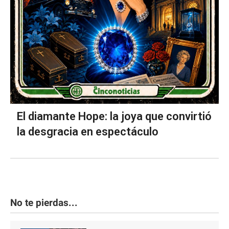
El diamante Hope: la joya que convirtió
la desgracia en espectáculo
No te pierdas...