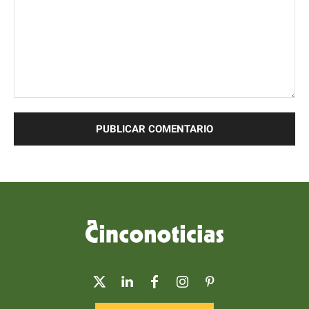
Comentario: