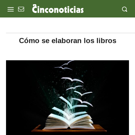
Cómo se elaboran los libros