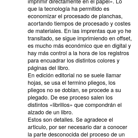
imprimir directamente en el papel». Lo
que la tecnología ha permitido es
economizar el procesado de planchas,
acortando tiempos de procesado y costes
de materiales. En las imprentas que yo he
transitado, se sigue imprimiendo en offset,
es mucho más económico que en digital y
hay más control a la hora de los registros
para encuadrar los distintos colores y
páginas del libro.
En edición editorial no se suele llamar
hojas, se usa el termino pliegos, los
pliegos no se doblan, se procede a su
plegado. De ese proceso salen los
distintos «librillos» que compondrán el
alzado de un libro.
Estos son detalles. Se agradece el
articulo, por ser necesario dar a conocer
la parte desconocida del proceso de un