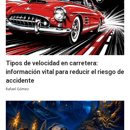
Tipos de velocidad en carretera:
información vital para reducir el riesgo de
accidente
Rafael Gómez