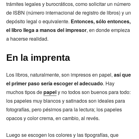
trámites legales y burocráticos, como solicitar un número
de ISBN (número internacional de registro de libros) y un
depósito legal o equivalente.
Entonces, sólo entonces,
el libro llega a manos del impresor
, en donde empieza
a hacerse realidad.
En la imprenta
Los libros, naturalmente, son impresos en papel,
así que
el primer paso sería escoger el adecuado
. Hay
muchos tipos de
papel
y no todos son buenos para todo:
los papeles muy blancos y satinados son ideales para
fotografías, pero pésimos para la lectura; los papeles
opacos y color crema, en cambio, al revés.
Luego se escogen los colores y las tipografías, que