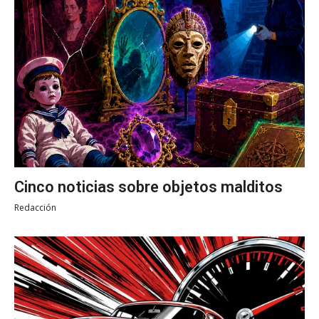
Cinco noticias sobre objetos malditos
Redacción