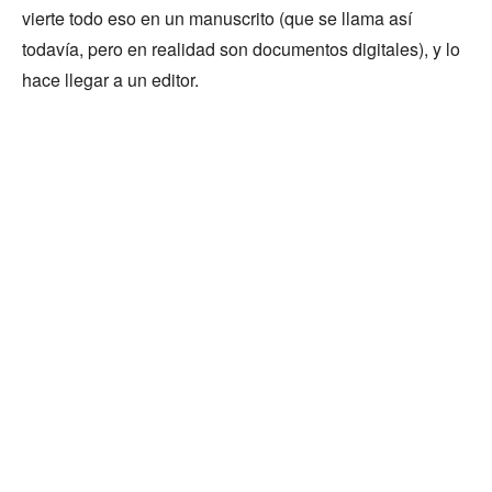
vierte todo eso en un manuscrito (que se llama así
todavía, pero en realidad son documentos digitales), y lo
hace llegar a un editor.