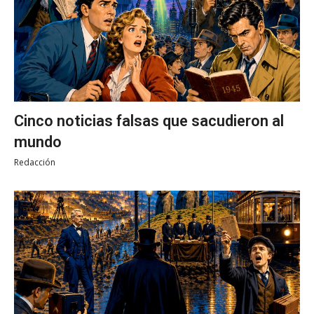
Cinco noticias falsas que sacudieron al
mundo
Redacción