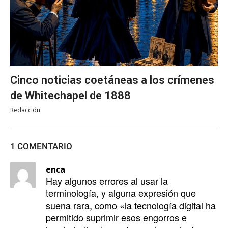
Cinco noticias coetáneas a los crímenes
de Whitechapel de 1888
Redacción
1 COMENTARIO
enca
Hay algunos errores al usar la
terminología, y alguna expresión que
suena rara, como «la tecnología digital ha
permitido suprimir esos engorros e