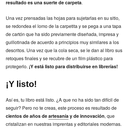
resultado es una suerte de carpeta
.
Una vez prensadas las hojas para sujetarlas en su sitio,
se redondea el lomo de la carpetita y se pega a una tapa
de cartón que ha sido previamente diseñada, impresa y
guillotinada de acuerdo a principios muy similares a los
descritos. Una vez que la cola seca, se le dan al libro sus
retoques finales y se recubre de un film plástico para
protegerlo.
¡Y está listo para distribuirse en librerías!
¡Y listo!
Así es, tu libro está listo. ¿A que no ha sido tan difícil de
seguir? Pero no te creas, este proceso es resultado de
cientos de años de
artesanía
y de innovación
, que
cristalizan en nuestras imprentas y editoriales modernas.