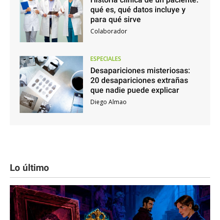
qué es, qué datos incluye y
para qué sirve
Colaborador
ESPECIALES
Desapariciones misteriosas:
20 desapariciones extrañas
que nadie puede explicar
Diego Almao
Lo último