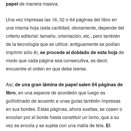
papel
de manera masiva.
Una vez impresas las 16, 32 o 64 páginas del libro en
una misma hoja (esta cantidad, obviamente, depende del
criterio editorial: tamaño, orientación, etc., pero también
de la tecnología que se utilice: antiguamente se podían
imprimir sólo 8),
se procede al doblado de esta hoja
de
modo que cada página sea consecutiva, es decir,
encuentre el orden en que debe leerse.
Así,
de una gran lámina de papel salen 64 páginas de
libro
, en una especie de acordeón que luego es
guillotinado de acuerdo a unas guías también impresas
en sus bordes. Estas páginas, ahora sueltas, se cosen o
encolan por el borde hasta constituir un lomo, que a su
vez se encola y se sujeta con una malla de tela.
El