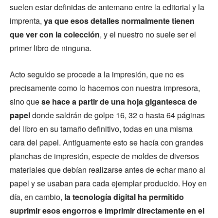
suelen estar definidas de antemano entre la editorial y la
imprenta,
ya que esos detalles normalmente tienen
que ver con la colección
, y el nuestro no suele ser el
primer libro de ninguna.
Acto seguido se procede a la impresión, que no es
precisamente como lo hacemos con nuestra impresora,
sino que
se hace a partir de una hoja gigantesca de
papel
donde saldrán de golpe 16, 32 o hasta 64 páginas
del libro en su tamaño definitivo, todas en una misma
cara del papel. Antiguamente esto se hacía con grandes
planchas de impresión, especie de moldes de diversos
materiales que debían realizarse antes de echar mano al
papel y se usaban para cada ejemplar producido. Hoy en
día, en cambio,
la tecnología digital ha permitido
suprimir esos engorros e imprimir directamente en el