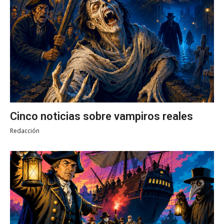
Cinco noticias sobre vampiros reales
Redacción