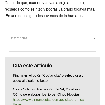
De modo que, cuando vuelvas a sujetar un libro,
recuerda cómo se hizo y podrás valorarlo todavía más.
¡Es uno de los grandes inventos de la humanidad!
Referencias
Cita este artículo
Pincha en el botón "Copiar cita" o selecciona y
copia el siguiente texto:
Cinco Noticias, Redacción. (2024, 25 febrero).
Cómo se elaboran los libros. Cinco Noticias
https://www.cinconoticias.com/se-elaboran-los-
libros/