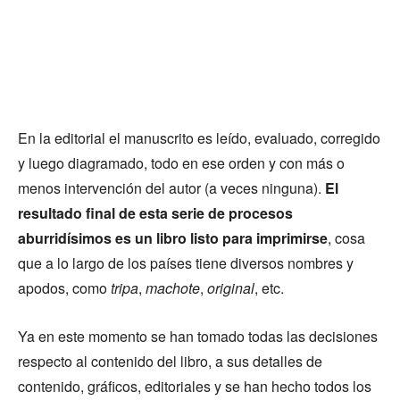
En la editorial el manuscrito es leído, evaluado, corregido
y luego diagramado, todo en ese orden y con más o
menos intervención del autor (a veces ninguna).
El
resultado final de esta serie de procesos
aburridísimos es un libro listo para imprimirse
, cosa
que a lo largo de los países tiene diversos nombres y
apodos, como
tripa
,
machote
,
original
, etc.
Ya en este momento se han tomado todas las decisiones
respecto al contenido del libro, a sus detalles de
contenido, gráficos, editoriales y se han hecho todos los