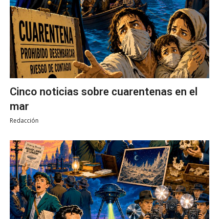
Cinco noticias sobre cuarentenas en el
mar
Redacción