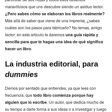
maravillosos que uno descubre siendo un asiduo lector.
¿Pero sabes cómo se elaboran los libros realmente?
Más allá de saber que viene de una imprenta, ¿sabes
cuáles son los pasos para fabricarlo? No temas, amigo
lector: en este artículo te daremos
una guía rápida y
sencilla para que te hagas una idea de qué significa
hacer un libro
.
La industria editorial, para
dummies
Demos por sentado que entiendes, ya que lees con
frecuencia, que
todo libro comienza porque hay
alguien que lo escribe
. Un autor, que dedica mucho de
su tiempo a darle forma a sus ideas o a investigar y luego