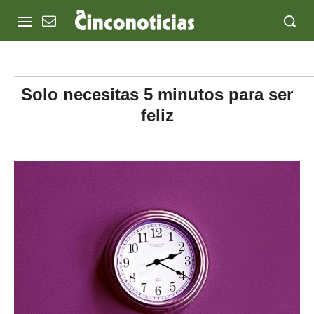
Solo necesitas 5 minutos para ser
feliz