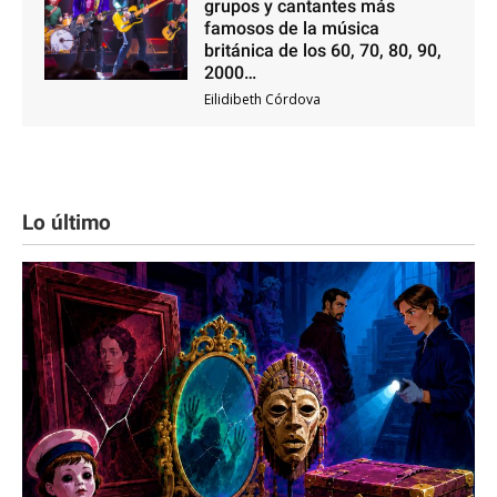
grupos y cantantes más
famosos de la música
británica de los 60, 70, 80, 90,
2000…
Eilidibeth Córdova
Lo último