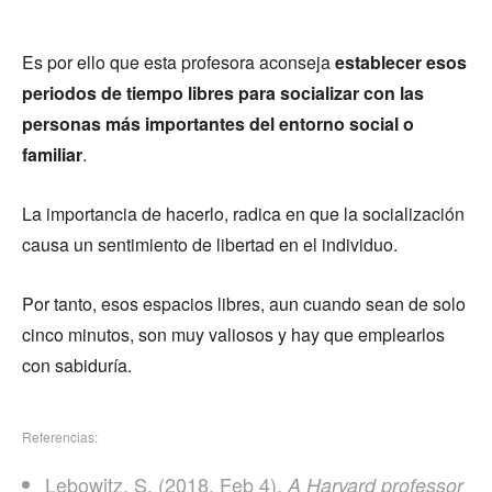
Es por ello que esta profesora aconseja
establecer esos
periodos de tiempo libres para socializar con las
personas más importantes del entorno social o
familiar
.
La importancia de hacerlo, radica en que la socialización
causa un sentimiento de libertad en el individuo.
Por tanto, esos espacios libres, aun cuando sean de solo
cinco minutos, son muy valiosos y hay que emplearlos
con sabiduría.
Referencias:
Lebowitz, S. (2018, Feb 4).
A Harvard professor