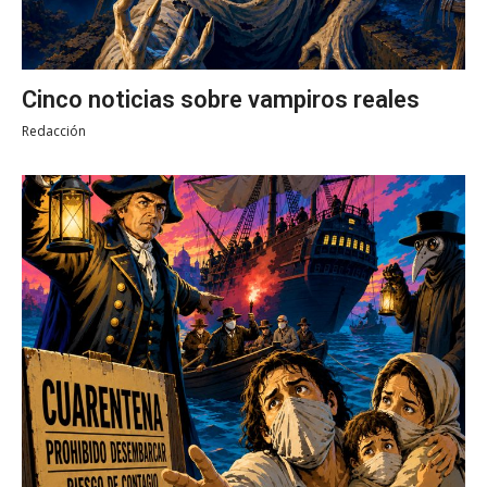
Cinco noticias sobre vampiros reales
Redacción