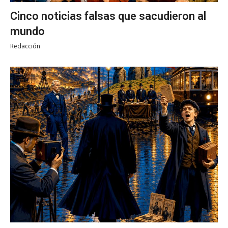
Cinco noticias falsas que sacudieron al
mundo
Redacción