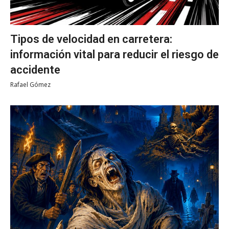
Tipos de velocidad en carretera:
información vital para reducir el riesgo de
accidente
Rafael Gómez