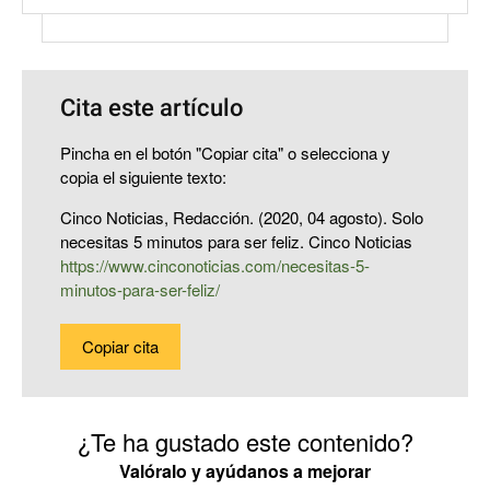
Cita este artículo
Pincha en el botón "Copiar cita" o selecciona y
copia el siguiente texto:
Cinco Noticias, Redacción. (2020, 04 agosto). Solo
necesitas 5 minutos para ser feliz. Cinco Noticias
https://www.cinconoticias.com/necesitas-5-
minutos-para-ser-feliz/
Copiar cita
¿Te ha gustado este contenido?
Valóralo y ayúdanos a mejorar