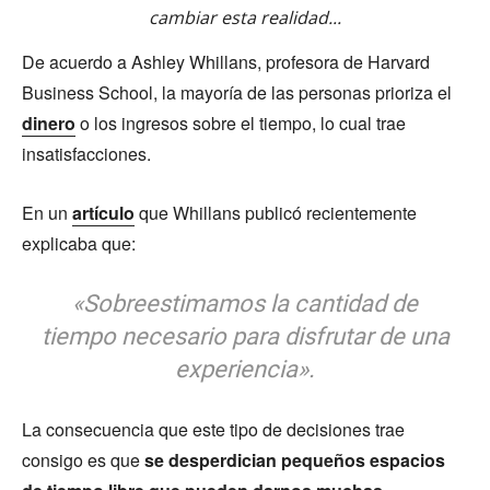
cambiar esta realidad...
De acuerdo a Ashley Whillans, profesora de Harvard
Business School, la mayoría de las personas prioriza el
dinero
o los ingresos sobre el tiempo, lo cual trae
insatisfacciones.
En un
artículo
que Whillans publicó recientemente
explicaba que:
«Sobreestimamos la cantidad de
tiempo necesario para disfrutar de una
experiencia».
La consecuencia que este tipo de decisiones trae
consigo es que
se desperdician pequeños espacios