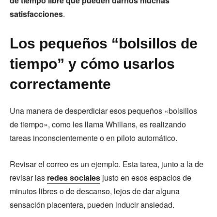
de tiempo libre que pueden darnos muchas
satisfacciones
.
Los pequeños “bolsillos de
tiempo” y cómo usarlos
correctamente
Una manera de desperdiciar esos pequeños «bolsillos
de tiempo», como les llama Whillans, es realizando
tareas inconscientemente o en piloto automático.
Revisar el correo es un ejemplo. Esta tarea, junto a la de
revisar las
redes sociales
justo en esos espacios de
minutos libres o de descanso, lejos de dar alguna
sensación placentera, pueden inducir ansiedad.