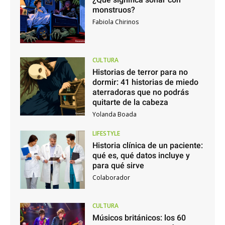
monstruos?
Fabiola Chirinos
CULTURA
Historias de terror para no
dormir: 41 historias de miedo
aterradoras que no podrás
quitarte de la cabeza
Yolanda Boada
LIFESTYLE
Historia clínica de un paciente:
qué es, qué datos incluye y
para qué sirve
Colaborador
CULTURA
Músicos británicos: los 60