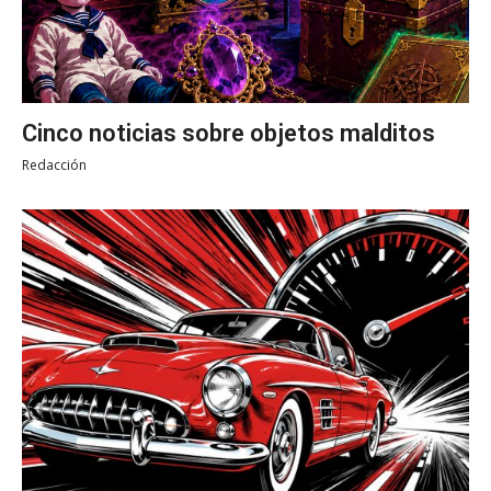
Cinco noticias sobre objetos malditos
Redacción