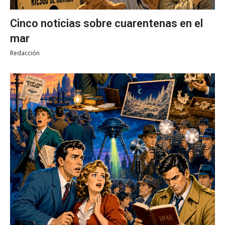
Cinco noticias sobre cuarentenas en el
mar
Redacción