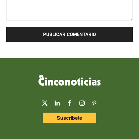
Comentario:
Suscríbete