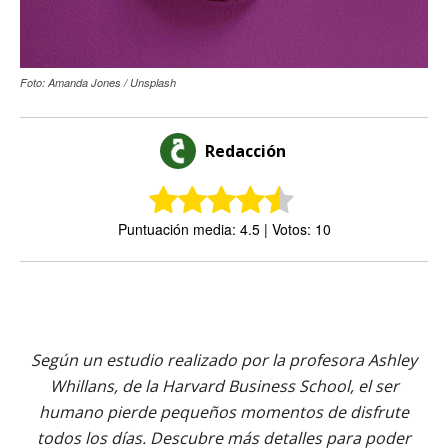
Foto: Amanda Jones / Unsplash
Redacción
Puntuación media: 4.5 | Votos: 10
Según un estudio realizado por la profesora Ashley
Whillans, de la Harvard Business School, el ser
humano pierde pequeños momentos de disfrute
todos los días. Descubre más detalles para poder