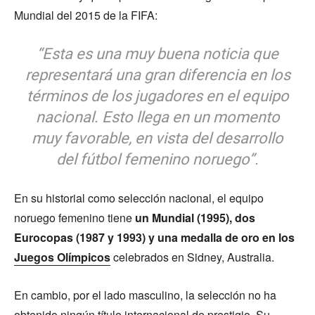
Mundial del 2015 de la FIFA:
“Esta es una muy buena noticia que
representará una gran diferencia en los
términos de los jugadores en el equipo
nacional. Esto llega en un momento
muy favorable, en vista del desarrollo
del fútbol femenino noruego”.
En su historial como selección nacional, el equipo
noruego femenino tiene
un Mundial (1995), dos
Eurocopas (1987 y 1993) y una medalla de oro en los
Juegos Olímpicos
celebrados en Sidney, Australia.
En cambio, por el lado masculino, la selección no ha
obtenido ningún título internacional de prestigio. Su