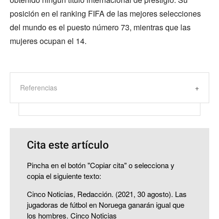
posición en el ranking FIFA de las mejores selecciones
del mundo es el puesto número 73, mientras que las
mujeres ocupan el 14.
Referencias
Cita este artículo
Pincha en el botón "Copiar cita" o selecciona y
copia el siguiente texto:
Cinco Noticias, Redacción. (2021, 30 agosto). Las
jugadoras de fútbol en Noruega ganarán igual que
los hombres. Cinco Noticias