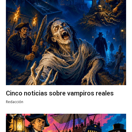
Cinco noticias sobre vampiros reales
Redacción