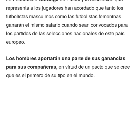
representa a los jugadores han acordado que tanto los
futbolistas masculinos como las futbolistas femeninas
ganarán el mismo salario cuando sean convocados para
los partidos de las selecciones nacionales de este país
europeo.
Los hombres aportarán una parte de sus ganancias
para sus compañeras,
en virtud de un pacto que se cree
que es el primero de su tipo en el mundo.