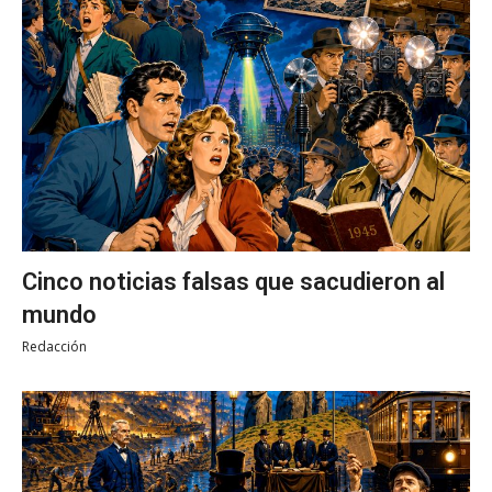
Cinco noticias falsas que sacudieron al
mundo
Redacción