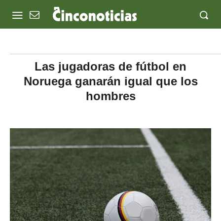
Las jugadoras de fútbol en
Noruega ganarán igual que los
hombres