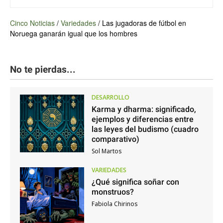
Cinco Noticias
/
Variedades
/
Las jugadoras de fútbol en
Noruega ganarán igual que los hombres
No te pierdas...
DESARROLLO
Karma y dharma: significado,
ejemplos y diferencias entre
las leyes del budismo (cuadro
comparativo)
Sol Martos
VARIEDADES
¿Qué significa soñar con
monstruos?
Fabiola Chirinos