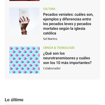
CULTURA
Pecados veniales: cuáles son,
ejemplos y diferencias entre
los pecados leves y pecados
mortales según la iglesia
católica
Sol Martos
CIENCIA & TECNOLOGÍA
¿Qué son los
neurotransmisores y cuáles
son los 10 más importantes?
Colaborador
Lo último