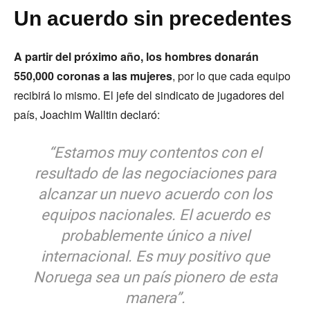
Un acuerdo sin precedentes
A partir del próximo año, los hombres donarán
550,000 coronas a las mujeres
, por lo que cada equipo
recibirá lo mismo. El jefe del sindicato de jugadores del
país, Joachim Walltin declaró:
“Estamos muy contentos con el
resultado de las negociaciones para
alcanzar un nuevo acuerdo con los
equipos nacionales. El acuerdo es
probablemente único a nivel
internacional. Es muy positivo que
Noruega sea un país pionero de esta
manera”.