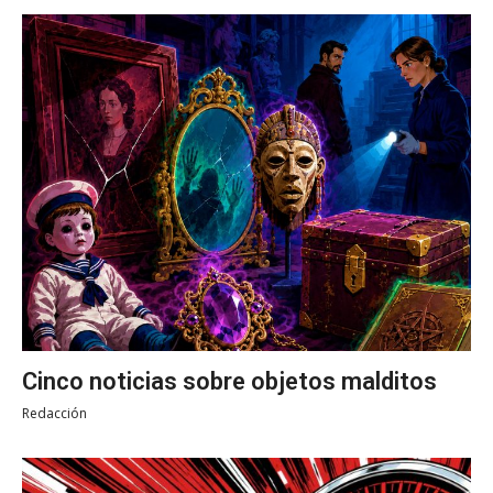
Cinco noticias sobre objetos malditos
Redacción