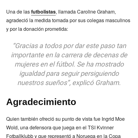
Una de las
futbolistas
, llamada Caroline Graham,
agradeció la medida tomada por sus colegas masculinos
y por la donación prometida:
“Gracias a todos por dar este paso tan
importante en la carrera de decenas de
mujeres en el fútbol. Se ha mostrado
igualdad para seguir persiguiendo
nuestros sueños”, explicó Graham.
Agradecimiento
Quien también ofreció su punto de vista fue Ingrid Moe
Wold, una defensora que juega en el TSI Kvinner
Fotballklubb y que representó a Noruega en la Copa