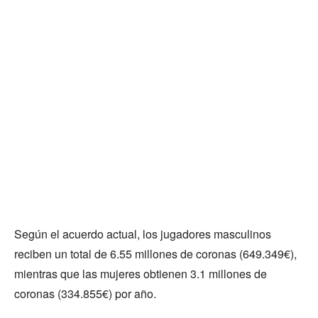
Según el acuerdo actual, los jugadores masculinos
reciben un total de 6.55 millones de coronas (649.349€),
mientras que las mujeres obtienen 3.1 millones de
coronas (334.855€) por año.