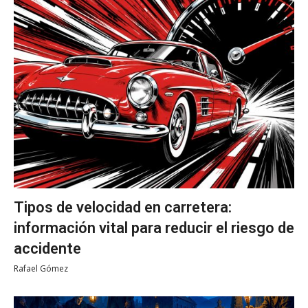
Tipos de velocidad en carretera:
información vital para reducir el riesgo de
accidente
Rafael Gómez