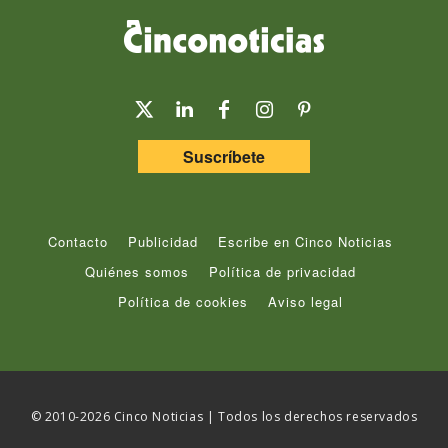
Suscríbete
Contacto
Publicidad
Escribe en Cinco Noticias
Quiénes somos
Política de privacidad
Política de cookies
Aviso legal
© 2010-2026 Cinco Noticias | Todos los derechos reservados