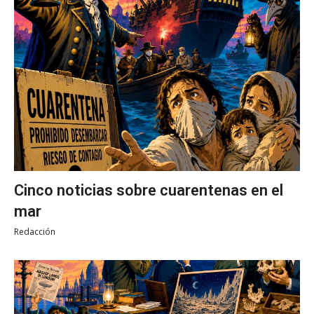
Cinco noticias sobre cuarentenas en el
mar
Redacción