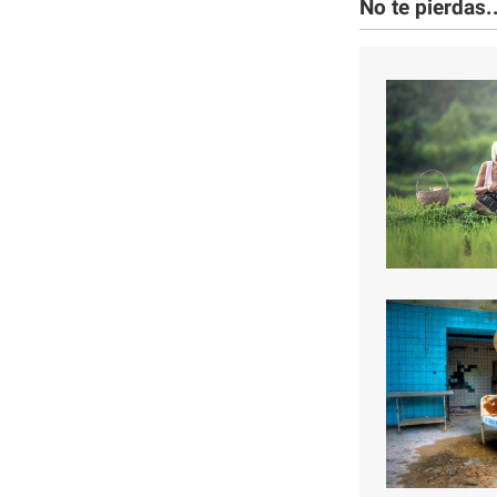
No te pierdas..