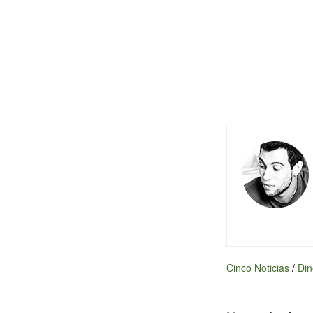
Cinco Noticias
/
Din