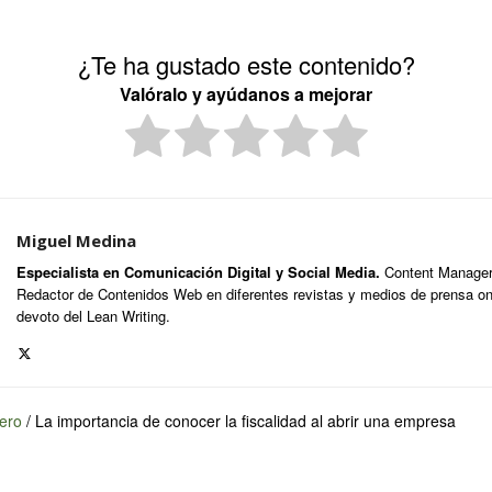
¿Te ha gustado este contenido?
Valóralo y ayúdanos a mejorar
Miguel Medina
Especialista en Comunicación Digital y Social Media.
Content Manager,
Redactor de Contenidos Web en diferentes revistas y medios de prensa onl
devoto del Lean Writing.
ero
/
La importancia de conocer la fiscalidad al abrir una empresa