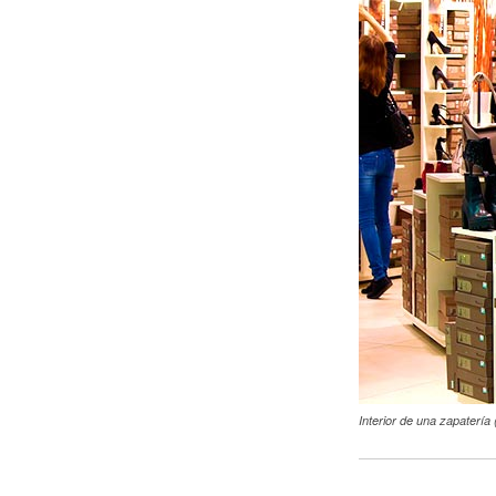
Interior de una zapatería